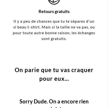
Retours gratuits
Il y a peu de chances que tu te sépares d'un
si beau t-shirt. Mais si la taille ne va pas, ou
pour toute autre bonne raison, les échanges
sont gratuits.
On parie que tu vas craquer
pour eux...
Sorry Dude. On a encore rien