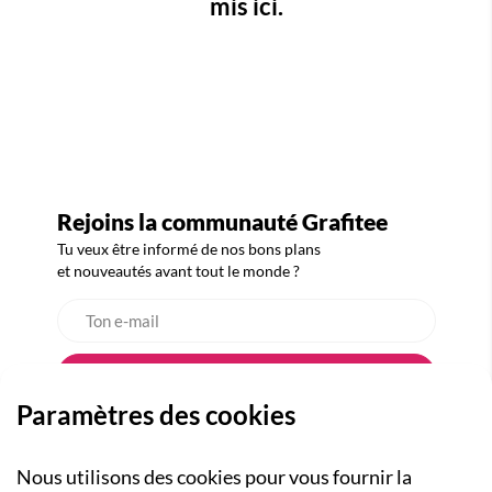
mis ici.
Rejoins la communauté Grafitee
Tu veux être informé de nos bons plans
et nouveautés avant tout le monde ?
Paramètres des cookies
Nous utilisons des cookies pour vous fournir la