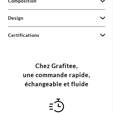
Composition
Design
Certifications
Chez Grafitee,
une commande
rapide,
échangeable et fluide