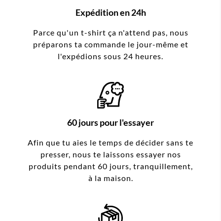
Expédition en 24h
Parce qu'un t-shirt ça n'attend pas, nous
préparons ta commande le jour-même et
l'expédions sous 24 heures.
60 jours pour l'essayer
Afin que tu aies le temps de décider sans te
presser, nous te laissons essayer nos
produits pendant 60 jours, tranquillement,
à la maison.