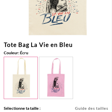
Tote Bag La Vie en Bleu
Couleur:
Écru
Sélectionne ta taille :
Guide des tailles