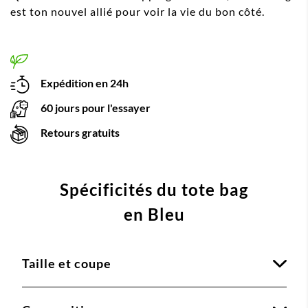
est ton nouvel allié pour voir la vie du bon côté.
Expédition en 24h
60 jours pour l'essayer
Retours gratuits
Spécificités du tote bag
en Bleu
Taille et coupe