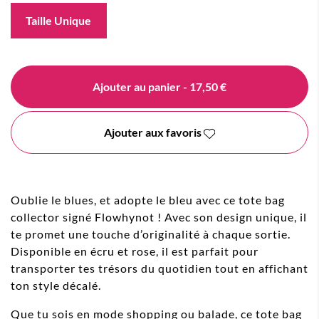
Taille Unique
Ajouter au panier
- 17,50 €
Ajouter aux favoris
Oublie le blues, et adopte le bleu avec ce tote bag
collector signé Flowhynot ! Avec son design unique, il
te promet une touche d’originalité à chaque sortie.
Disponible en écru et rose, il est parfait pour
transporter tes trésors du quotidien tout en affichant
ton style décalé.
Que tu sois en mode shopping ou balade, ce tote bag