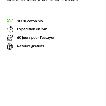
100% coton bio
Expédition en 24h
60 jours pour l'essayer
Retours gratuits