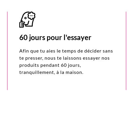
60 jours pour l'essayer
Afin que tu aies le temps de décider sans
te presser, nous te laissons essayer nos
produits pendant 60 jours,
tranquillement, à la maison.