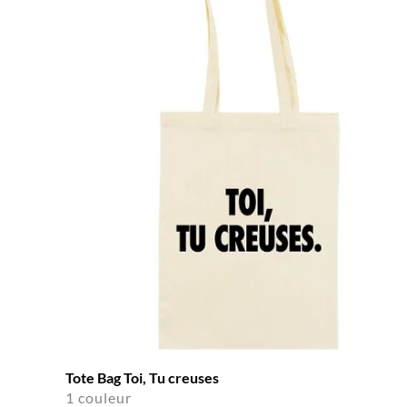
Tote Bag Toi, Tu creuses
1 couleur