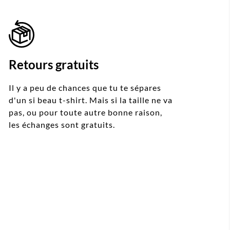
Retours gratuits
Il y a peu de chances que tu te sépares
d'un si beau t-shirt. Mais si la taille ne va
pas, ou pour toute autre bonne raison,
les échanges sont gratuits.