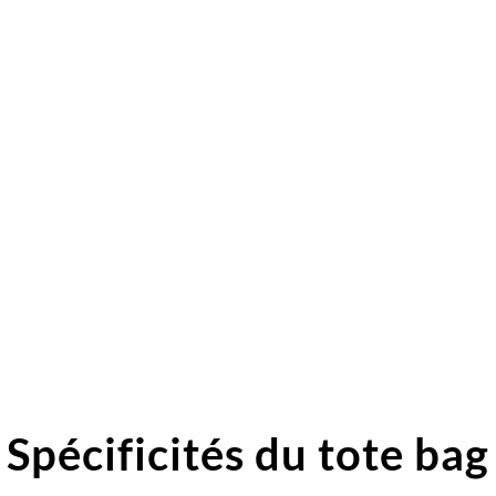
Spécificités du tote bag