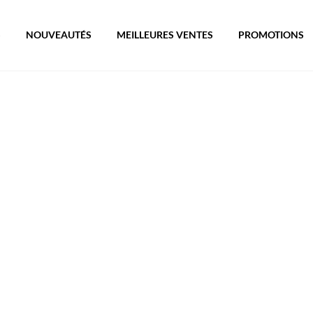
S
NOUVEAUTÉS
MEILLEURES VENTES
PROMOTIONS