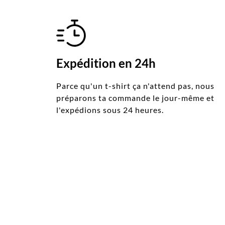
Expédition en 24h
Parce qu'un t-shirt ça n'attend pas, nous
préparons ta commande le jour-même et
l'expédions sous 24 heures.