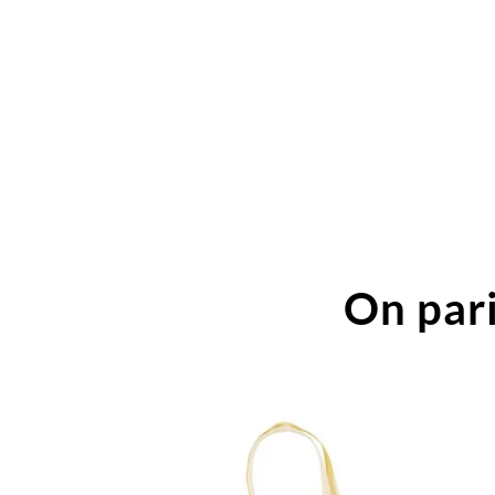
On pari