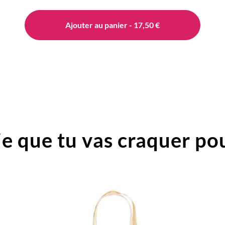
Ajouter au panier - 17,50 €
e que tu vas craquer pou