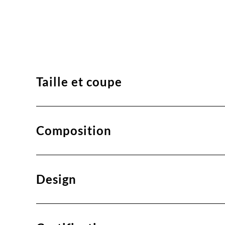
Taille et coupe
Composition
Design