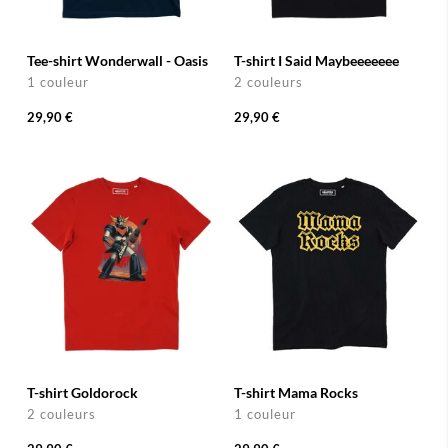
Tee-shirt Wonderwall - Oasis
T-shirt I Said Maybeeeeeee
1 couleur
2 couleurs
29,90 €
29,90 €
T-shirt Goldorock
T-shirt Mama Rocks
2 couleurs
1 couleur