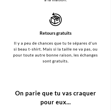
Retours gratuits
Il y a peu de chances que tu te sépares d'un
si beau t-shirt. Mais si la taille ne va pas, ou
pour toute autre bonne raison, les échanges
sont gratuits.
On parie que tu vas craquer
pour eux...