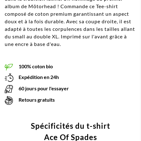
album de Mötorhead ! Commande ce Tee-shirt
composé de coton premium garantissant un aspect
doux et à la fois durable. Avec sa coupe droite, il est
adapté à toutes les corpulences dans les tailles allant
du small au double XL. Imprimé sur l'avant grâce à
une encre à base d'eau.
100% coton bio
Expédition en 24h
60 jours pour l'essayer
Retours gratuits
Spécificités du t-shirt
Ace Of Spades