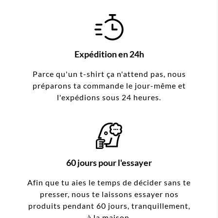
Expédition en 24h
Parce qu'un t-shirt ça n'attend pas, nous
préparons ta commande le jour-même et
l'expédions sous 24 heures.
60 jours pour l'essayer
Afin que tu aies le temps de décider sans te
presser, nous te laissons essayer nos
produits pendant 60 jours, tranquillement,
à la maison.