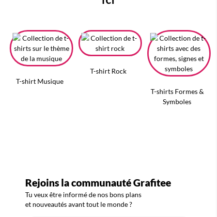
T-shirt Rock
T-shirt Musique
T-shirts Formes &
Symboles
Rejoins la communauté Grafitee
Tu veux être informé de nos bons plans
et nouveautés avant tout le monde ?