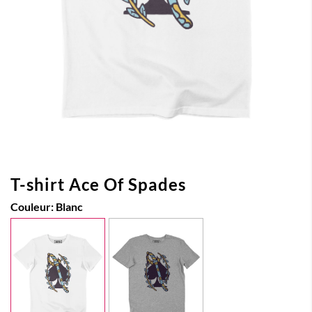
T-shirt Ace Of Spades
Couleur:
Blanc