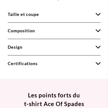
Taille et coupe
Composition
Design
Certifications
Les points forts du
t-shirt Ace Of Spades