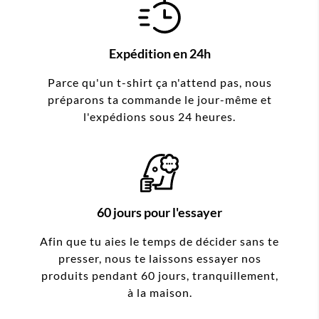
Expédition en 24h
Parce qu'un t-shirt ça n'attend pas, nous
préparons ta commande le jour-même et
l'expédions sous 24 heures.
60 jours pour l'essayer
Afin que tu aies le temps de décider sans te
presser, nous te laissons essayer nos
produits pendant 60 jours, tranquillement,
à la maison.