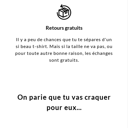
Retours gratuits
Il y a peu de chances que tu te sépares d'un
si beau t-shirt. Mais si la taille ne va pas, ou
pour toute autre bonne raison, les échanges
sont gratuits.
On parie que tu vas craquer
pour eux...