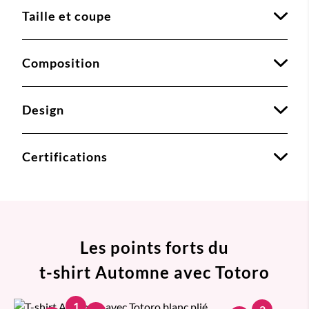
Taille et coupe
Composition
Design
Certifications
Les points forts du
t-shirt Automne avec Totoro
1