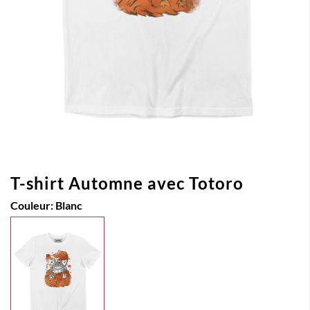
T-shirt Automne avec Totoro
Couleur:
Blanc