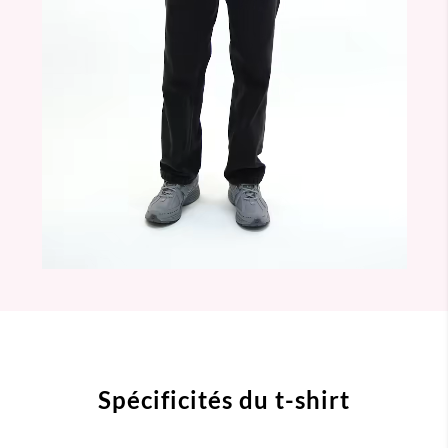
Spécificités du t-shirt