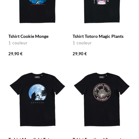
Tshirt Cookie Monge
Tshirt Totoro Magic Plants
1 couleur
1 couleur
29,90 €
29,90 €