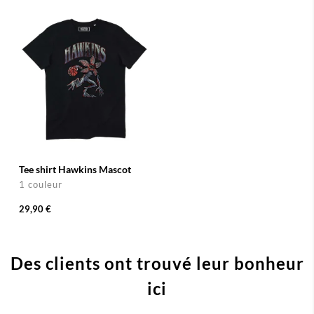
Tee shirt Hawkins Mascot
1 couleur
29,90 €
Des clients ont trouvé leur bonheur
ici