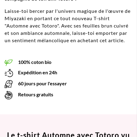
Laisse-toi bercer par l'univers magique de l'œuvre de
Miyazaki en portant ce tout nouveau T-shirt
"Automne avec Totoro". Avec ses feuilles brun cuivré
et son ambiance automnale, laisse-toi emporter par
un sentiment mélancolique en achetant cet article.
100% coton bio
Expédition en 24h
60 jours pour l'essayer
Retours gratuits
Le t-shirt Automne avec Totoro vu