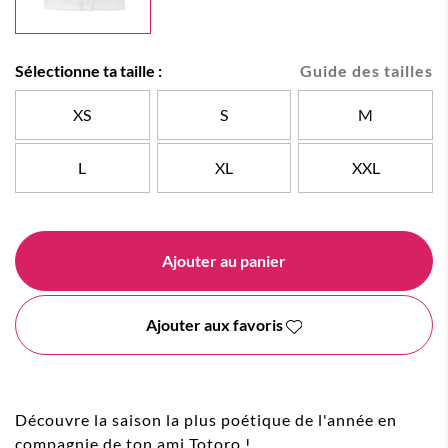
Sélectionne ta taille :
Guide des tailles
XS
S
M
L
XL
XXL
Ajouter au panier
Ajouter aux favoris
Découvre la saison la plus poétique de l'année en
compagnie de ton ami Totoro !