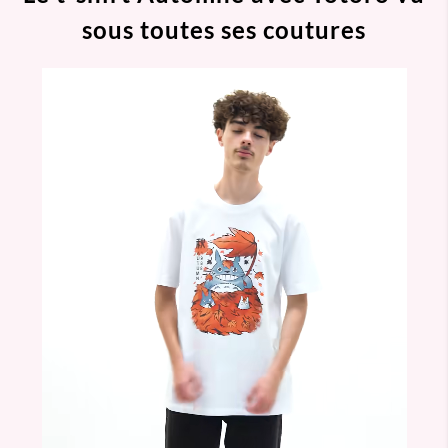
sous toutes ses coutures