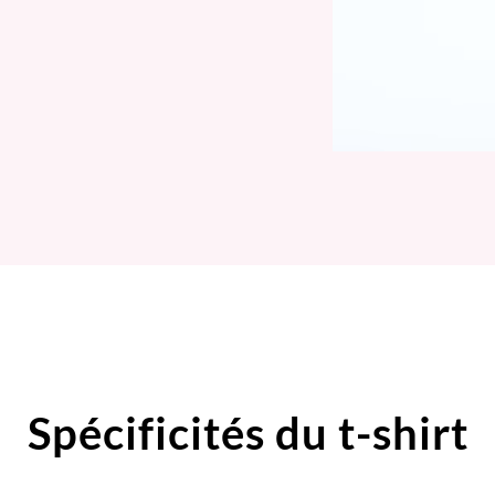
Spécificités du t-shirt