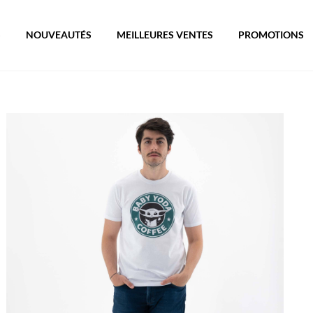
S
NOUVEAUTÉS
MEILLEURES VENTES
PROMOTIONS