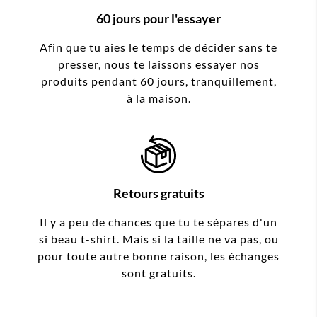
60 jours pour l'essayer
Afin que tu aies le temps de décider sans te
presser, nous te laissons essayer nos
produits pendant 60 jours, tranquillement,
à la maison.
Retours gratuits
Il y a peu de chances que tu te sépares d'un
si beau t-shirt. Mais si la taille ne va pas, ou
pour toute autre bonne raison, les échanges
sont gratuits.