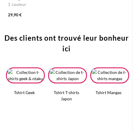
1 couleur
29,90 €
Des clients ont trouvé leur bonheur
ici
Tshirt Geek
Tshirt T-shirts
Tshirt Mangas
Japon