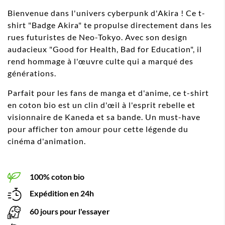
Bienvenue dans l'univers cyberpunk d'Akira ! Ce t-
shirt "Badge Akira" te propulse directement dans les
rues futuristes de Neo-Tokyo. Avec son design
audacieux "Good for Health, Bad for Education", il
rend hommage à l'œuvre culte qui a marqué des
générations.
Parfait pour les fans de manga et d'anime, ce t-shirt
en coton bio est un clin d'œil à l'esprit rebelle et
visionnaire de Kaneda et sa bande. Un must-have
pour afficher ton amour pour cette légende du
cinéma d'animation.
100% coton bio
Expédition en 24h
60 jours pour l'essayer