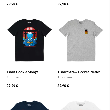
29,90 €
29,90 €
Tshirt Cookie Monge
T-shirt Straw Pocket Pirates
1 couleur
1 couleur
29,90 €
29,90 €