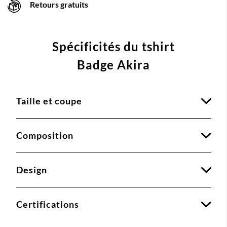
Retours gratuits
Spécificités du tshirt
Badge Akira
Taille et coupe
Composition
Design
Certifications