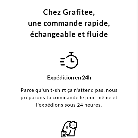
Chez Grafitee,
une commande
rapide,
échangeable et fluide
Expédition en 24h
Parce qu'un t-shirt ça n'attend pas, nous
préparons ta commande le jour-même et
l'expédions sous 24 heures.