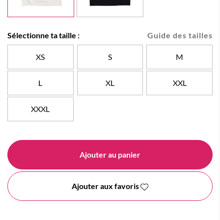
Sélectionne ta taille :
Guide des tailles
XS
S
M
L
XL
XXL
XXXL
Ajouter au panier
Ajouter aux favoris