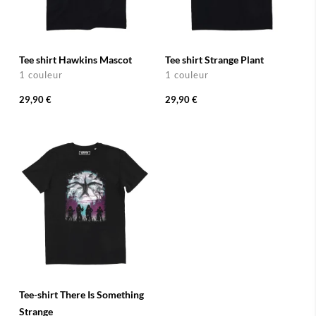
Tee shirt Hawkins Mascot
Tee shirt Strange Plant
1 couleur
1 couleur
29,90 €
29,90 €
Tee-shirt There Is Something
Strange