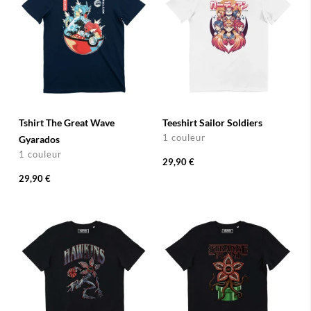
Tshirt The Great Wave
Teeshirt Sailor Soldiers
1 couleur
Gyarados
1 couleur
29,90 €
29,90 €