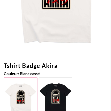
Tshirt Badge Akira
Couleur:
Blanc cassé