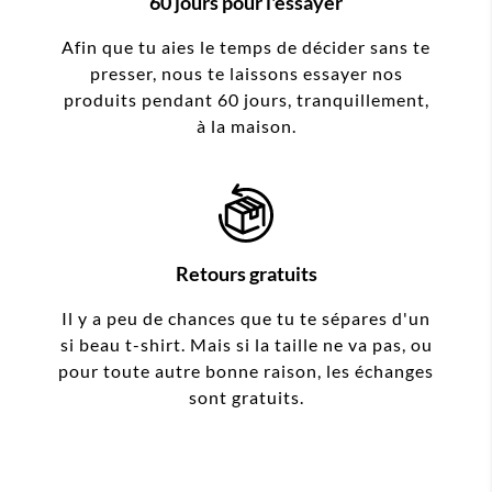
60 jours pour l'essayer
Afin que tu aies le temps de décider sans te
presser, nous te laissons essayer nos
produits pendant 60 jours, tranquillement,
à la maison.
Retours gratuits
Il y a peu de chances que tu te sépares d'un
si beau t-shirt. Mais si la taille ne va pas, ou
pour toute autre bonne raison, les échanges
sont gratuits.