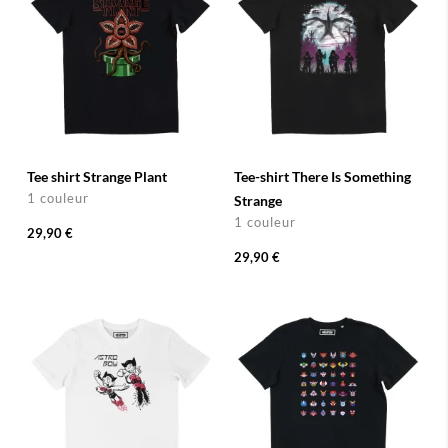
Tee shirt Strange Plant
Tee-shirt There Is Something
1 couleur
Strange
1 couleur
29,90 €
29,90 €