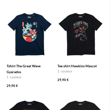
Tshirt The Great Wave
Tee shirt Hawkins Mascot
1 couleur
Gyarados
1 couleur
29,90 €
29,90 €