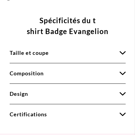
Spécificités du t
shirt Badge Evangelion
Taille et coupe
Composition
Design
Certifications