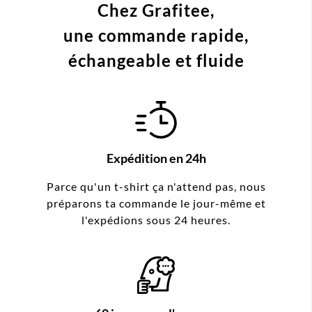
Chez Grafitee,
une commande
rapide,
échangeable et fluide
Expédition en 24h
Parce qu'un t-shirt ça n'attend pas, nous
préparons ta commande le jour-même et
l'expédions sous 24 heures.