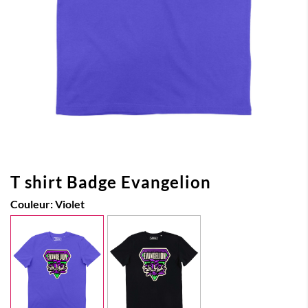
T shirt Badge Evangelion
Couleur:
Violet