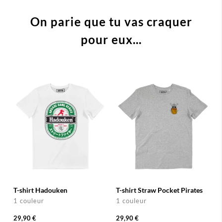
On parie que tu vas craquer
pour eux...
T-shirt Hadouken
T-shirt Straw Pocket Pirates
1 couleur
1 couleur
29,90 €
29,90 €