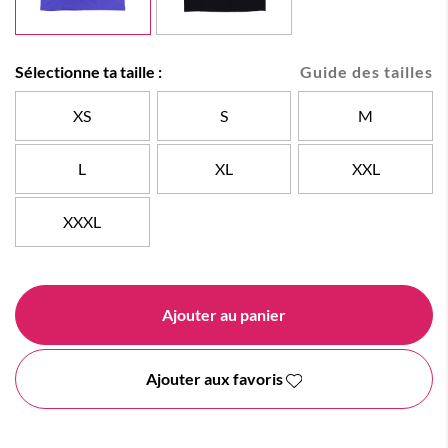
Sélectionne ta taille :
Guide des tailles
XS
S
M
L
XL
XXL
XXXL
Ajouter au panier
Ajouter aux favoris