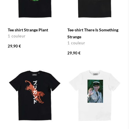
Tee shirt Strange Plant
Tee-shirt There Is Something
1 couleur
Strange
1 couleur
29,90 €
29,90 €