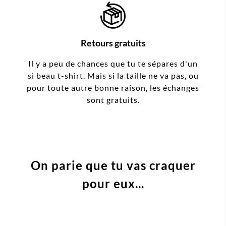
Retours gratuits
Il y a peu de chances que tu te sépares d'un
si beau t-shirt. Mais si la taille ne va pas, ou
pour toute autre bonne raison, les échanges
sont gratuits.
On parie que tu vas craquer
pour eux...