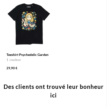
Teeshirt Psychedelic Garden
1 couleur
29,90 €
Des clients ont trouvé leur bonheur
ici