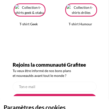
T-shirt Geek
T-shirt Humour
Rejoins la communauté Grafitee
Tu veux être informé de nos bons plans
et nouveautés avant tout le monde ?
Paramètres des cookies