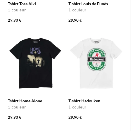
Tshirt Tora Aiki
T-shirt Louis de Funès
1 couleur
1 couleur
29,90 €
29,90 €
Tshirt Home Alone
T-shirt Hadouken
1 couleur
1 couleur
29,90 €
29,90 €