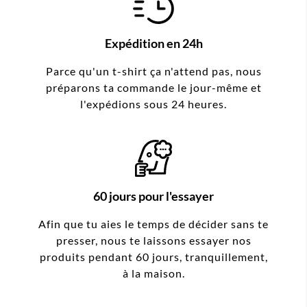
Expédition en 24h
Parce qu'un t-shirt ça n'attend pas, nous
préparons ta commande le jour-même et
l'expédions sous 24 heures.
60 jours pour l'essayer
Afin que tu aies le temps de décider sans te
presser, nous te laissons essayer nos
produits pendant 60 jours, tranquillement,
à la maison.