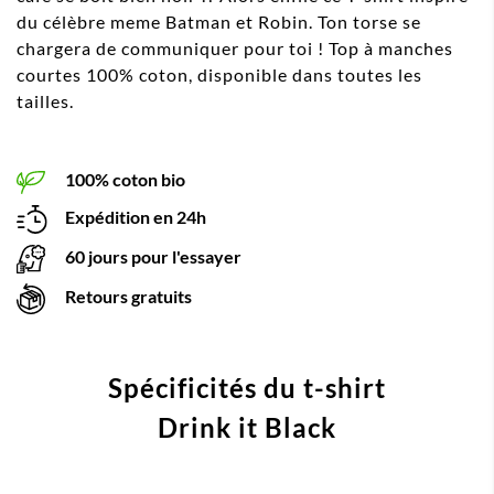
du célèbre meme Batman et Robin. Ton torse se
chargera de communiquer pour toi ! Top à manches
courtes 100% coton, disponible dans toutes les
tailles.
100% coton bio
Expédition en 24h
60 jours pour l'essayer
Retours gratuits
Spécificités du t-shirt
Drink it Black