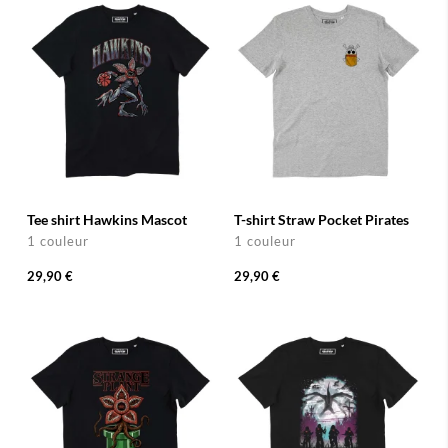
Tee shirt Hawkins Mascot
T-shirt Straw Pocket Pirates
1 couleur
1 couleur
29,90 €
29,90 €