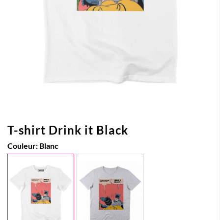
T-shirt Drink it Black
Couleur:
Blanc