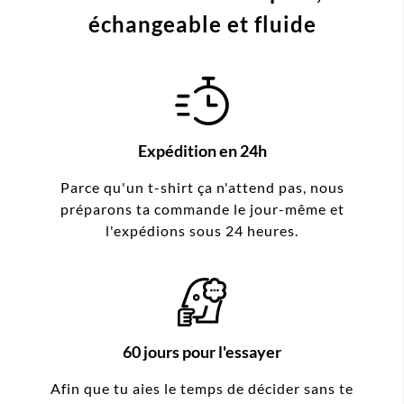
échangeable et fluide
Expédition en 24h
Parce qu'un t-shirt ça n'attend pas, nous
préparons ta commande le jour-même et
l'expédions sous 24 heures.
60 jours pour l'essayer
Afin que tu aies le temps de décider sans te