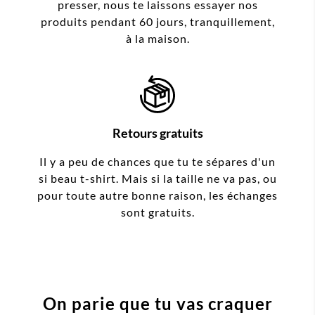
presser, nous te laissons essayer nos
produits pendant 60 jours, tranquillement,
à la maison.
Retours gratuits
Il y a peu de chances que tu te sépares d'un
si beau t-shirt. Mais si la taille ne va pas, ou
pour toute autre bonne raison, les échanges
sont gratuits.
On parie que tu vas craquer