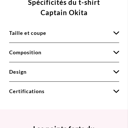
Spécificités du t-shirt
Captain Okita
Taille et coupe
Composition
Design
Certifications