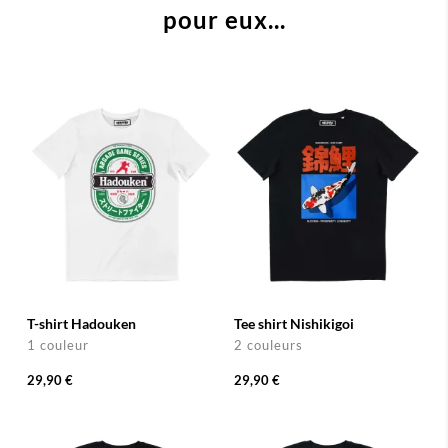
pour eux...
T-shirt Hadouken
Tee shirt Nishikigoi
1 couleur
2 couleurs
29,90 €
29,90 €