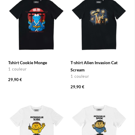
Tshirt Cookie Monge
T-shirt Alien Invasion Cat
1 couleur
Scream
1 couleur
29,90 €
29,90 €