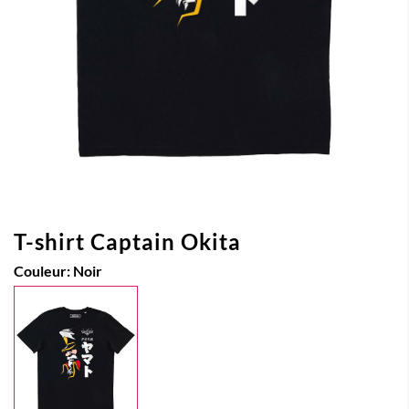
T-shirt Captain Okita
Couleur:
Noir