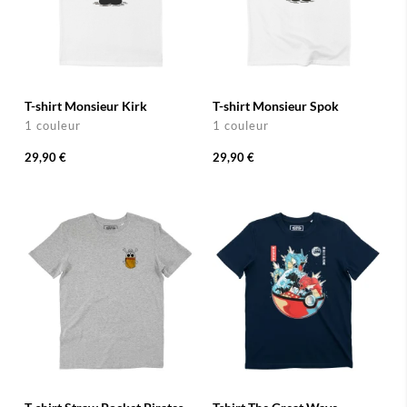
T-shirt Monsieur Kirk
T-shirt Monsieur Spok
1 couleur
1 couleur
29,90 €
29,90 €