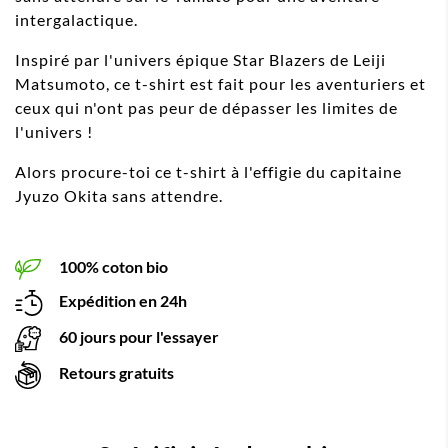
intergalactique.
Inspiré par l'univers épique Star Blazers de Leiji
Matsumoto, ce t-shirt est fait pour les aventuriers et
ceux qui n'ont pas peur de dépasser les limites de
l'univers !
Alors procure-toi ce t-shirt à l'effigie du capitaine
Jyuzo Okita sans attendre.
100% coton bio
Expédition en 24h
60 jours pour l'essayer
Retours gratuits