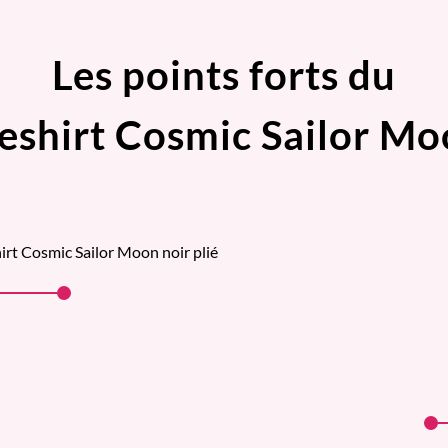
Les points forts du
eshirt Cosmic Sailor M