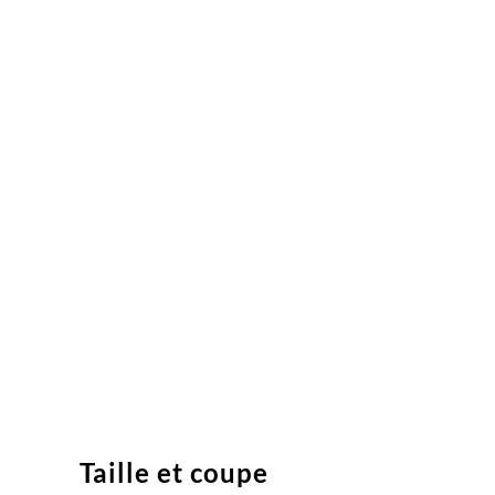
Taille et coupe