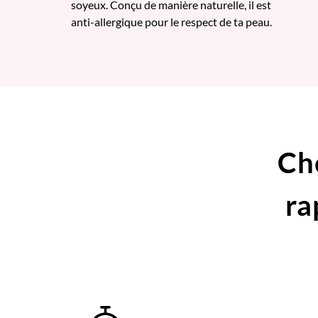
soyeux. Conçu de manière naturelle, il est
anti-allergique pour le respect de ta peau.
Ch
ra