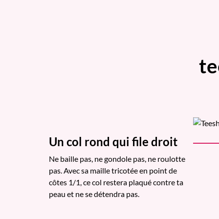
te
Un col rond qui file droit
Ne baille pas, ne gondole pas, ne roulotte
pas. Avec sa maille tricotée en point de
côtes 1/1, ce col restera plaqué contre ta
peau et ne se détendra pas.