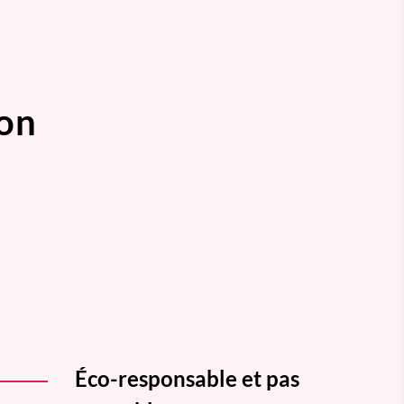
oon
Éco-responsable et pas