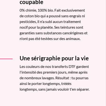
coupable
0% chimie, 100% bio. Fait exclusivement
de coton bio qui a poussé sans engrais ni
pesticides, il n'a subi aucun traitement
nocif pour la planète. Ses teintures sont
garanties sans substances cancérigènes et
n'ont pas été testées sur des animaux.
Une sérigraphie pour la vie
Les couleurs de nos transferts DTF gardent
l'intensité des premiers jours, même après
de nombreux lavages. Résultat : tu pourras
ainsi le porter longtemps, trèèès
longtemps, sans jamais vouloir t'en séparer.