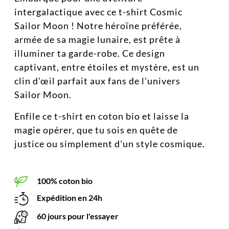
intergalactique avec ce t-shirt Cosmic
Sailor Moon ! Notre héroïne préférée,
armée de sa magie lunaire, est prête à
illuminer ta garde-robe. Ce design
captivant, entre étoiles et mystère, est un
clin d'œil parfait aux fans de l'univers
Sailor Moon.
Enfile ce t-shirt en coton bio et laisse la
magie opérer, que tu sois en quête de
justice ou simplement d'un style cosmique.
100% coton bio
Expédition en 24h
60 jours pour l'essayer