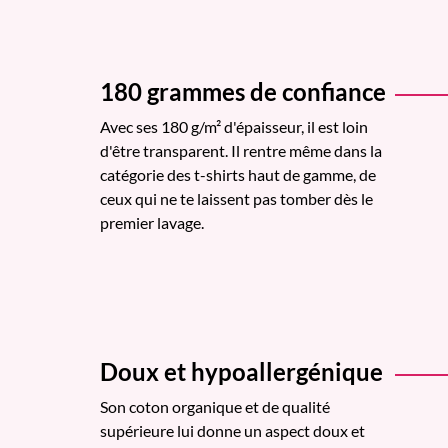
180 grammes de confiance
Avec ses 180 g/m² d'épaisseur, il est loin
d'être transparent. Il rentre même dans la
catégorie des t-shirts haut de gamme, de
ceux qui ne te laissent pas tomber dès le
premier lavage.
Doux et hypoallergénique
Son coton organique et de qualité
supérieure lui donne un aspect doux et