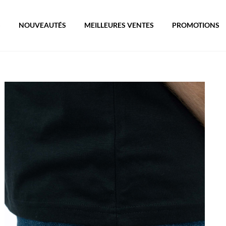
S
NOUVEAUTÉS
MEILLEURES VENTES
PROMOTIONS