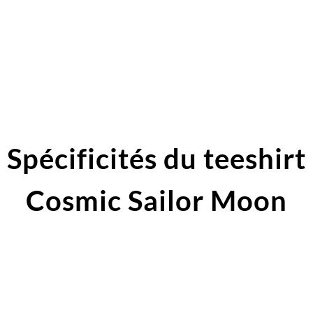
Spécificités du teeshirt
Cosmic Sailor Moon