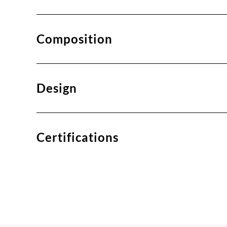
Composition
Design
Certifications