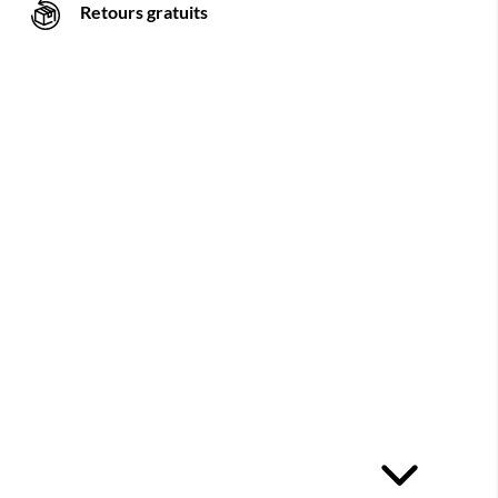
Retours gratuits