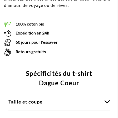
d'amour, de voyage ou de rêves.
100% coton bio
Expédition en 24h
60 jours pour l'essayer
Retours gratuits
Spécificités du t-shirt
Dague Coeur
Taille et coupe