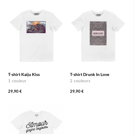
T-shirt Kaiju Kiss
T-shirt Drunk In Love
1 couleur
2 couleurs
29,90 €
29,90 €