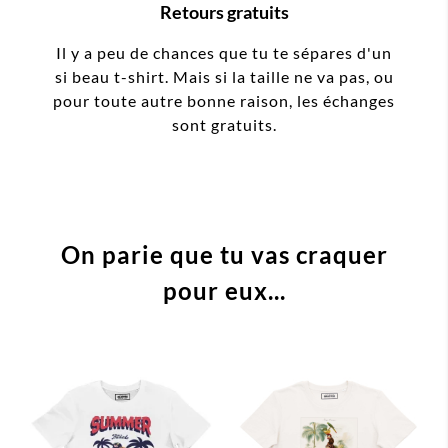
Retours gratuits
Il y a peu de chances que tu te sépares d'un
si beau t-shirt. Mais si la taille ne va pas, ou
pour toute autre bonne raison, les échanges
sont gratuits.
On parie que tu vas craquer
pour eux...