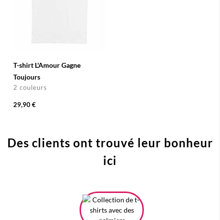
T-shirt L'Amour Gagne
Toujours
2 couleurs
29,90 €
Des clients ont trouvé leur bonheur
ici