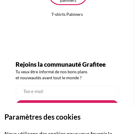
T-shirts Palmiers
Rejoins la communauté Grafitee
Tu veux être informé de nos bons plans
et nouveautés avant tout le monde ?
Paramètres des cookies
Nous utilisons des cookies pour vous fournir la