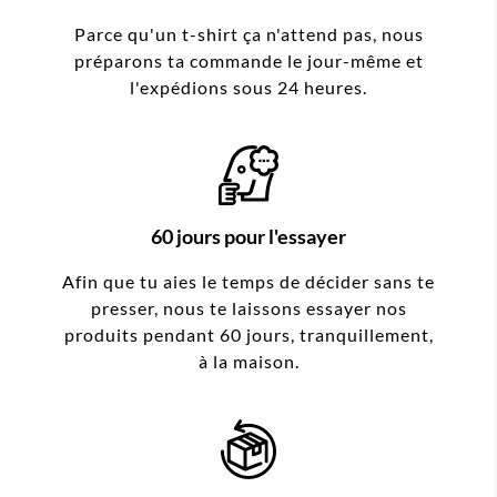
Parce qu'un t-shirt ça n'attend pas, nous
préparons ta commande le jour-même et
l'expédions sous 24 heures.
60 jours pour l'essayer
Afin que tu aies le temps de décider sans te
presser, nous te laissons essayer nos
produits pendant 60 jours, tranquillement,
à la maison.