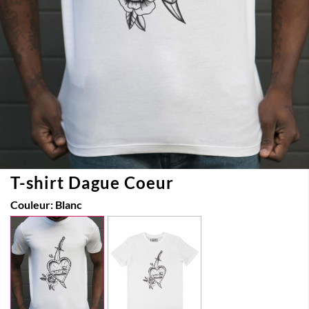
T-shirt Dague Coeur
Couleur:
Blanc