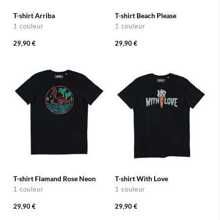
T-shirt Arriba
T-shirt Beach Please
1 couleur
1 couleur
29,90 €
29,90 €
T-shirt Flamand Rose Neon
T-shirt With Love
1 couleur
1 couleur
29,90 €
29,90 €