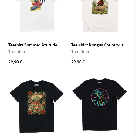
Teeshirt Summer Attitude
Tee-shirt Kongus Countryus
1 couleur
1 couleur
29,90 €
29,90 €