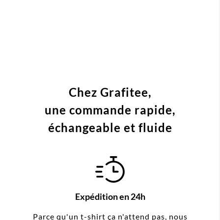
Chez Grafitee,
une commande
rapide,
échangeable et fluide
Expédition en 24h
Parce qu'un t-shirt ça n'attend pas, nous