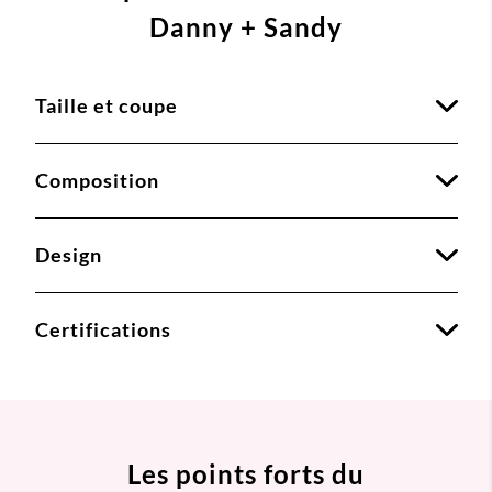
Danny + Sandy
Taille et coupe
Composition
Design
Certifications
Les points forts du