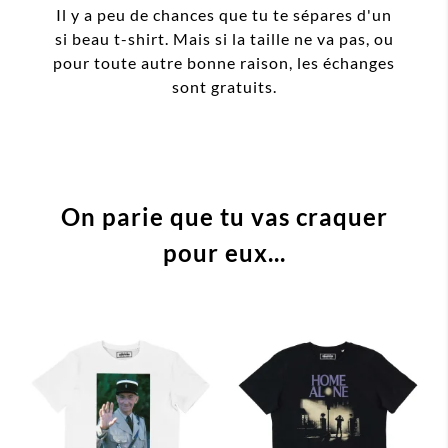
Il y a peu de chances que tu te sépares d'un
si beau t-shirt. Mais si la taille ne va pas, ou
pour toute autre bonne raison, les échanges
sont gratuits.
On parie que tu vas craquer
pour eux...