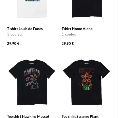
T-shirt Louis de Funès
Tshirt Home Alone
1 couleur
1 couleur
29,90 €
29,90 €
Tee shirt Hawkins Mascot
Tee shirt Strange Plant