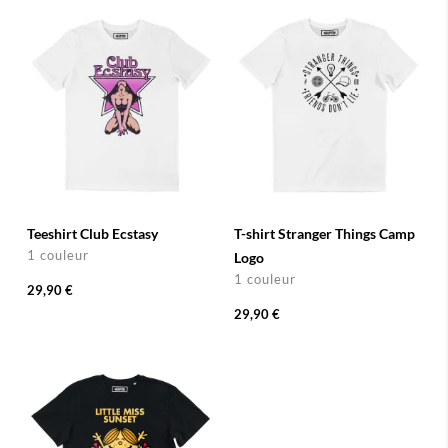
Teeshirt Club Ecstasy
T-shirt Stranger Things Camp
1 couleur
Logo
1 couleur
29,90 €
29,90 €