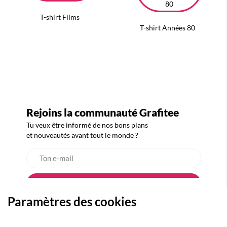
T-shirt Films
T-shirt Années 80
Rejoins la communauté Grafitee
Tu veux être informé de nos bons plans
et nouveautés avant tout le monde ?
Paramètres des cookies