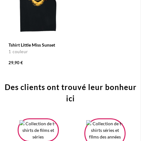
Tshirt Little Miss Sunset
1 couleur
29,90 €
Des clients ont trouvé leur bonheur
ici