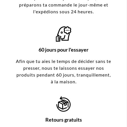
préparons ta commande le jour-même et
l'expédions sous 24 heures.
60 jours pour l'essayer
Afin que tu aies le temps de décider sans te
presser, nous te laissons essayer nos
produits pendant 60 jours, tranquillement,
à la maison.
Retours gratuits