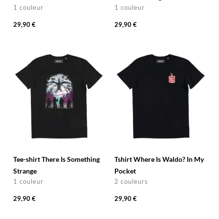
1 couleur
1 couleur
29,90 €
29,90 €
Tee-shirt There Is Something
Tshirt Where Is Waldo? In My
Strange
Pocket
1 couleur
2 couleurs
29,90 €
29,90 €