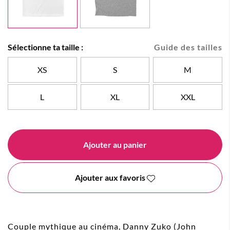
Sélectionne ta taille :
Guide des tailles
XS
S
M
L
XL
XXL
Ajouter au panier
Ajouter aux favoris
Couple mythique au cinéma, Danny Zuko (John