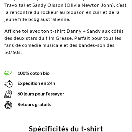
Travolta) et Sandy Olsson (Olivia Newton John), c’est
la rencontre du rockeur au blouson en cuir et de la
jeune fille bcbg australienne.
Affiche toi avec ton t-shirt Danny + Sandy aux côtés
des deux stars du film Grease. Parfait pour tous les
fans de comédie musicale et des bandes-son des
50/60s.
100% coton bio
Expédition en 24h
60 jours pour l'essayer
Retours gratuits
Spécificités du t-shirt