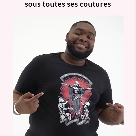
sous toutes ses coutures