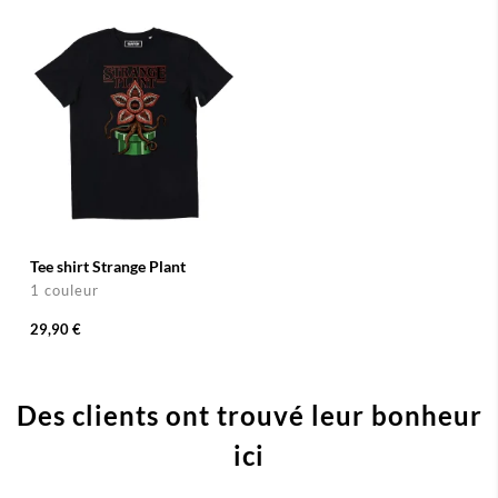
Tee shirt Strange Plant
1 couleur
29,90 €
Des clients ont trouvé leur bonheur
ici