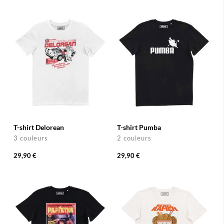
T-shirt Delorean
T-shirt Pumba
3 couleurs
2 couleurs
29,90 €
29,90 €