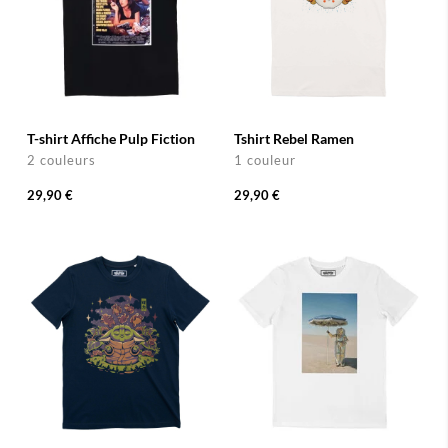
T-shirt Affiche Pulp Fiction
Tshirt Rebel Ramen
2 couleurs
1 couleur
29,90 €
29,90 €