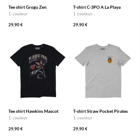
Tee shirt Grogu Zen
T-shirt C-3PO A La Playa
1 couleur
1 couleur
29,90 €
29,90 €
Tee shirt Hawkins Mascot
T-shirt Straw Pocket Pirates
1 couleur
1 couleur
29,90 €
29,90 €