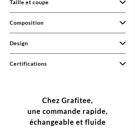
Taille et coupe
Composition
Design
Certifications
Chez Grafitee,
une commande
rapide,
échangeable et fluide