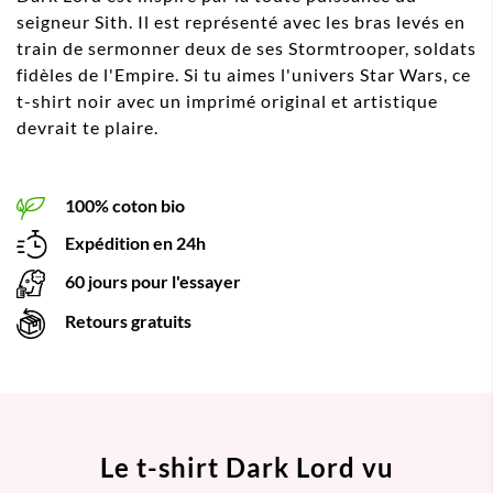
seigneur Sith. Il est représenté avec les bras levés en
train de sermonner deux de ses Stormtrooper, soldats
fidèles de l'Empire. Si tu aimes l'univers Star Wars, ce
t-shirt noir avec un imprimé original et artistique
devrait te plaire.
100% coton bio
Expédition en 24h
60 jours pour l'essayer
Retours gratuits
Le t-shirt Dark Lord vu