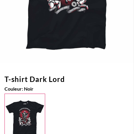
T-shirt Dark Lord
Couleur:
Noir