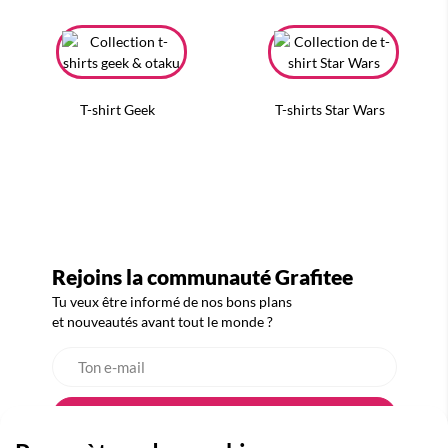
T-shirt Geek
T-shirts Star Wars
Rejoins la communauté Grafitee
Tu veux être informé de nos bons plans
et nouveautés avant tout le monde ?