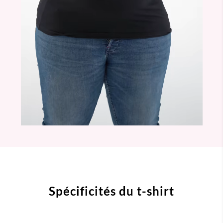
Spécificités du t-shirt