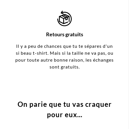
Retours gratuits
Il y a peu de chances que tu te sépares d'un
si beau t-shirt. Mais si la taille ne va pas, ou
pour toute autre bonne raison, les échanges
sont gratuits.
On parie que tu vas craquer
pour eux...