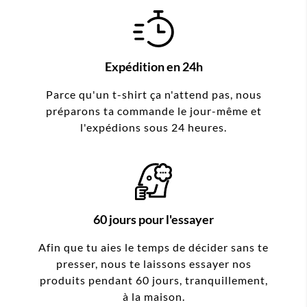
Expédition en 24h
Parce qu'un t-shirt ça n'attend pas, nous
préparons ta commande le jour-même et
l'expédions sous 24 heures.
60 jours pour l'essayer
Afin que tu aies le temps de décider sans te
presser, nous te laissons essayer nos
produits pendant 60 jours, tranquillement,
à la maison.