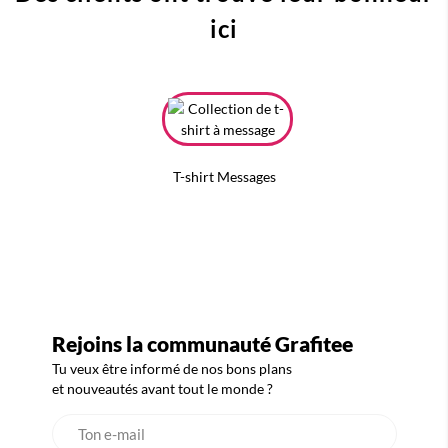
ici
T-shirt Messages
Rejoins la communauté Grafitee
Tu veux être informé de nos bons plans
et nouveautés avant tout le monde ?