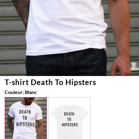
T-shirt Death To Hipsters
Couleur:
Blanc