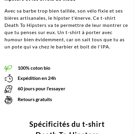
Avec sa barbe trop bien taillée, son vélo fixie et ses
bières artisanales, le hipster t'énerve. Ce t-shirt
Death To Hipsters va te permettre de leur montrer ce
que tu penses sur eux. Un t-shirt à porter avec
humour bien évidemment, car on sait tous que tu as
un pote qui va chez le barbier et boit de l'IPA.
100% coton bio
Expédition en 24h
60 jours pour l'essayer
Retours gratuits
Spécificités du t-shirt