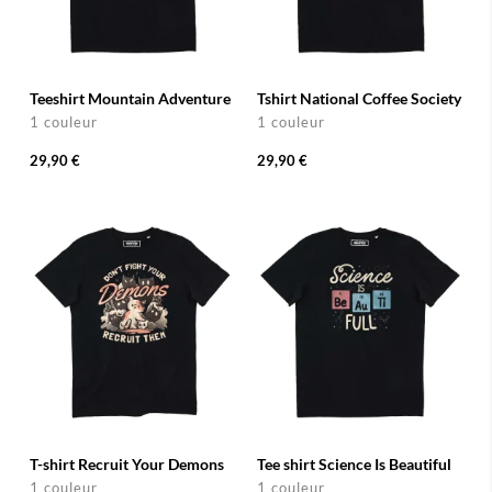
Teeshirt Mountain Adventure
Tshirt National Coffee Society
1 couleur
1 couleur
29,90 €
29,90 €
T-shirt Recruit Your Demons
Tee shirt Science Is Beautiful
1 couleur
1 couleur