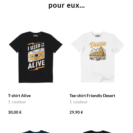
pour eux...
T-shirt Alive
Tee-shirt Friendly Desert
1 couleur
1 couleur
30,00 €
29,90 €