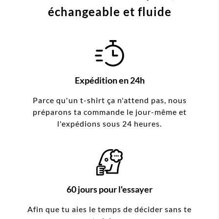
échangeable et fluide
Expédition en 24h
Parce qu'un t-shirt ça n'attend pas, nous
préparons ta commande le jour-même et
l'expédions sous 24 heures.
60 jours pour l'essayer
Afin que tu aies le temps de décider sans te