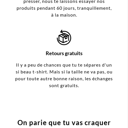
presser, nous te laissons essayer nos
produits pendant 60 jours, tranquillement,
à la maison.
Retours gratuits
Il y a peu de chances que tu te sépares d'un
si beau t-shirt. Mais si la taille ne va pas, ou
pour toute autre bonne raison, les échanges
sont gratuits.
On parie que tu vas craquer