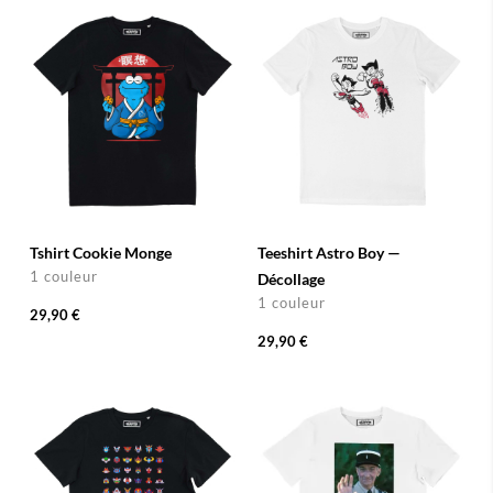
Tshirt Cookie Monge
Teeshirt Astro Boy —
1 couleur
Décollage
1 couleur
29,90 €
29,90 €