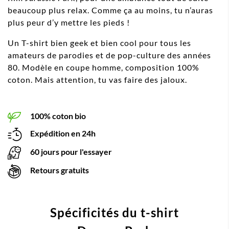
beaucoup plus relax. Comme ça au moins, tu n’auras
plus peur d’y mettre les pieds !
Un T-shirt bien geek et bien cool pour tous les
amateurs de parodies et de pop-culture des années
80. Modèle en coupe homme, composition 100%
coton. Mais attention, tu vas faire des jaloux.
100% coton bio
Expédition en 24h
60 jours pour l'essayer
Retours gratuits
Spécificités du t-shirt