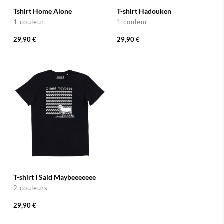
Tshirt Home Alone
T-shirt Hadouken
1 couleur
1 couleur
29,90 €
29,90 €
T-shirt I Said Maybeeeeeee
2 couleurs
29,90 €