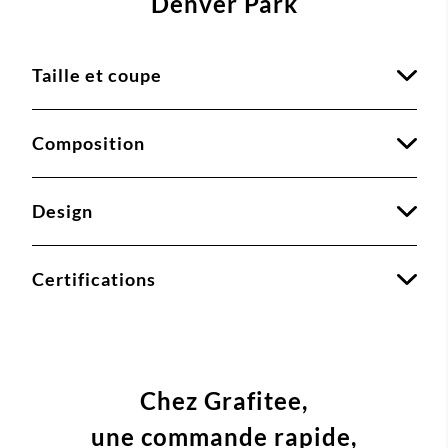
Denver Park
Taille et coupe
Composition
Design
Certifications
Chez Grafitee,
une commande
rapide,