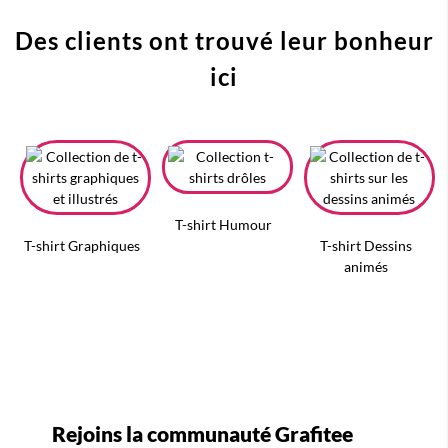
Des clients ont trouvé leur bonheur
ici
T-shirt Humour
T-shirt Graphiques
T-shirt Dessins
animés
Rejoins la communauté Grafitee