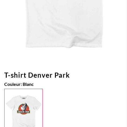
T-shirt Denver Park
Couleur:
Blanc