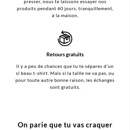
presser, nous te laissons essayer nos
produits pendant 60 jours, tranquillement,
à la maison.
Retours gratuits
Il y a peu de chances que tu te sépares d'un
si beau t-shirt. Mais si la taille ne va pas, ou
pour toute autre bonne raison, les échanges
sont gratuits.
On parie que tu vas craquer