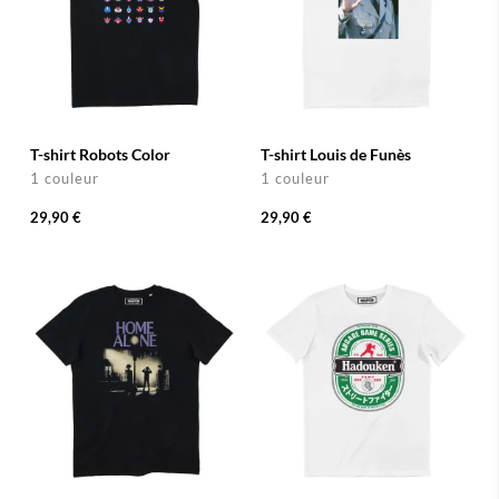
T-shirt Robots Color
T-shirt Louis de Funès
1 couleur
1 couleur
29,90 €
29,90 €