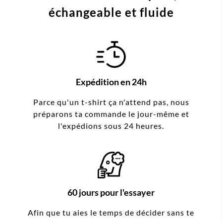
échangeable et fluide
Expédition en 24h
Parce qu'un t-shirt ça n'attend pas, nous
préparons ta commande le jour-même et
l'expédions sous 24 heures.
60 jours pour l'essayer
Afin que tu aies le temps de décider sans te