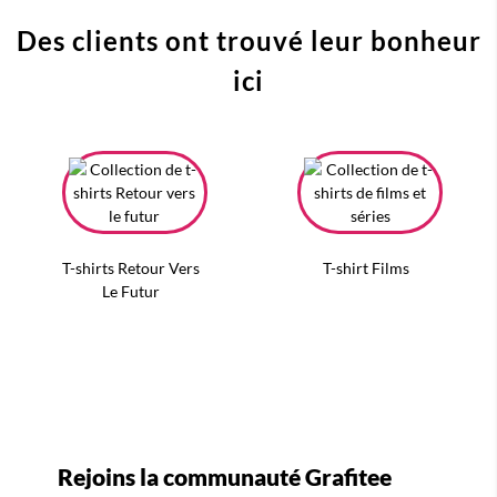
Des clients ont trouvé leur bonheur
ici
T-shirts Retour Vers
T-shirt Films
Le Futur
Rejoins la communauté Grafitee