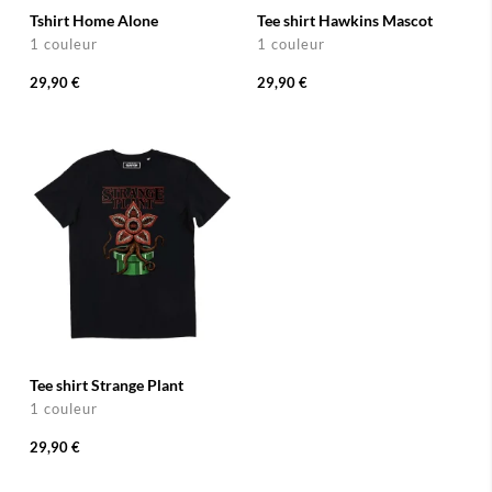
Tshirt Home Alone
Tee shirt Hawkins Mascot
1 couleur
1 couleur
29,90 €
29,90 €
Tee shirt Strange Plant
1 couleur
29,90 €