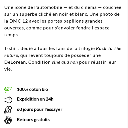
Une icône de l'automobile — et du cinéma — couchée
sur un superbe cliché en noir et blanc. Une photo de
la DMC 12 avec les portes papillons grandes
ouvertes, comme pour s'envoler fendre l'espace
temps.
T-shirt dédié à tous les fans de la trilogie
Back To The
Future
, qui rêvent toujours de posséder une
DeLorean. Condition
sine qua non
pour réussir leur
vie.
100% coton bio
Expédition en 24h
60 jours pour l'essayer
Retours gratuits