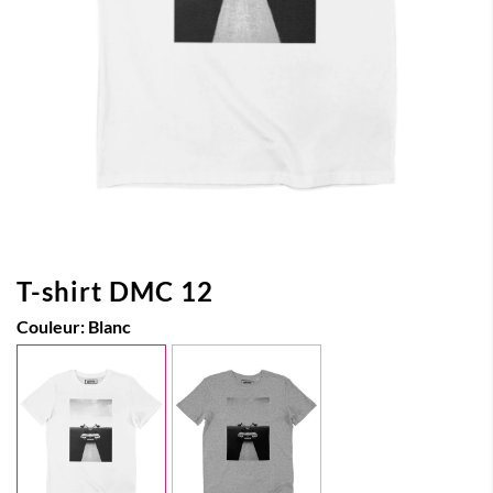
T-shirt DMC 12
Couleur:
Blanc