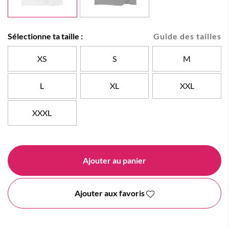
Sélectionne ta taille :
Guide des tailles
XS
S
M
L
XL
XXL
XXXL
Ajouter au panier
Ajouter aux favoris