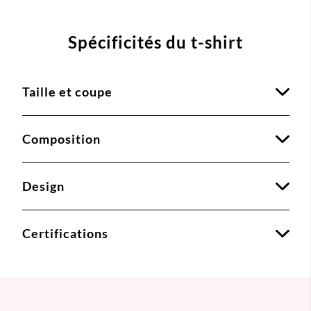
Spécificités du t-shirt
Taille et coupe
Composition
Design
Certifications