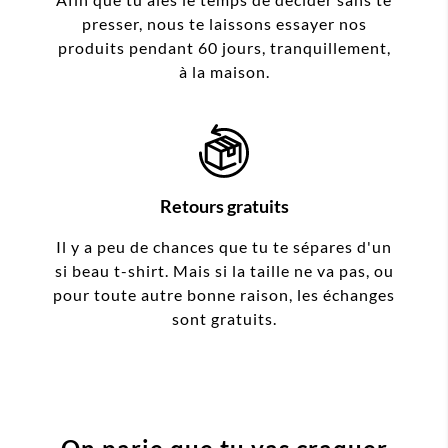
presser, nous te laissons essayer nos
produits pendant 60 jours, tranquillement,
à la maison.
Retours gratuits
Il y a peu de chances que tu te sépares d'un
si beau t-shirt. Mais si la taille ne va pas, ou
pour toute autre bonne raison, les échanges
sont gratuits.