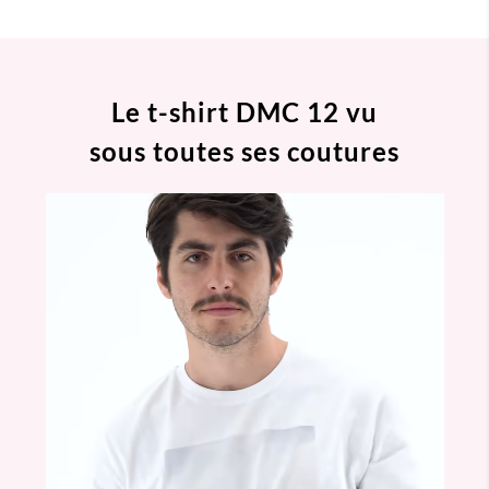
Le t-shirt DMC 12 vu
sous toutes ses coutures