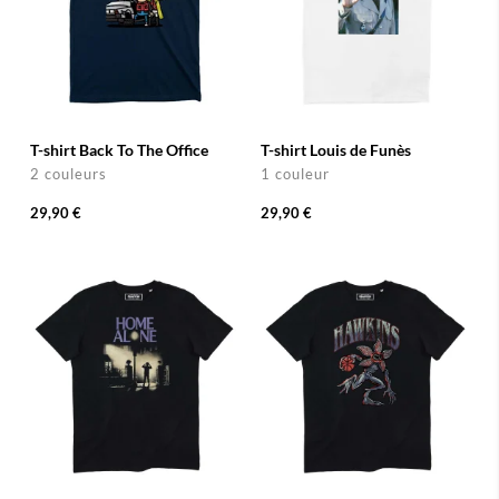
T-shirt Back To The Office
T-shirt Louis de Funès
2 couleurs
1 couleur
29,90 €
29,90 €