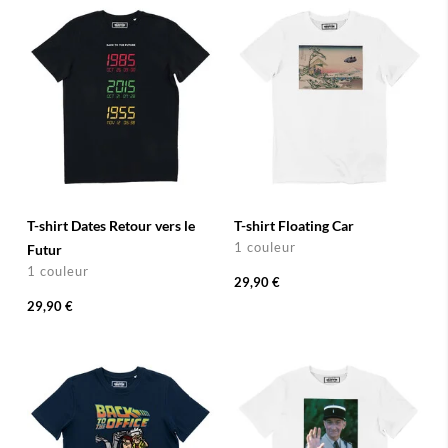
T-shirt Dates Retour vers le
T-shirt Floating Car
1 couleur
Futur
1 couleur
29,90 €
29,90 €