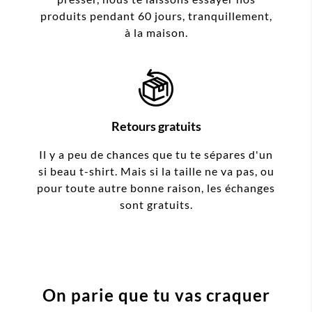
produits pendant 60 jours, tranquillement,
à la maison.
Retours gratuits
Il y a peu de chances que tu te sépares d'un
si beau t-shirt. Mais si la taille ne va pas, ou
pour toute autre bonne raison, les échanges
sont gratuits.
On parie que tu vas craquer