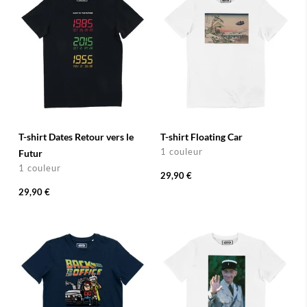
T-shirt Dates Retour vers le
T-shirt Floating Car
1 couleur
Futur
1 couleur
29,90 €
29,90 €