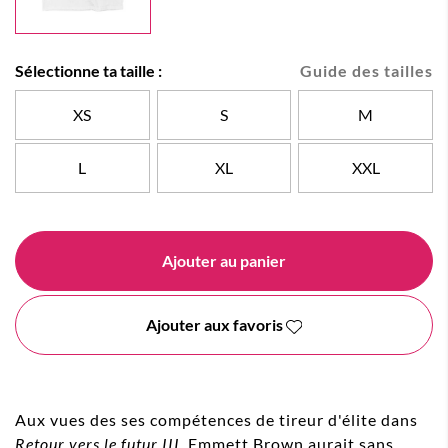
Sélectionne ta taille :
Guide des tailles
XS
S
M
L
XL
XXL
Ajouter au panier
Ajouter aux favoris
Aux vues des ses compétences de tireur d'élite dans
Retour vers le futur III
, Emmett Brown aurait sans