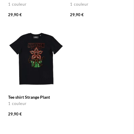
1 couleur
1 couleur
29,90 €
29,90 €
Tee shirt Strange Plant
1 couleur
29,90 €