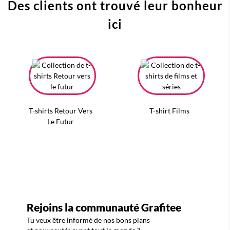
Des clients ont trouvé leur bonheur
ici
T-shirts Retour Vers
T-shirt Films
Le Futur
Rejoins la communauté Grafitee
Tu veux être informé de nos bons plans