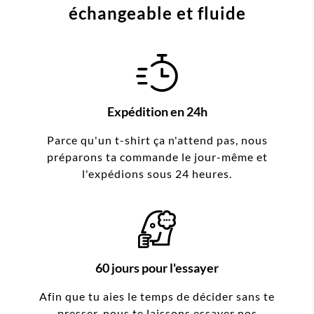
échangeable et fluide
Expédition en 24h
Parce qu'un t-shirt ça n'attend pas, nous
préparons ta commande le jour-même et
l'expédions sous 24 heures.
60 jours pour l'essayer
Afin que tu aies le temps de décider sans te
presser, nous te laissons essayer nos