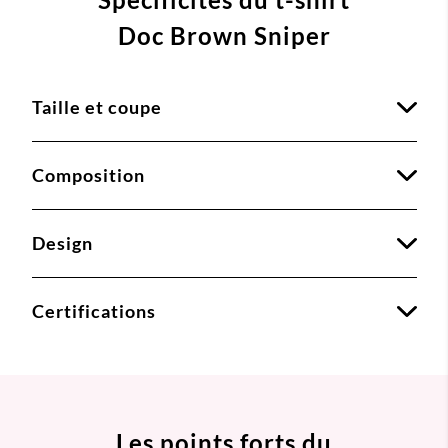
Doc Brown Sniper
Taille et coupe
Composition
Design
Certifications
Les points forts du