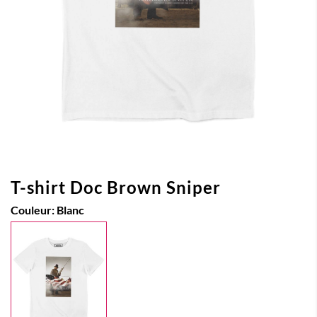
T-shirt Doc Brown Sniper
Couleur:
Blanc