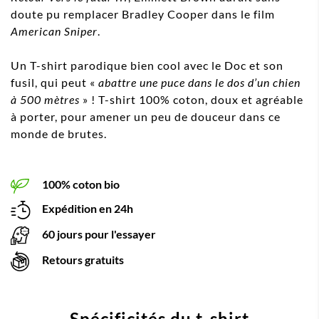
doute pu remplacer Bradley Cooper dans le film
American Sniper
.
Un T-shirt parodique bien cool avec le Doc et son
fusil, qui peut «
abattre une puce dans le dos d’un chien
à 500 mètres
» ! T-shirt 100% coton, doux et agréable
à porter, pour amener un peu de douceur dans ce
monde de brutes.
100% coton bio
Expédition en 24h
60 jours pour l'essayer
Retours gratuits
Spécificités du t-shirt