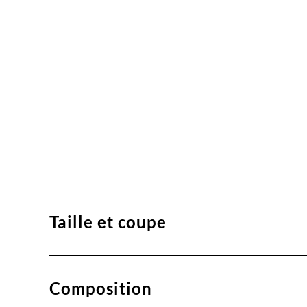
Taille et coupe
Composition