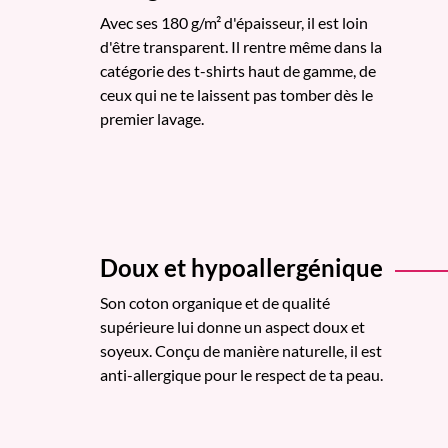
Avec ses 180 g/m² d'épaisseur, il est loin
d'être transparent. Il rentre même dans la
catégorie des t-shirts haut de gamme, de
ceux qui ne te laissent pas tomber dès le
premier lavage.
Doux et hypoallergénique
Son coton organique et de qualité
supérieure lui donne un aspect doux et
soyeux. Conçu de manière naturelle, il est
anti-allergique pour le respect de ta peau.