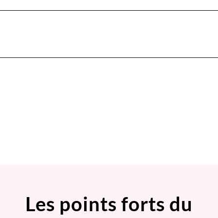
Les points forts du