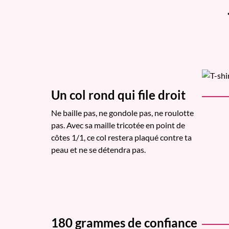
Un col rond qui file droit
Ne baille pas, ne gondole pas, ne roulotte
pas. Avec sa maille tricotée en point de
côtes 1/1, ce col restera plaqué contre ta
peau et ne se détendra pas.
180 grammes de confiance