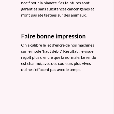
nocif pour la planète. Ses teintures sont
garanties sans substances cancérigènes et
n'ont pas été testées sur des animaux.
Faire bonne impression
On a calibré le jet d'encre de nos machines
sur le mode 'haut débit'. Résultat : le visuel
reçoit plus d'encre que la normale. Le rendu
est chanmé, avec des couleurs plus vives
qui ne s'effacent pas avec le temps.