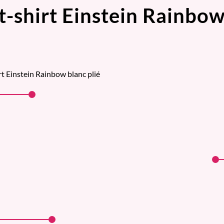
t-shirt Einstein Rainbo