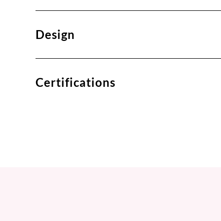
Design
Certifications