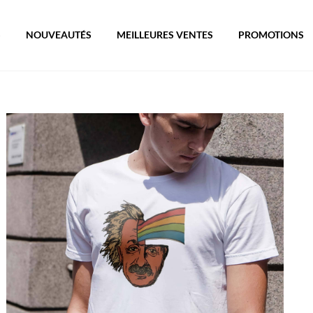
S
NOUVEAUTÉS
MEILLEURES VENTES
PROMOTIONS