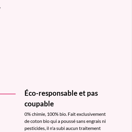
w
Éco-responsable et pas
coupable
0% chimie, 100% bio. Fait exclusivement
de coton bio qui a poussé sans engrais ni
pesticides, il n'a subi aucun traitement