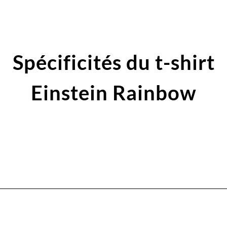
Spécificités du t-shirt
Einstein Rainbow