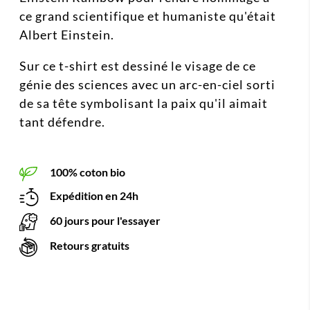
ce grand scientifique et humaniste qu'était
Albert Einstein.
Sur ce t-shirt est dessiné le visage de ce
génie des sciences avec un arc-en-ciel sorti
de sa tête symbolisant la paix qu'il aimait
tant défendre.
100% coton bio
Expédition en 24h
60 jours pour l'essayer
Retours gratuits