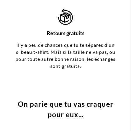
Retours gratuits
Il y a peu de chances que tu te sépares d'un
si beau t-shirt. Mais si la taille ne va pas, ou
pour toute autre bonne raison, les échanges
sont gratuits.
On parie que tu vas craquer
pour eux...