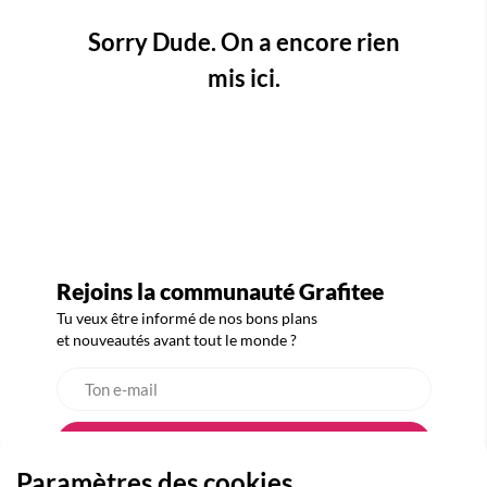
Sorry Dude. On a encore rien
mis ici.
Rejoins la communauté Grafitee
Tu veux être informé de nos bons plans
et nouveautés avant tout le monde ?
Paramètres des cookies