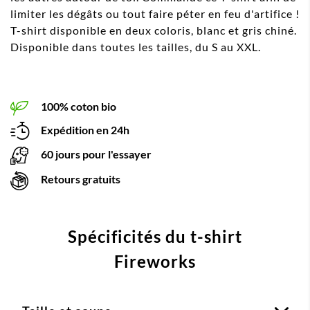
limiter les dégâts ou tout faire péter en feu d'artifice !
T-shirt disponible en deux coloris, blanc et gris chiné.
Disponible dans toutes les tailles, du S au XXL.
100% coton bio
Expédition en 24h
60 jours pour l'essayer
Retours gratuits
Spécificités du t-shirt
Fireworks