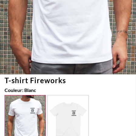
T-shirt Fireworks
Couleur:
Blanc