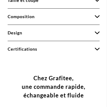
Taille et coupe
Composition
Design
Certifications
Chez Grafitee,
une commande
rapide,
échangeable et fluide