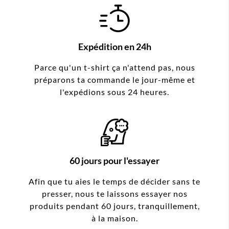
Expédition en 24h
Parce qu'un t-shirt ça n'attend pas, nous
préparons ta commande le jour-même et
l'expédions sous 24 heures.
60 jours pour l'essayer
Afin que tu aies le temps de décider sans te
presser, nous te laissons essayer nos
produits pendant 60 jours, tranquillement,
à la maison.