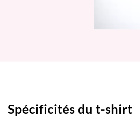
Spécificités du t-shirt