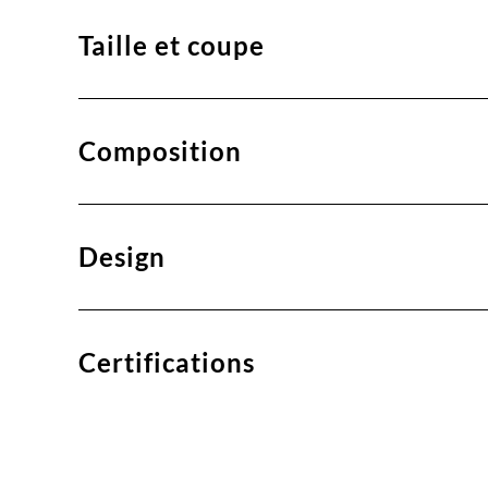
Taille et coupe
Composition
Design
Certifications