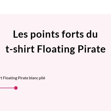
Les points forts du
t-shirt Floating Pirate