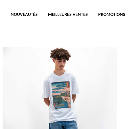
S
NOUVEAUTÉS
MEILLEURES VENTES
PROMOTIONS