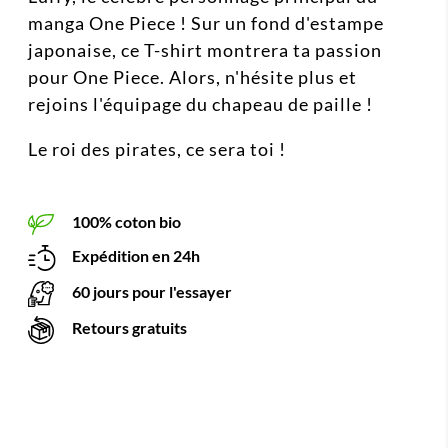
manga One Piece ! Sur un fond d'estampe
japonaise, ce T-shirt montrera ta passion
pour One Piece. Alors, n'hésite plus et
rejoins l'équipage du chapeau de paille !
Le roi des pirates, ce sera toi !
100% coton bio
Expédition en 24h
60 jours pour l'essayer
Retours gratuits