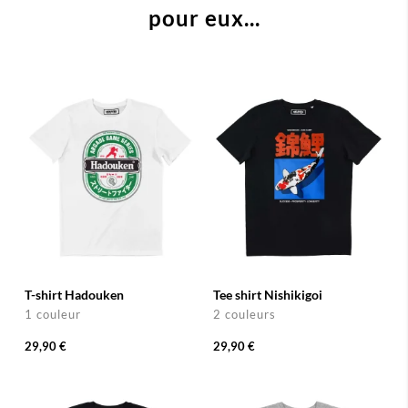
pour eux...
T-shirt Hadouken
Tee shirt Nishikigoi
1 couleur
2 couleurs
29,90 €
29,90 €