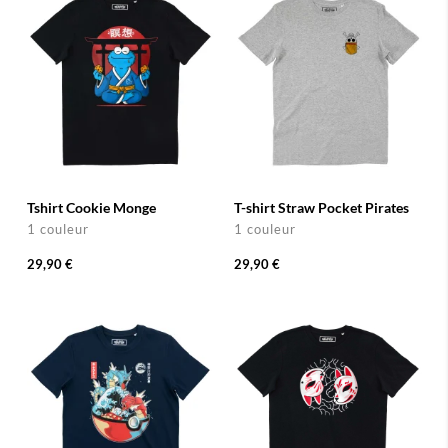
Tshirt Cookie Monge
T-shirt Straw Pocket Pirates
1 couleur
1 couleur
29,90 €
29,90 €