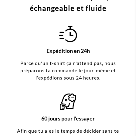
échangeable et fluide
Expédition en 24h
Parce qu'un t-shirt ça n'attend pas, nous
préparons ta commande le jour-même et
l'expédions sous 24 heures.
60 jours pour l'essayer
Afin que tu aies le temps de décider sans te