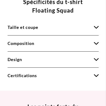
Spécificités du t-shirt
Floating Squad
Taille et coupe
Composition
Design
Certifications