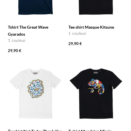
Tshirt The Great Wave
Tee shirt Masque Kitsune
1 couleur
Gyarados
1 couleur
29,90 €
29,90 €