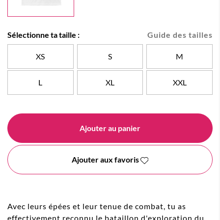
Sélectionne ta taille :
Guide des tailles
XS
S
M
L
XL
XXL
Ajouter au panier
Ajouter aux favoris
Avec leurs épées et leur tenue de combat, tu as
effectivement reconnu le bataillon d'exploration du