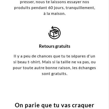
presser, nous te laissons essayer nos
produits pendant 60 jours, tranquillement,
à la maison.
Retours gratuits
Il y a peu de chances que tu te sépares d'un
si beau t-shirt. Mais si la taille ne va pas, ou
pour toute autre bonne raison, les échanges
sont gratuits.
On parie que tu vas craquer