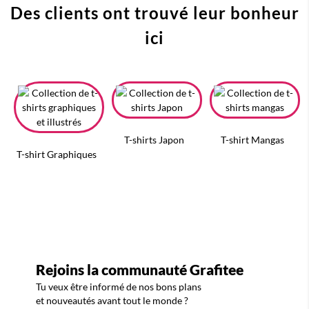
Des clients ont trouvé leur bonheur
ici
T-shirts Japon
T-shirt Mangas
T-shirt Graphiques
Rejoins la communauté Grafitee
Tu veux être informé de nos bons plans
et nouveautés avant tout le monde ?