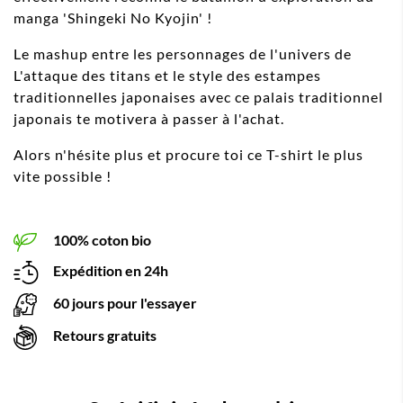
manga 'Shingeki No Kyojin' !
Le mashup entre les personnages de l'univers de
L'attaque des titans et le style des estampes
traditionnelles japonaises avec ce palais traditionnel
japonais te motivera à passer à l'achat.
Alors n'hésite plus et procure toi ce T-shirt le plus
vite possible !
100% coton bio
Expédition en 24h
60 jours pour l'essayer
Retours gratuits