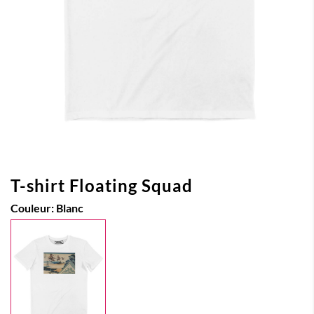
T-shirt Floating Squad
Couleur:
Blanc