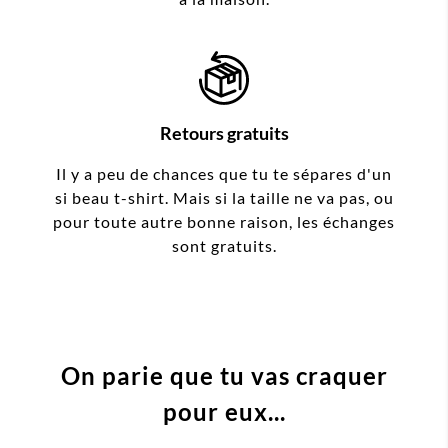
Retours gratuits
Il y a peu de chances que tu te sépares d'un
si beau t-shirt. Mais si la taille ne va pas, ou
pour toute autre bonne raison, les échanges
sont gratuits.
On parie que tu vas craquer
pour eux...