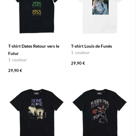
T-shirt Dates Retour vers le
T-shirt Louis de Funès
1 couleur
Futur
1 couleur
29,90 €
29,90 €