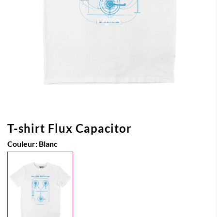
T-shirt Flux Capacitor
Couleur:
Blanc