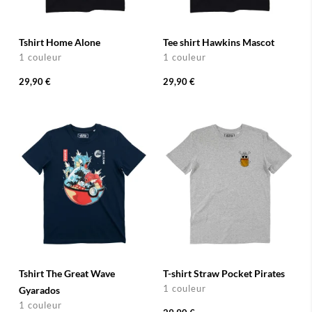
Tshirt Home Alone
Tee shirt Hawkins Mascot
1 couleur
1 couleur
29,90 €
29,90 €
Tshirt The Great Wave
T-shirt Straw Pocket Pirates
1 couleur
Gyarados
1 couleur