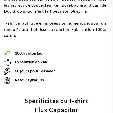
les secrets de convecteur temporel, au grand dam de
Doc Brown, qui s'est fait péta son
blueprint
.
T-shirt graphique en impression numérique, pour un
rendu éclatant et lisse au toucher. Fabrication 100%
coton.
100% coton bio
Expédition en 24h
60 jours pour l'essayer
Retours gratuits
Spécificités du t-shirt
Flux Capacitor