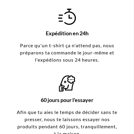
Expédition en 24h
Parce qu'un t-shirt ça n'attend pas, nous
préparons ta commande le jour-même et
l'expédions sous 24 heures.
60 jours pour l'essayer
Afin que tu aies le temps de décider sans te
presser, nous te laissons essayer nos
produits pendant 60 jours, tranquillement,
à la maison.