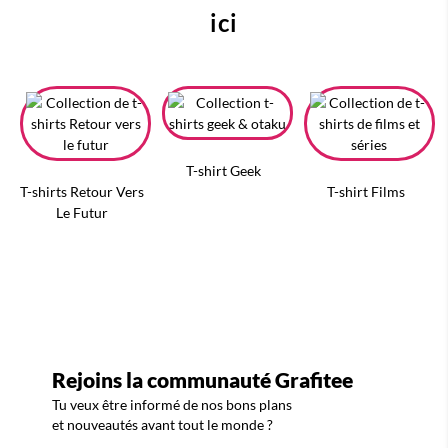
ici
T-shirt Geek
T-shirts Retour Vers
T-shirt Films
Le Futur
Rejoins la communauté Grafitee
Tu veux être informé de nos bons plans
et nouveautés avant tout le monde ?