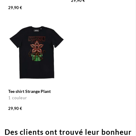
29,90 €
29,90 €
Tee shirt Strange Plant
1 couleur
29,90 €
Des clients ont trouvé leur bonheur