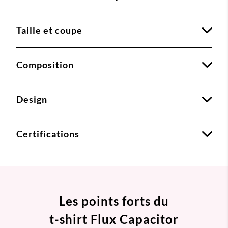
Taille et coupe
Composition
Design
Certifications
Les points forts du
t-shirt Flux Capacitor