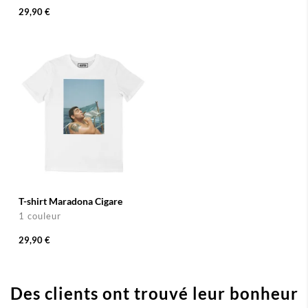
29,90 €
T-shirt Maradona Cigare
1 couleur
29,90 €
Des clients ont trouvé leur bonheur