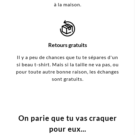
à la maison.
Retours gratuits
Il y a peu de chances que tu te sépares d'un
si beau t-shirt. Mais si la taille ne va pas, ou
pour toute autre bonne raison, les échanges
sont gratuits.
On parie que tu vas craquer
pour eux...