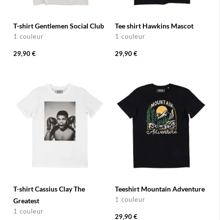
T-shirt Gentlemen Social Club
Tee shirt Hawkins Mascot
1 couleur
1 couleur
29,90 €
29,90 €
T-shirt Cassius Clay The
Teeshirt Mountain Adventure
1 couleur
Greatest
1 couleur
29,90 €