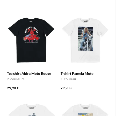
Tee shirt Akira Moto Rouge
T-shirt Pamela Moto
2 couleurs
1 couleur
29,90 €
29,90 €