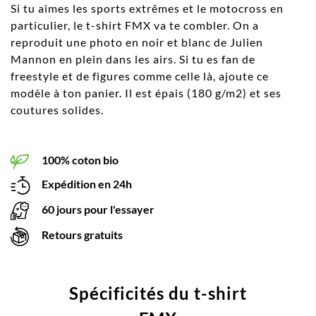
Si tu aimes les sports extrêmes et le motocross en
particulier, le t-shirt FMX va te combler. On a
reproduit une photo en noir et blanc de Julien
Mannon en plein dans les airs. Si tu es fan de
freestyle et de figures comme celle là, ajoute ce
modèle à ton panier. Il est épais (180 g/m2) et ses
coutures solides.
100% coton bio
Expédition en 24h
60 jours pour l'essayer
Retours gratuits
Spécificités du t-shirt