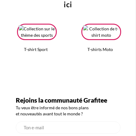
ici
T-shirt Sport
T-shirts Moto
Rejoins la communauté Grafitee
Tu veux être informé de nos bons plans
et nouveautés avant tout le monde ?