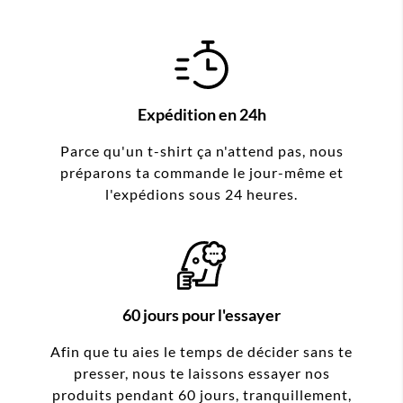
Expédition en 24h
Parce qu'un t-shirt ça n'attend pas, nous
préparons ta commande le jour-même et
l'expédions sous 24 heures.
60 jours pour l'essayer
Afin que tu aies le temps de décider sans te
presser, nous te laissons essayer nos
produits pendant 60 jours, tranquillement,