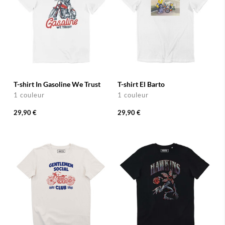
T-shirt In Gasoline We Trust
T-shirt El Barto
1 couleur
1 couleur
29,90 €
29,90 €