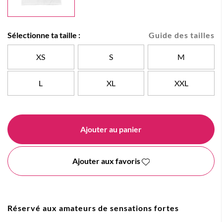
Sélectionne ta taille :
Guide des tailles
XS
S
M
L
XL
XXL
Ajouter au panier
Ajouter aux favoris
Réservé aux amateurs de sensations fortes