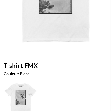
T-shirt FMX
Couleur:
Blanc