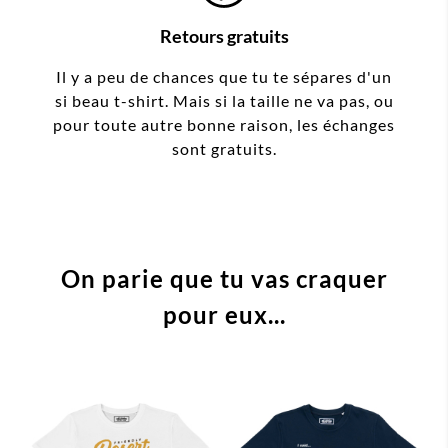
Retours gratuits
Il y a peu de chances que tu te sépares d'un
si beau t-shirt. Mais si la taille ne va pas, ou
pour toute autre bonne raison, les échanges
sont gratuits.
On parie que tu vas craquer
pour eux...