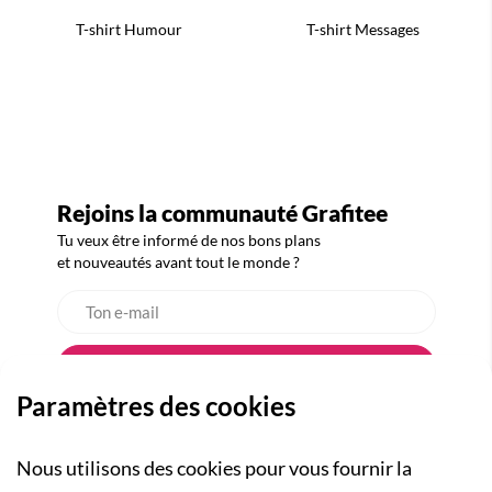
T-shirt Humour
T-shirt Messages
Rejoins la communauté Grafitee
Tu veux être informé de nos bons plans
et nouveautés avant tout le monde ?
Paramètres des cookies
Nous utilisons des cookies pour vous fournir la