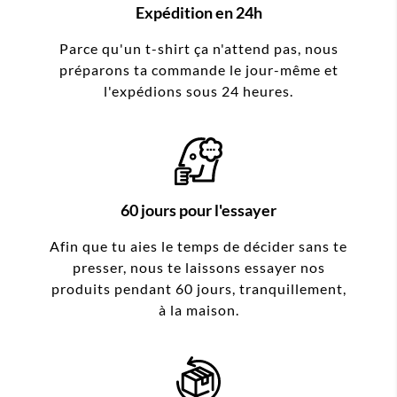
Expédition en 24h
Parce qu'un t-shirt ça n'attend pas, nous
préparons ta commande le jour-même et
l'expédions sous 24 heures.
60 jours pour l'essayer
Afin que tu aies le temps de décider sans te
presser, nous te laissons essayer nos
produits pendant 60 jours, tranquillement,
à la maison.