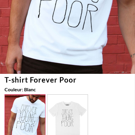
T-shirt Forever Poor
Couleur:
Blanc