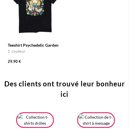
Teeshirt Psychedelic Garden
1 couleur
29,90 €
Des clients ont trouvé leur bonheur
ici