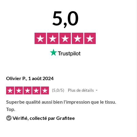
5,0
Olivier P., 1 août 2024
(5,0/5)
Plus de détails
Superbe qualité aussi bien l'impression que le tissu.
Top.
Vérifié, collecté par Grafitee