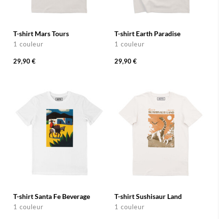
T-shirt Mars Tours
T-shirt Earth Paradise
1 couleur
1 couleur
29,90 €
29,90 €
T-shirt Santa Fe Beverage
T-shirt Sushisaur Land
1 couleur
1 couleur