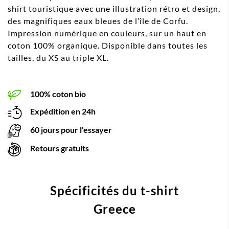
shirt touristique avec une illustration rétro et design,
des magnifiques eaux bleues de l’île de Corfu.
Impression numérique en couleurs, sur un haut en
coton 100% organique. Disponible dans toutes les
tailles, du XS au triple XL.
100% coton bio
Expédition en 24h
60 jours pour l'essayer
Retours gratuits
Spécificités du t-shirt
Greece