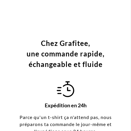
Chez Grafitee,
une commande
rapide,
échangeable et fluide
Expédition en 24h
Parce qu'un t-shirt ça n'attend pas, nous
préparons ta commande le jour-même et