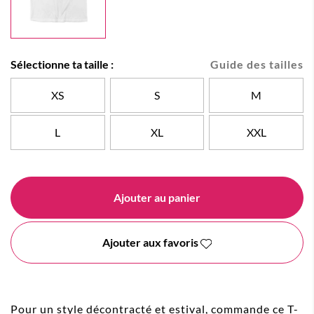
Sélectionne ta taille :
Guide des tailles
XS
S
M
L
XL
XXL
Ajouter au panier
Ajouter aux favoris
Pour un style décontracté et estival, commande ce T-