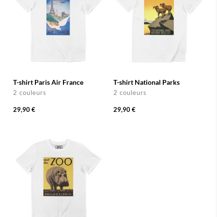
T-shirt Paris Air France
T-shirt National Parks
2 couleurs
2 couleurs
29,90 €
29,90 €