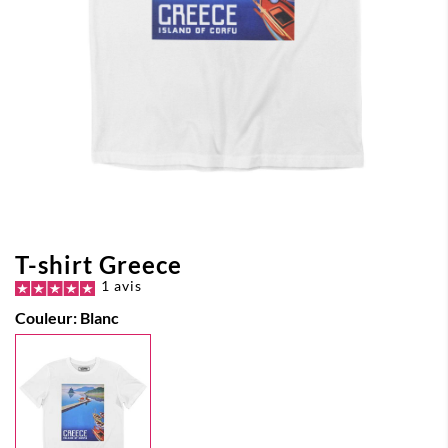
T-shirt Greece
1 avis
Couleur:
Blanc