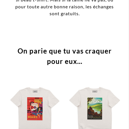
pour toute autre bonne raison, les échanges
sont gratuits.
On parie que tu vas craquer
pour eux...