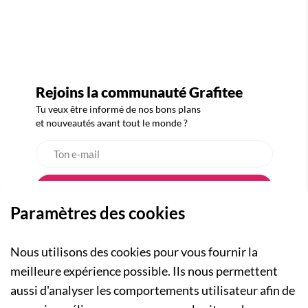
Rejoins la communauté Grafitee
Tu veux être informé de nos bons plans
et nouveautés avant tout le monde ?
Paramètres des cookies
Nous utilisons des cookies pour vous fournir la
meilleure expérience possible. Ils nous permettent
aussi d'analyser les comportements utilisateur afin de
A PROPOS