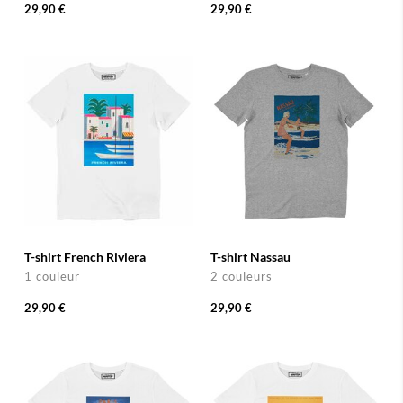
29,90 €
29,90 €
T-shirt French Riviera
T-shirt Nassau
1 couleur
2 couleurs
29,90 €
29,90 €