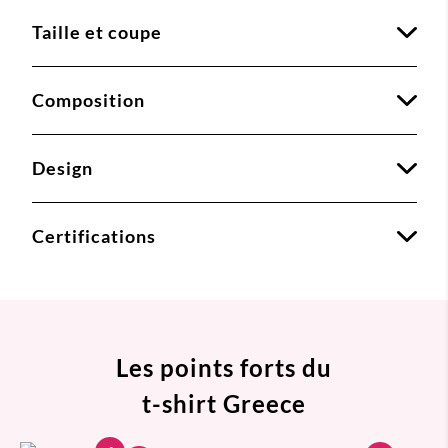
Taille et coupe
Composition
Design
Certifications
Les points forts du
t-shirt Greece