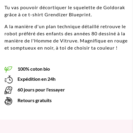
Tu vas pouvoir décortiquer le squelette de Goldorak
grâce à ce t-shirt Grendizer Blueprint.
A la manière d'un plan technique détaillé retrouve le
robot préféré des enfants des années 80 dessiné à la
manière de l'Homme de Vitruve. Magnifique en rouge
et somptueux en noir, à toi de choisir ta couleur !
100% coton bio
Expédition en 24h
60 jours pour l'essayer
Retours gratuits