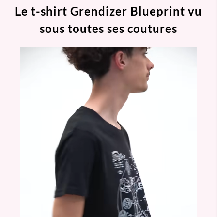
Le t-shirt Grendizer Blueprint vu
sous toutes ses coutures