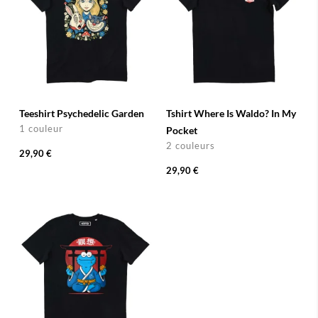
Teeshirt Psychedelic Garden
Tshirt Where Is Waldo? In My
1 couleur
Pocket
2 couleurs
29,90 €
29,90 €