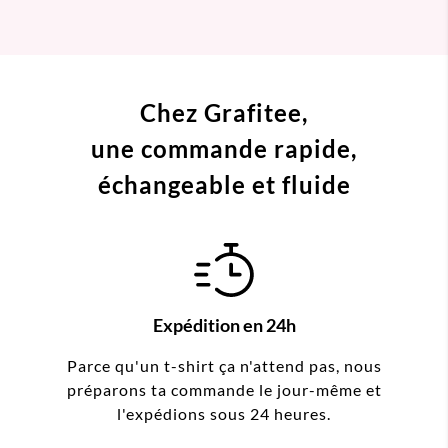
Chez Grafitee,
une commande
rapide,
échangeable et fluide
Expédition en 24h
Parce qu'un t-shirt ça n'attend pas, nous
préparons ta commande le jour-même et
l'expédions sous 24 heures.