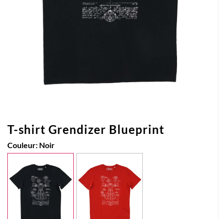
T-shirt Grendizer Blueprint
Couleur:
Noir