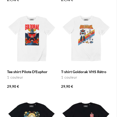
Tee shirt Pilote D'Euphor
T-shirt Goldorak VHS Rétro
1 couleur
1 couleur
29,90 €
29,90 €