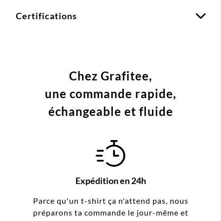
Certifications
Chez Grafitee,
une commande
rapide,
échangeable et fluide
Expédition en 24h
Parce qu'un t-shirt ça n'attend pas, nous
préparons ta commande le jour-même et