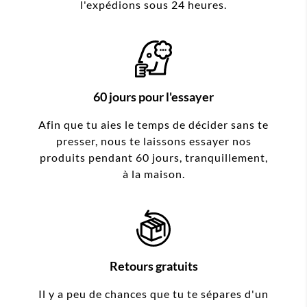
l'expédions sous 24 heures.
60 jours pour l'essayer
Afin que tu aies le temps de décider sans te
presser, nous te laissons essayer nos
produits pendant 60 jours, tranquillement,
à la maison.
Retours gratuits
Il y a peu de chances que tu te sépares d'un