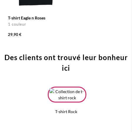
T-shirt Eagle n Roses
1 couleur
29,90 €
Des clients ont trouvé leur bonheur
ici
T-shirt Rock