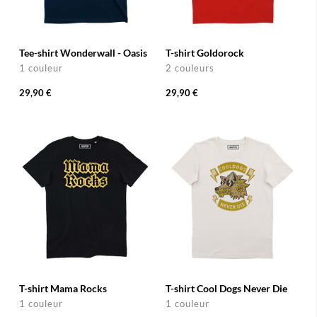
Tee-shirt Wonderwall - Oasis
T-shirt Goldorock
1 couleur
2 couleurs
29,90 €
29,90 €
T-shirt Mama Rocks
T-shirt Cool Dogs Never Die
1 couleur
1 couleur