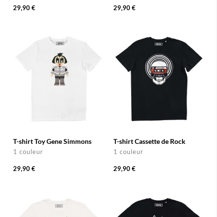
29,90 €
29,90 €
T-shirt Toy Gene Simmons
T-shirt Cassette de Rock
1 couleur
1 couleur
29,90 €
29,90 €