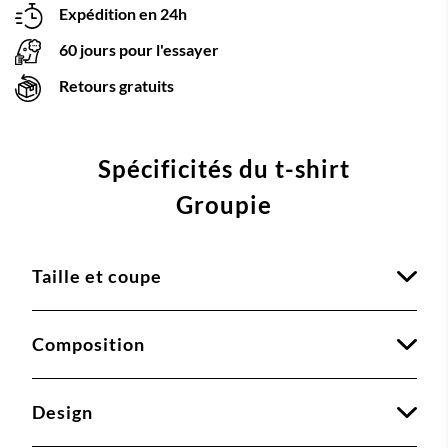
Expédition en 24h
60 jours pour l'essayer
Retours gratuits
Spécificités du t-shirt
Groupie
Taille et coupe
Composition
Design