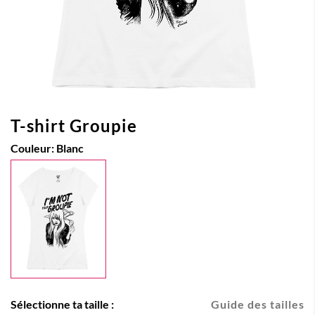
T-shirt Groupie
Couleur:
Blanc
Sélectionne ta taille :
Guide des tailles