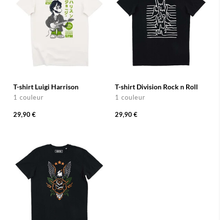
T-shirt Luigi Harrison
T-shirt Division Rock n Roll
1 couleur
1 couleur
29,90 €
29,90 €