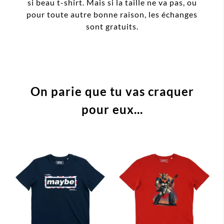
si beau t-shirt. Mais si la taille ne va pas, ou
pour toute autre bonne raison, les échanges
sont gratuits.
On parie que tu vas craquer
pour eux...