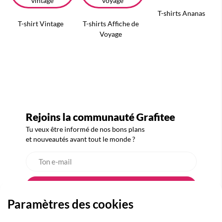
T-shirts Ananas
T-shirt Vintage
T-shirts Affiche de
Voyage
Rejoins la communauté Grafitee
Tu veux être informé de nos bons plans
et nouveautés avant tout le monde ?
Paramètres des cookies