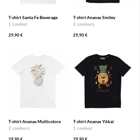
T-shirt Santa Fe Beverage
T-shirt Ananas Smiley
1 couleur
2 couleurs
29,90 €
29,90 €
T-shirt Ananas Multicolore
T-shirt Ananas Yōkai
2 couleurs
1 couleur
29,90 €
29,90 €