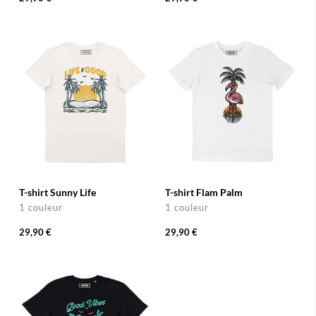
T-shirt Sunny Life
T-shirt Flam Palm
1 couleur
1 couleur
29,90 €
29,90 €