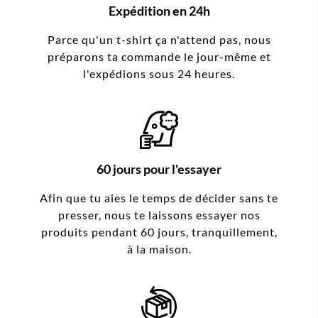
Expédition en 24h
Parce qu'un t-shirt ça n'attend pas, nous
préparons ta commande le jour-même et
l'expédions sous 24 heures.
60 jours pour l'essayer
Afin que tu aies le temps de décider sans te
presser, nous te laissons essayer nos
produits pendant 60 jours, tranquillement,
à la maison.