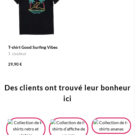
T-shirt Good Surfing Vibes
1 couleur
29,90 €
Des clients ont trouvé leur bonheur
ici