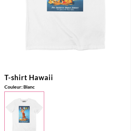
T-shirt Hawaii
Couleur:
Blanc