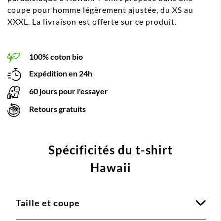
coupe pour homme légèrement ajustée, du XS au
XXXL. La livraison est offerte sur ce produit.
100% coton bio
Expédition en 24h
60 jours pour l'essayer
Retours gratuits
Spécificités du t-shirt
Hawaii
Taille et coupe