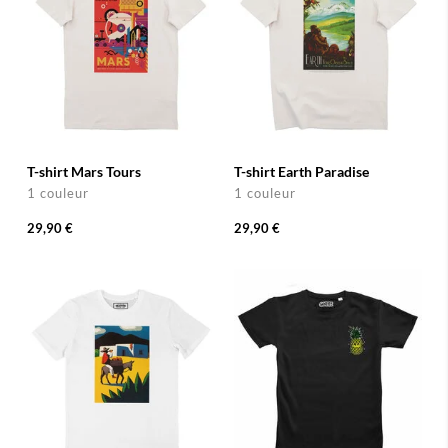
T-shirt Mars Tours
T-shirt Earth Paradise
1 couleur
1 couleur
29,90 €
29,90 €