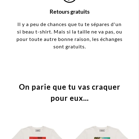
Retours gratuits
Il y a peu de chances que tu te sépares d'un
si beau t-shirt. Mais si la taille ne va pas, ou
pour toute autre bonne raison, les échanges
sont gratuits.
On parie que tu vas craquer
pour eux...