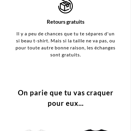
Retours gratuits
Il y a peu de chances que tu te sépares d'un
si beau t-shirt. Mais si la taille ne va pas, ou
pour toute autre bonne raison, les échanges
sont gratuits.
On parie que tu vas craquer
pour eux...