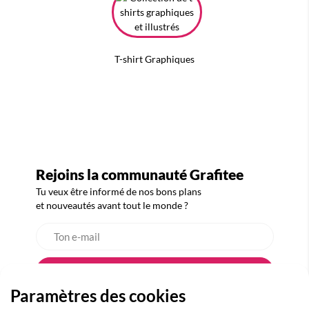
T-shirt Graphiques
Rejoins la communauté Grafitee
Tu veux être informé de nos bons plans
et nouveautés avant tout le monde ?
Paramètres des cookies