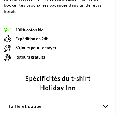
booker tes prochaines vacances dans un de leurs
hotels.
100% coton bio
Expédition en 24h
60 jours pour l'essayer
Retours gratuits
Spécificités du t-shirt
Holiday Inn
Taille et coupe