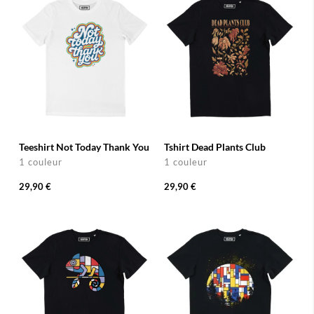
Teeshirt Not Today Thank You
Tshirt Dead Plants Club
1 couleur
1 couleur
29,90 €
29,90 €