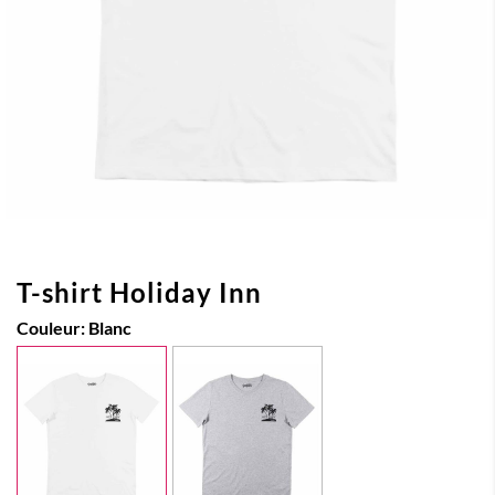
T-shirt Holiday Inn
Couleur:
Blanc