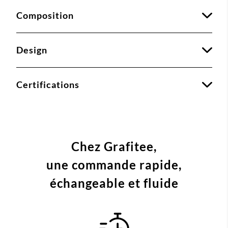
Composition
Design
Certifications
Chez Grafitee,
une commande
rapide,
échangeable et fluide