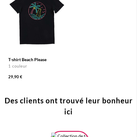
T-shirt Beach Please
1 couleur
29,90 €
Des clients ont trouvé leur bonheur
ici