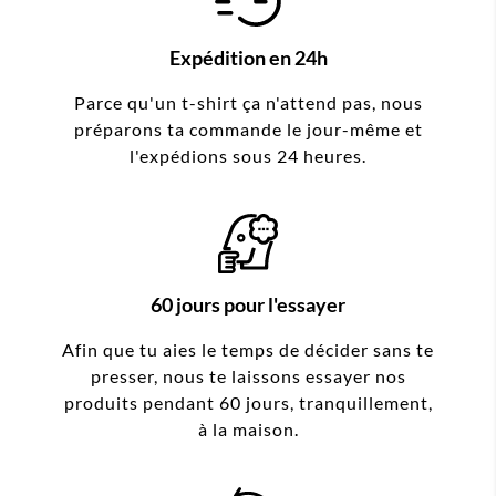
Expédition en 24h
Parce qu'un t-shirt ça n'attend pas, nous
préparons ta commande le jour-même et
l'expédions sous 24 heures.
60 jours pour l'essayer
Afin que tu aies le temps de décider sans te
presser, nous te laissons essayer nos
produits pendant 60 jours, tranquillement,
à la maison.