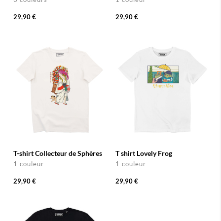
29,90 €
29,90 €
T-shirt Collecteur de Sphères
T shirt Lovely Frog
1 couleur
1 couleur
29,90 €
29,90 €