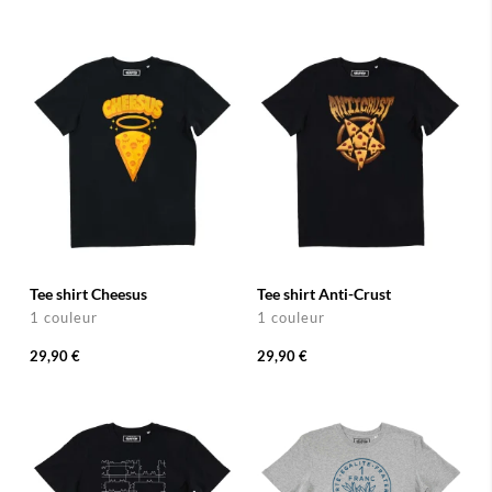
Tee shirt Cheesus
Tee shirt Anti-Crust
1 couleur
1 couleur
29,90 €
29,90 €