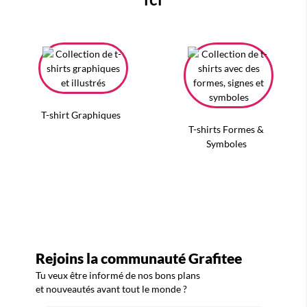
T-shirt Graphiques
T-shirts Formes &
Symboles
Rejoins la communauté Grafitee
Tu veux être informé de nos bons plans
et nouveautés avant tout le monde ?