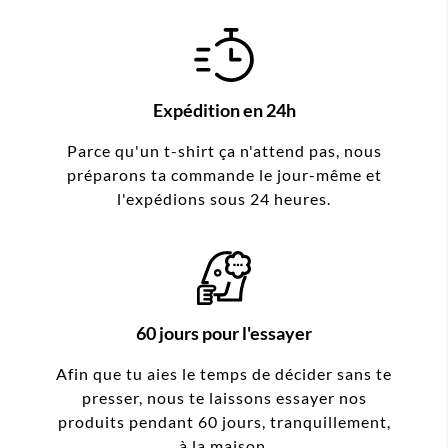
Expédition en 24h
Parce qu'un t-shirt ça n'attend pas, nous
préparons ta commande le jour-même et
l'expédions sous 24 heures.
60 jours pour l'essayer
Afin que tu aies le temps de décider sans te
presser, nous te laissons essayer nos
produits pendant 60 jours, tranquillement,
à la maison.