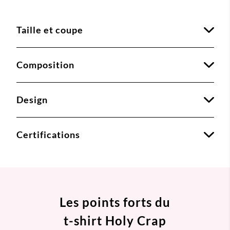
Taille et coupe
Composition
Design
Certifications
Les points forts du
t-shirt Holy Crap