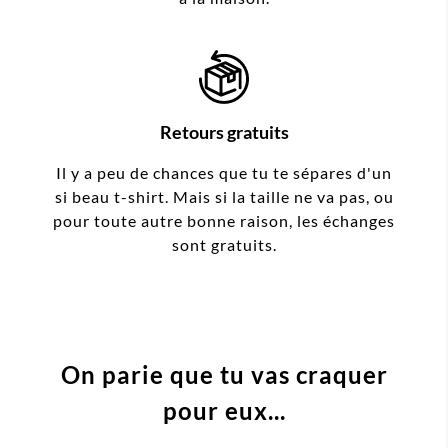
Retours gratuits
Il y a peu de chances que tu te sépares d'un
si beau t-shirt. Mais si la taille ne va pas, ou
pour toute autre bonne raison, les échanges
sont gratuits.
On parie que tu vas craquer
pour eux...