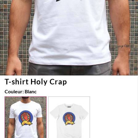
T-shirt Holy Crap
Couleur:
Blanc