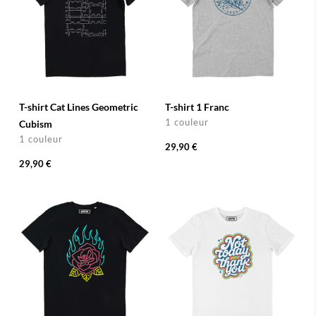
T-shirt Cat Lines Geometric
T-shirt 1 Franc
1 couleur
Cubism
1 couleur
29,90 €
29,90 €