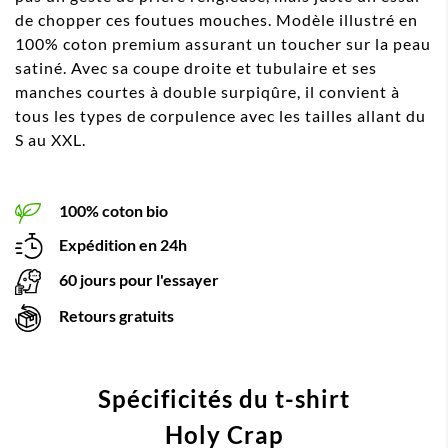
de chopper ces foutues mouches. Modèle illustré en
100% coton premium assurant un toucher sur la peau
satiné. Avec sa coupe droite et tubulaire et ses
manches courtes à double surpiqûre, il convient à
tous les types de corpulence avec les tailles allant du
S au XXL.
100% coton bio
Expédition en 24h
60 jours pour l'essayer
Retours gratuits
Spécificités du t-shirt
Holy Crap