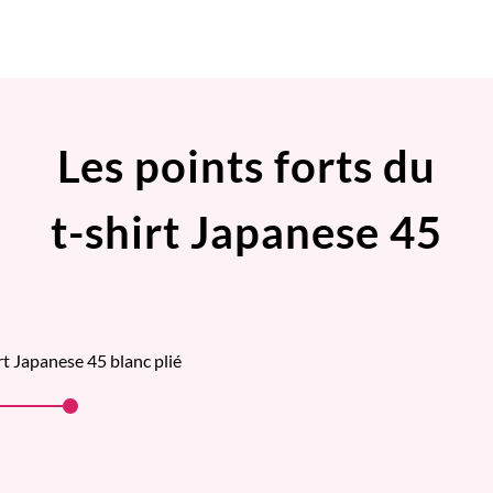
Les points forts du
t-shirt Japanese 45