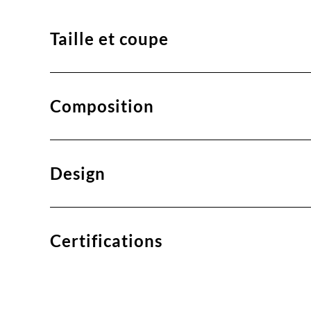
Taille et coupe
Composition
Design
Certifications