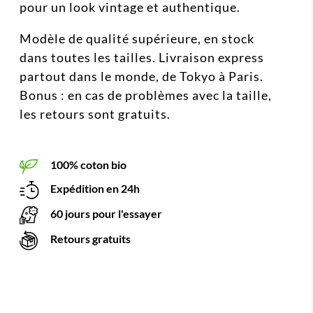
pour un look vintage et authentique.
Modèle de qualité supérieure, en stock
dans toutes les tailles. Livraison express
partout dans le monde, de Tokyo à Paris.
Bonus : en cas de problèmes avec la taille,
les retours sont gratuits.
100% coton bio
Expédition en 24h
60 jours pour l'essayer
Retours gratuits