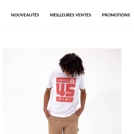
S
NOUVEAUTÉS
MEILLEURES VENTES
PROMOTIONS