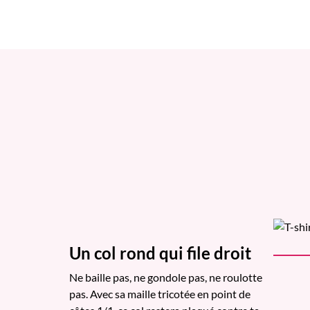
Un col rond qui file droit
Ne baille pas, ne gondole pas, ne roulotte
pas. Avec sa maille tricotée en point de