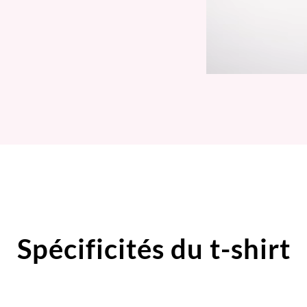
Spécificités du t-shirt