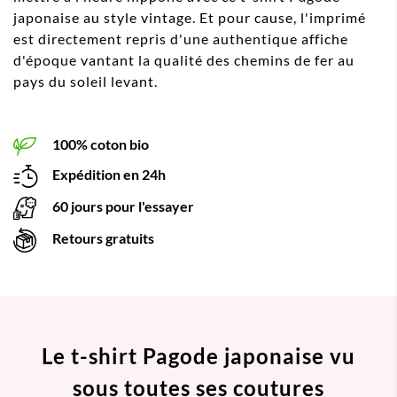
japonaise au style vintage. Et pour cause, l'imprimé
est directement repris d'une authentique affiche
d'époque vantant la qualité des chemins de fer au
pays du soleil levant.
100% coton bio
Expédition en 24h
60 jours pour l'essayer
Retours gratuits
Le t-shirt Pagode japonaise vu
sous toutes ses coutures