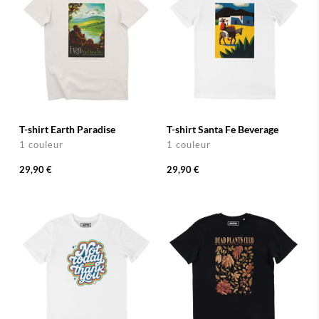
T-shirt Earth Paradise
T-shirt Santa Fe Beverage
1 couleur
1 couleur
29,90 €
29,90 €