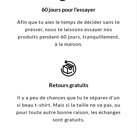
60 jours pour l'essayer
Afin que tu aies le temps de décider sans te
presser, nous te laissons essayer nos
produits pendant 60 jours, tranquillement,
à la maison.
Retours gratuits
Il y a peu de chances que tu te sépares d'un
si beau t-shirt. Mais si la taille ne va pas, ou
pour toute autre bonne raison, les échanges
sont gratuits.