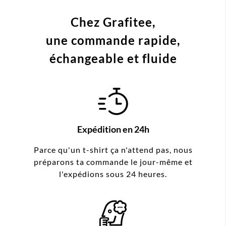
Chez Grafitee,
une commande
rapide,
échangeable et fluide
Expédition en 24h
Parce qu'un t-shirt ça n'attend pas, nous
préparons ta commande le jour-même et
l'expédions sous 24 heures.