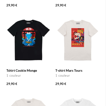
29,90 €
29,90 €
Tshirt Cookie Monge
T-shirt Mars Tours
1 couleur
1 couleur
29,90 €
29,90 €