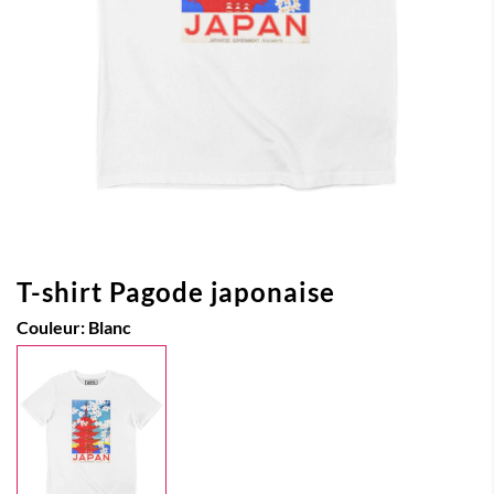
T-shirt Pagode japonaise
Couleur:
Blanc