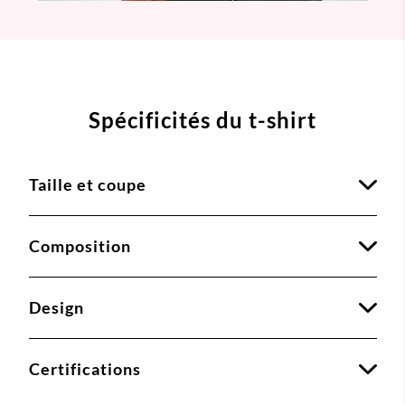
Spécificités du t-shirt
Taille et coupe
Composition
Design
Certifications