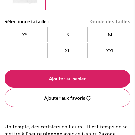
Sélectionne ta taille :
Guide des tailles
XS
S
M
L
XL
XXL
Ajouter au panier
Ajouter aux favoris
Un temple, des cerisiers en fleurs... Il est temps de se
mettre à l’heure nippone avec ce t-shirt Pagode