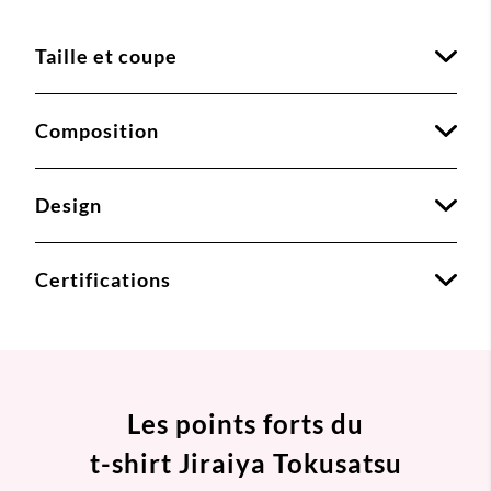
Taille et coupe
Composition
Design
Certifications
Les points forts du
t-shirt Jiraiya Tokusatsu