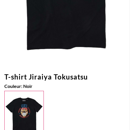
T-shirt Jiraiya Tokusatsu
Couleur:
Noir