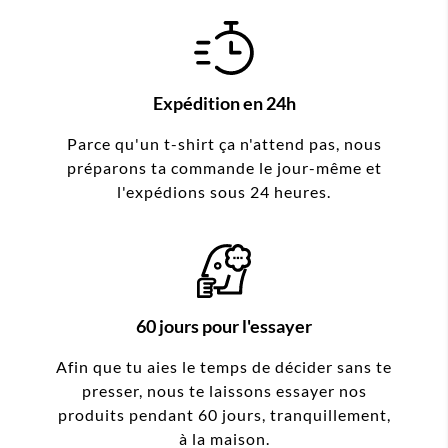
Expédition en 24h
Parce qu'un t-shirt ça n'attend pas, nous
préparons ta commande le jour-même et
l'expédions sous 24 heures.
60 jours pour l'essayer
Afin que tu aies le temps de décider sans te
presser, nous te laissons essayer nos
produits pendant 60 jours, tranquillement,
à la maison.