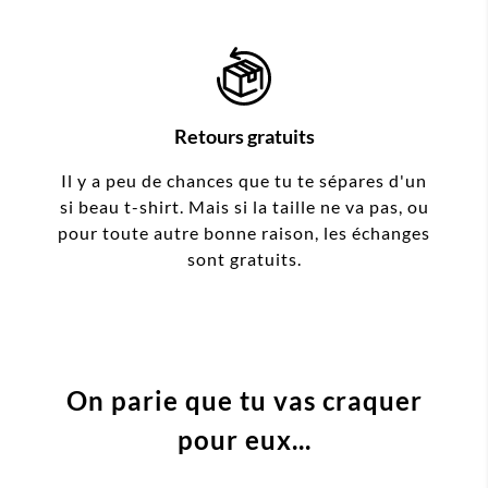
Retours gratuits
Il y a peu de chances que tu te sépares d'un
si beau t-shirt. Mais si la taille ne va pas, ou
pour toute autre bonne raison, les échanges
sont gratuits.
On parie que tu vas craquer
pour eux...