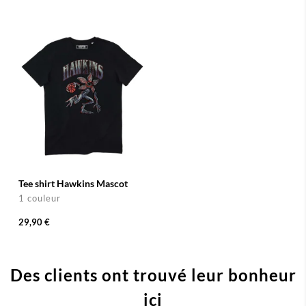
Tee shirt Hawkins Mascot
1 couleur
29,90 €
Des clients ont trouvé leur bonheur
ici