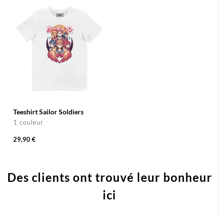
Teeshirt Sailor Soldiers
1 couleur
29,90 €
Des clients ont trouvé leur bonheur
ici