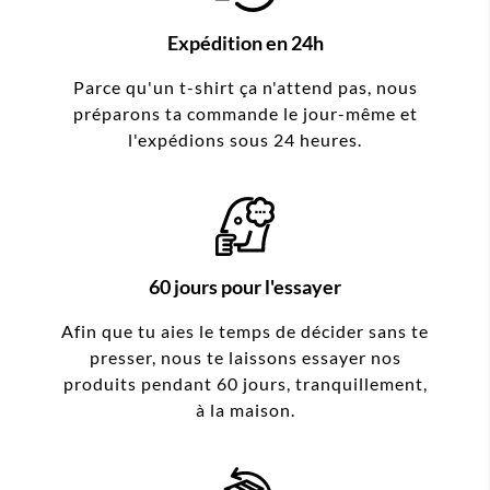
Expédition en 24h
Parce qu'un t-shirt ça n'attend pas, nous
préparons ta commande le jour-même et
l'expédions sous 24 heures.
60 jours pour l'essayer
Afin que tu aies le temps de décider sans te
presser, nous te laissons essayer nos
produits pendant 60 jours, tranquillement,
à la maison.