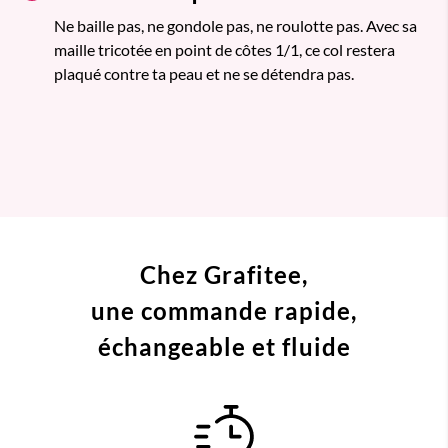
Ne baille pas, ne gondole pas, ne roulotte pas. Avec sa
maille tricotée en point de côtes 1/1, ce col restera
plaqué contre ta peau et ne se détendra pas.
Chez Grafitee,
une commande
rapide,
échangeable et fluide