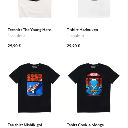
Teeshirt The Young Hero
T-shirt Hadouken
1 couleur
1 couleur
29,90 €
29,90 €
Tee shirt Nishikigoi
Tshirt Cookie Monge