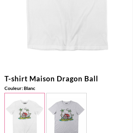
T-shirt Maison Dragon Ball
Couleur:
Blanc