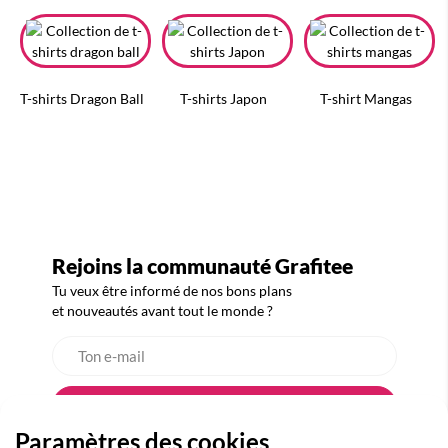
T-shirts Dragon Ball
T-shirts Japon
T-shirt Mangas
Rejoins la communauté Grafitee
Tu veux être informé de nos bons plans
et nouveautés avant tout le monde ?
Paramètres des cookies