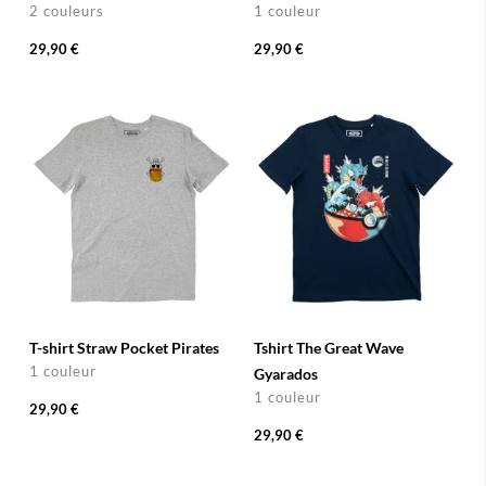
2 couleurs
1 couleur
29,90 €
29,90 €
T-shirt Straw Pocket Pirates
Tshirt The Great Wave
1 couleur
Gyarados
1 couleur
29,90 €
29,90 €