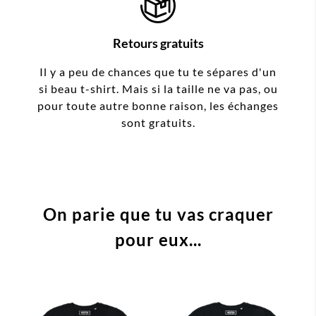
Retours gratuits
Il y a peu de chances que tu te sépares d'un
si beau t-shirt. Mais si la taille ne va pas, ou
pour toute autre bonne raison, les échanges
sont gratuits.
On parie que tu vas craquer
pour eux...