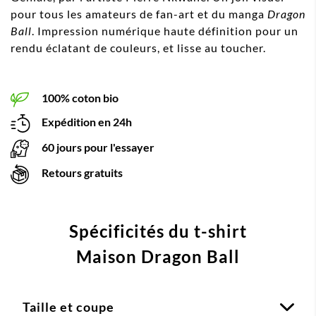
pour tous les amateurs de fan-art et du manga
Dragon
Ball
. Impression numérique haute définition pour un
rendu éclatant de couleurs, et lisse au toucher.
100% coton bio
Expédition en 24h
60 jours pour l'essayer
Retours gratuits
Spécificités du t-shirt
Maison Dragon Ball
Taille et coupe