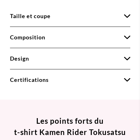
Taille et coupe
Composition
Design
Certifications
Les points forts du
t-shirt Kamen Rider Tokusatsu