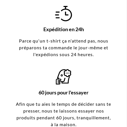
Expédition en 24h
Parce qu'un t-shirt ça n'attend pas, nous
préparons ta commande le jour-même et
l'expédions sous 24 heures.
60 jours pour l'essayer
Afin que tu aies le temps de décider sans te
presser, nous te laissons essayer nos
produits pendant 60 jours, tranquillement,
à la maison.