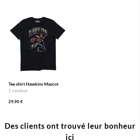
Tee shirt Hawkins Mascot
1 couleur
29,90 €
Des clients ont trouvé leur bonheur
ici