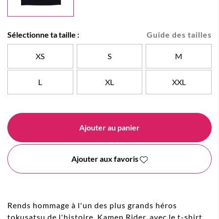
Sélectionne ta taille :
Guide des tailles
XS
S
M
L
XL
XXL
Ajouter au panier
Ajouter aux favoris
Rends hommage à l'un des plus grands héros
tokusatsu de l'histoire, Kamen Rider, avec le t-shirt