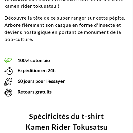
kamen rider tokusatsu !
Découvre la tête de ce super ranger sur cette pépite.
Arbore fièrement son casque en forme d'insecte et
deviens nostalgique en portant ce monument de la
pop-culture.
100% coton bio
Expédition en 24h
60 jours pour l'essayer
Retours gratuits
Spécificités du t-shirt
Kamen Rider Tokusatsu