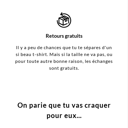
Retours gratuits
Il y a peu de chances que tu te sépares d'un
si beau t-shirt. Mais si la taille ne va pas, ou
pour toute autre bonne raison, les échanges
sont gratuits.
On parie que tu vas craquer
pour eux...