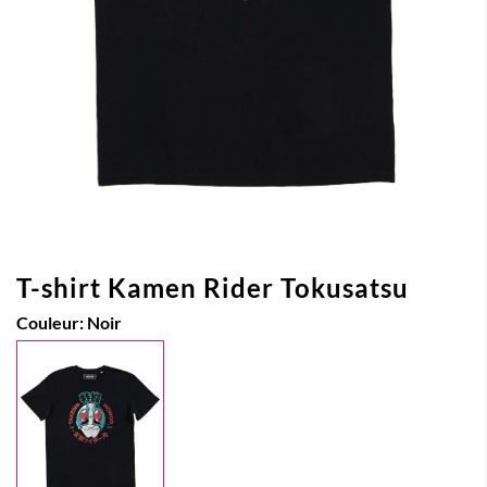
T-shirt Kamen Rider Tokusatsu
Couleur:
Noir