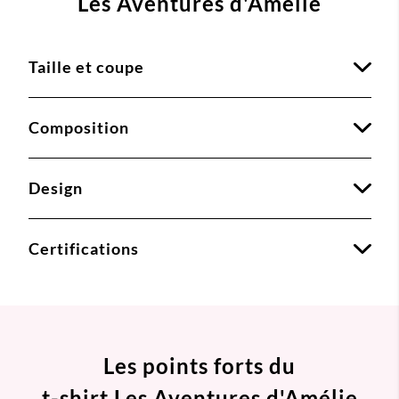
Les Aventures d'Amélie
Taille et coupe
Composition
Design
Certifications
Les points forts du
t-shirt Les Aventures d'Amélie