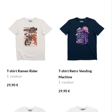
T-shirt Ramen Rider
T-shirt Retro Vending
1 couleur
Machine
1 couleur
29,90 €
29,90 €