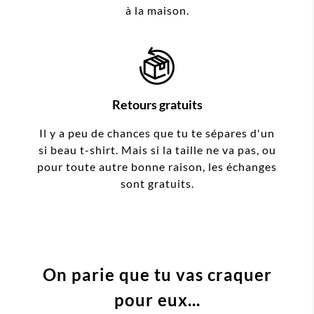
à la maison.
Retours gratuits
Il y a peu de chances que tu te sépares d'un
si beau t-shirt. Mais si la taille ne va pas, ou
pour toute autre bonne raison, les échanges
sont gratuits.
On parie que tu vas craquer
pour eux...