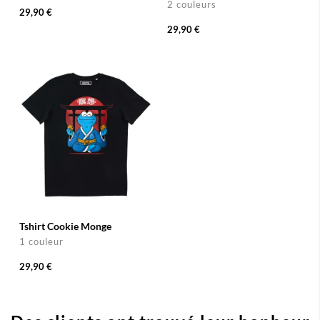
2 couleurs
29,90 €
29,90 €
Tshirt Cookie Monge
1 couleur
29,90 €