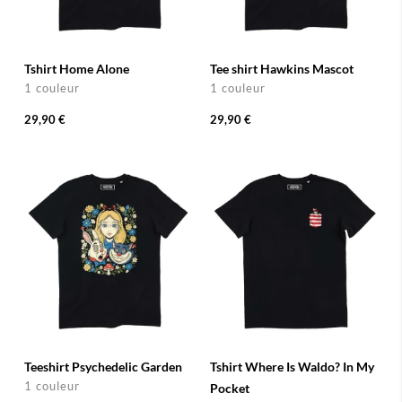
Tshirt Home Alone
Tee shirt Hawkins Mascot
1 couleur
1 couleur
29,90 €
29,90 €
Teeshirt Psychedelic Garden
Tshirt Where Is Waldo? In My
1 couleur
Pocket