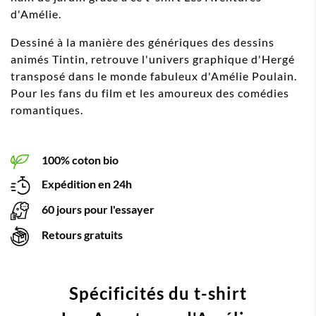
d'Amélie.
Dessiné à la manière des génériques des dessins
animés Tintin, retrouve l'univers graphique d'Hergé
transposé dans le monde fabuleux d'Amélie Poulain.
Pour les fans du film et les amoureux des comédies
romantiques.
100% coton bio
Expédition en 24h
60 jours pour l'essayer
Retours gratuits
Spécificités du t-shirt