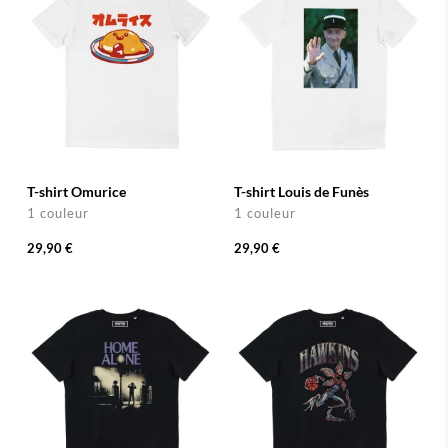
T-shirt Omurice
T-shirt Louis de Funès
1 couleur
1 couleur
29,90 €
29,90 €