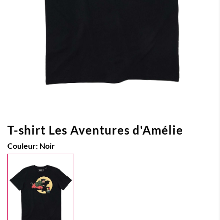
T-shirt Les Aventures d'Amélie
Couleur:
Noir