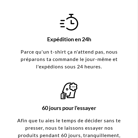
Expédition en 24h
Parce qu'un t-shirt ça n'attend pas, nous
préparons ta commande le jour-même et
l'expédions sous 24 heures.
60 jours pour l'essayer
Afin que tu aies le temps de décider sans te
presser, nous te laissons essayer nos
produits pendant 60 jours, tranquillement,