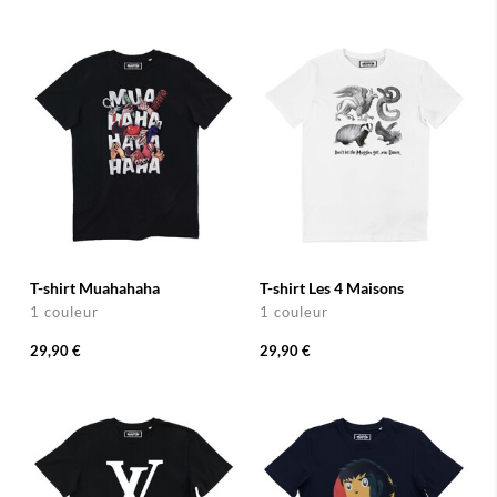
T-shirt Muahahaha
T-shirt Les 4 Maisons
1 couleur
1 couleur
29,90 €
29,90 €