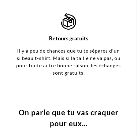
Retours gratuits
Il y a peu de chances que tu te sépares d'un
si beau t-shirt. Mais si la taille ne va pas, ou
pour toute autre bonne raison, les échanges
sont gratuits.
On parie que tu vas craquer
pour eux...