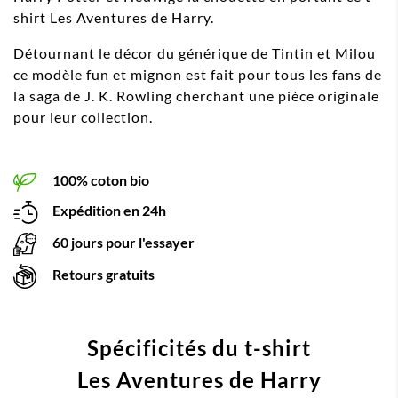
shirt Les Aventures de Harry.
Détournant le décor du générique de Tintin et Milou
ce modèle fun et mignon est fait pour tous les fans de
la saga de J. K. Rowling cherchant une pièce originale
pour leur collection.
100% coton bio
Expédition en 24h
60 jours pour l'essayer
Retours gratuits
Spécificités du t-shirt
Les Aventures de Harry