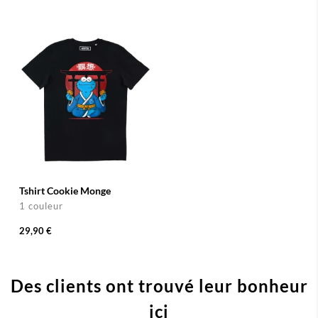
Tshirt Cookie Monge
1 couleur
29,90 €
Des clients ont trouvé leur bonheur
ici