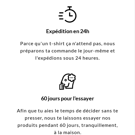
Expédition en 24h
Parce qu'un t-shirt ça n'attend pas, nous
préparons ta commande le jour-même et
l'expédions sous 24 heures.
60 jours pour l'essayer
Afin que tu aies le temps de décider sans te
presser, nous te laissons essayer nos
produits pendant 60 jours, tranquillement,
à la maison.