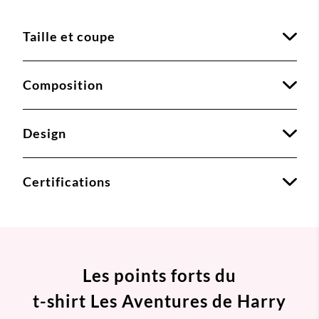
Taille et coupe
Composition
Design
Certifications
Les points forts du
t-shirt Les Aventures de Harry