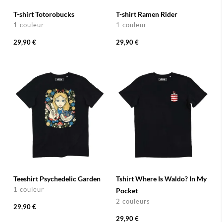
T-shirt Totorobucks
T-shirt Ramen Rider
1 couleur
1 couleur
29,90 €
29,90 €
Teeshirt Psychedelic Garden
Tshirt Where Is Waldo? In My
1 couleur
Pocket
2 couleurs
29,90 €
29,90 €