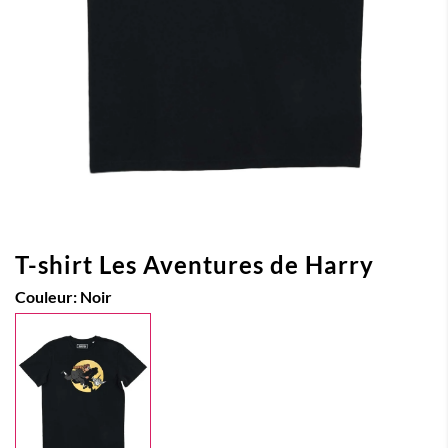
T-shirt Les Aventures de Harry
Couleur:
Noir