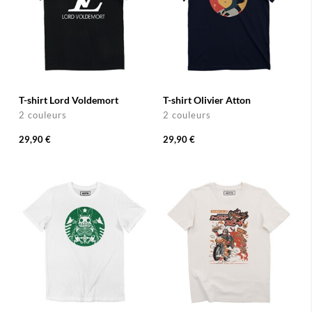
T-shirt Lord Voldemort
T-shirt Olivier Atton
2 couleurs
2 couleurs
29,90 €
29,90 €