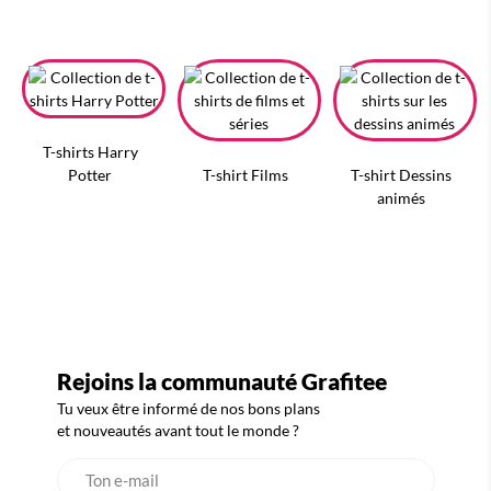
T-shirts Harry
Potter
T-shirt Films
T-shirt Dessins
animés
Rejoins la communauté Grafitee
Tu veux être informé de nos bons plans
et nouveautés avant tout le monde ?