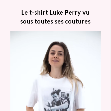
Le t-shirt Luke Perry vu
sous toutes ses coutures