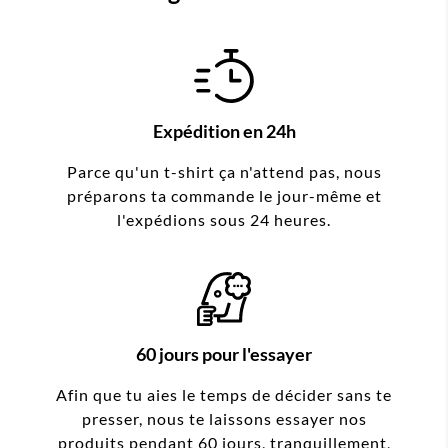
Expédition en 24h
Parce qu'un t-shirt ça n'attend pas, nous
préparons ta commande le jour-même et
l'expédions sous 24 heures.
60 jours pour l'essayer
Afin que tu aies le temps de décider sans te
presser, nous te laissons essayer nos
produits pendant 60 jours, tranquillement,