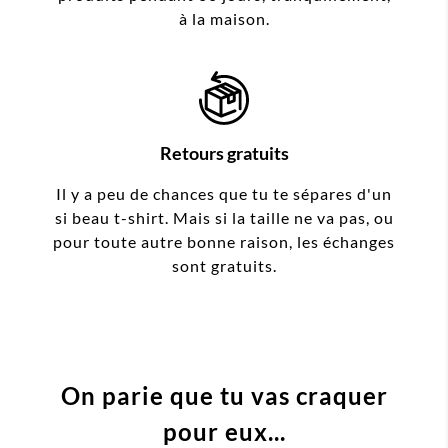
à la maison.
Retours gratuits
Il y a peu de chances que tu te sépares d'un
si beau t-shirt. Mais si la taille ne va pas, ou
pour toute autre bonne raison, les échanges
sont gratuits.
On parie que tu vas craquer
pour eux...