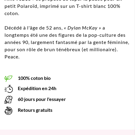
petit Polaroïd, imprimé sur un T-shirt blanc 100%
coton.
Décédé à l'âge de 52 ans,
« Dylan McKay »
a
longtemps été une des figures de la pop-culture des
années 90, largement fantasmé par la gente féminine,
pour son rôle de brun ténébreux (et millionaire).
Peace.
100% coton bio
Expédition en 24h
60 jours pour l'essayer
Retours gratuits