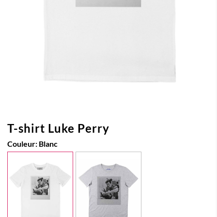
T-shirt Luke Perry
Couleur:
Blanc