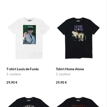
T-shirt Louis de Funès
Tshirt Home Alone
1 couleur
1 couleur
29,90 €
29,90 €