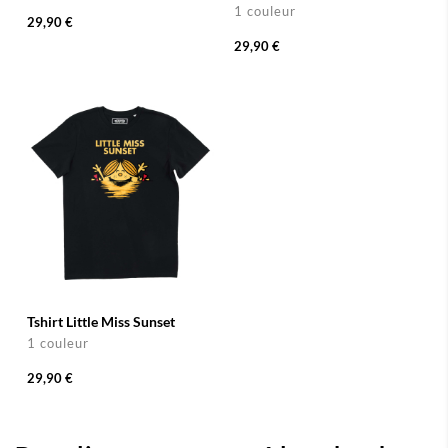
1 couleur
29,90 €
29,90 €
Tshirt Little Miss Sunset
1 couleur
29,90 €