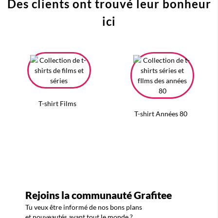
Des clients ont trouvé leur bonheur
ici
T-shirt Films
T-shirt Années 80
Rejoins la communauté Grafitee
Tu veux être informé de nos bons plans
et nouveautés avant tout le monde ?