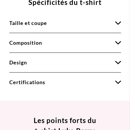
Spécificités du t-shirt
Taille et coupe
Composition
Design
Certifications
Les points forts du