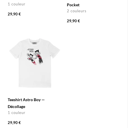
1 couleur
Pocket
2 couleurs
29,90 €
29,90 €
Teeshirt Astro Boy —
Décollage
1 couleur
29,90 €