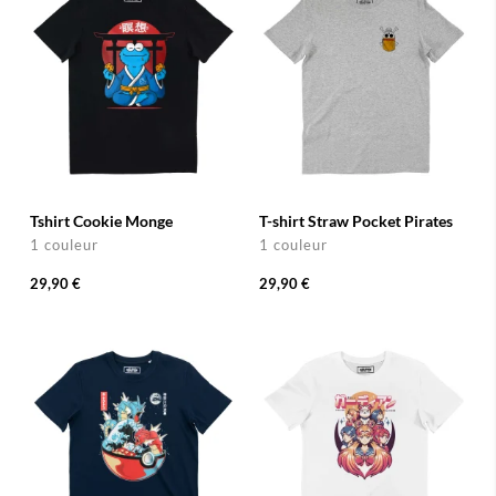
Tshirt Cookie Monge
T-shirt Straw Pocket Pirates
1 couleur
1 couleur
29,90 €
29,90 €