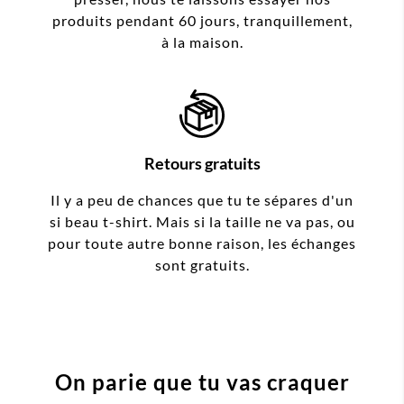
produits pendant 60 jours, tranquillement,
à la maison.
Retours gratuits
Il y a peu de chances que tu te sépares d'un
si beau t-shirt. Mais si la taille ne va pas, ou
pour toute autre bonne raison, les échanges
sont gratuits.
On parie que tu vas craquer