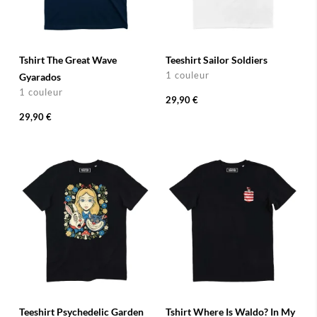
Tshirt The Great Wave
Teeshirt Sailor Soldiers
1 couleur
Gyarados
1 couleur
29,90 €
29,90 €
Teeshirt Psychedelic Garden
Tshirt Where Is Waldo? In My