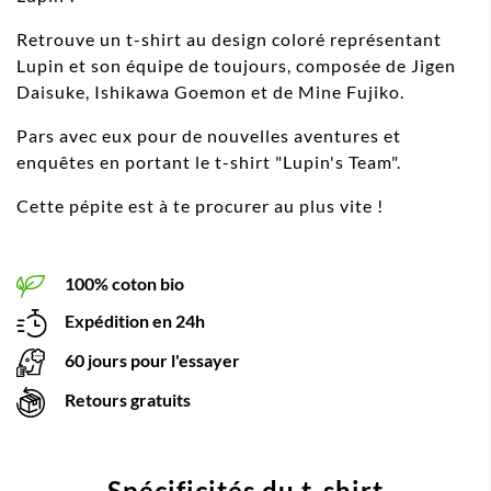
Retrouve un t-shirt au design coloré représentant
Lupin et son équipe de toujours, composée de Jigen
Daisuke, Ishikawa Goemon et de Mine Fujiko.
Pars avec eux pour de nouvelles aventures et
enquêtes en portant le t-shirt "Lupin's Team".
Cette pépite est à te procurer au plus vite !
100% coton bio
Expédition en 24h
60 jours pour l'essayer
Retours gratuits
Spécificités du t-shirt