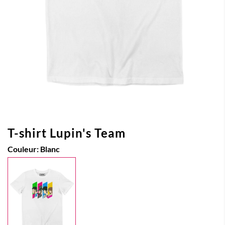
T-shirt Lupin's Team
Couleur:
Blanc