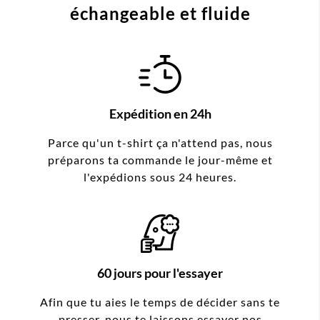
échangeable et fluide
Expédition en 24h
Parce qu'un t-shirt ça n'attend pas, nous
préparons ta commande le jour-même et
l'expédions sous 24 heures.
60 jours pour l'essayer
Afin que tu aies le temps de décider sans te
presser, nous te laissons essayer nos