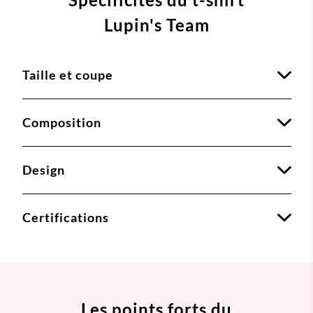
Lupin's Team
Taille et coupe
Composition
Design
Certifications
Les points forts du