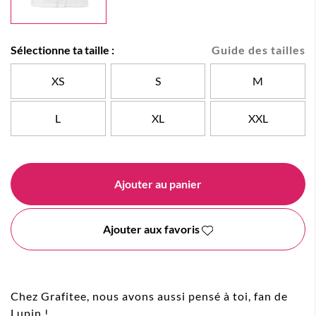
Sélectionne ta taille :
Guide des tailles
XS
S
M
L
XL
XXL
Ajouter au panier
Ajouter aux favoris
Chez Grafitee, nous avons aussi pensé à toi, fan de
Lupin !