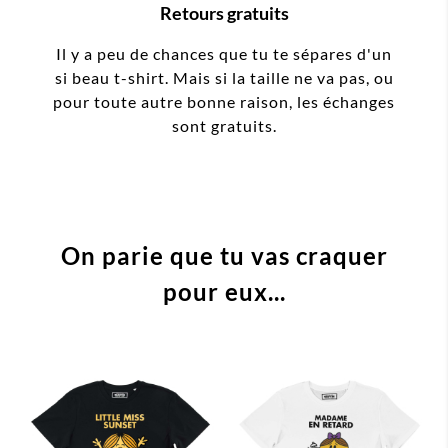
Retours gratuits
Il y a peu de chances que tu te sépares d'un
si beau t-shirt. Mais si la taille ne va pas, ou
pour toute autre bonne raison, les échanges
sont gratuits.
On parie que tu vas craquer
pour eux...