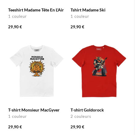
Teeshirt Madame Tête En L'Air
Tshirt Madame Ski
1 couleur
1 couleur
29,90 €
29,90 €
T-shirt Monsieur MacGyver
T-shirt Goldorock
1 couleur
2 couleurs
29,90 €
29,90 €