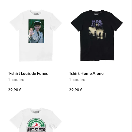
T-shirt Louis de Funès
Tshirt Home Alone
1 couleur
1 couleur
29,90 €
29,90 €