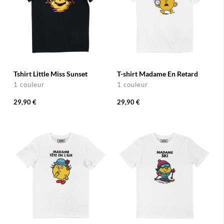
Tshirt Little Miss Sunset
T-shirt Madame En Retard
1 couleur
1 couleur
29,90 €
29,90 €