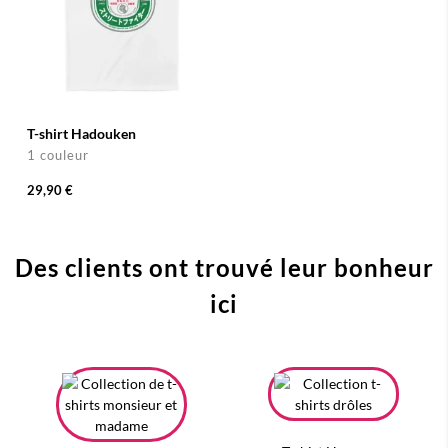
T-shirt Hadouken
1 couleur
29,90 €
Des clients ont trouvé leur bonheur
ici