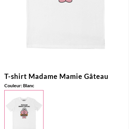
T-shirt Madame Mamie Gâteau
Couleur:
Blanc