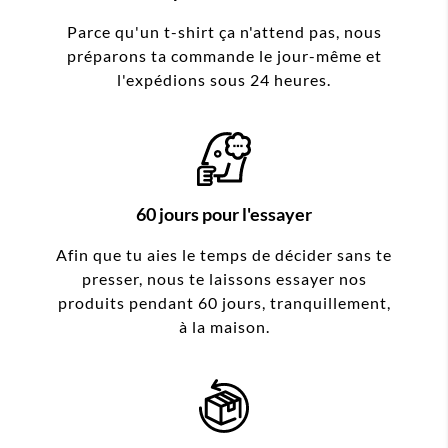
Parce qu'un t-shirt ça n'attend pas, nous
préparons ta commande le jour-même et
l'expédions sous 24 heures.
60 jours pour l'essayer
Afin que tu aies le temps de décider sans te
presser, nous te laissons essayer nos
produits pendant 60 jours, tranquillement,
à la maison.