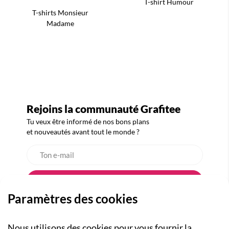
T-shirt Humour
T-shirts Monsieur
Madame
Rejoins la communauté Grafitee
Tu veux être informé de nos bons plans
et nouveautés avant tout le monde ?
Paramètres des cookies
Nous utilisons des cookies pour vous fournir la