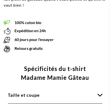
vaut bien !
100% coton bio
Expédition en 24h
60 jours pour l'essayer
Retours gratuits
Spécificités du t-shirt
Madame Mamie Gâteau
Taille et coupe