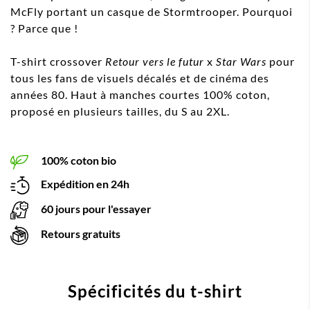
McFly portant un casque de Stormtrooper. Pourquoi
? Parce que !
T-shirt crossover
Retour vers le futur
x
Star Wars
pour
tous les fans de visuels décalés et de cinéma des
années 80. Haut à manches courtes 100% coton,
proposé en plusieurs tailles, du S au 2XL.
100% coton bio
Expédition en 24h
60 jours pour l'essayer
Retours gratuits
Spécificités du t-shirt