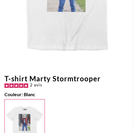
T-shirt Marty Stormtrooper
2 avis
Couleur:
Blanc