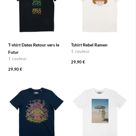
T-shirt Dates Retour vers le
Tshirt Rebel Ramen
1 couleur
Futur
1 couleur
29,90 €
29,90 €