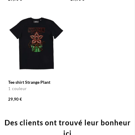
Tee shirt Strange Plant
1 couleur
29,90 €
Des clients ont trouvé leur bonheur
ici