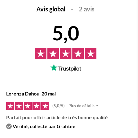
Avis global
·
2 avis
5,0
Lorenza Dahou, 20 mai
(5,0/5)
Plus de détails
Parfait pour offrir article de très bonne qualité
Vérifié, collecté par Grafitee