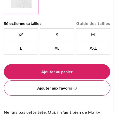
Sélectionne ta taille :
Guide des tailles
XS
S
M
L
XL
XXL
Ajouter au panier
Ajouter aux favoris
Ne fais pas cette tête. Oui, il s'agit bien de Marty