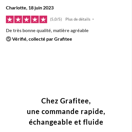
Charlotte, 18 juin 2023
(5,0/5)
Plus de détails
De très bonne qualité, matière agréable
Vérifié, collecté par Grafitee
Chez Grafitee,
une commande
rapide,
échangeable et fluide