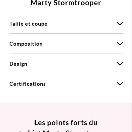
Marty Stormtrooper
Taille et coupe
Composition
Design
Certifications
Les points forts du