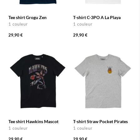
Tee shirt Grogu Zen
T-shirt C-3PO A La Playa
1 couleur
1 couleur
29,90 €
29,90 €
Tee shirt Hawkins Mascot
T-shirt Straw Pocket Pirates
1 couleur
1 couleur
29,90 €
29,90 €