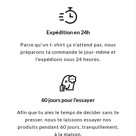
Expédition en 24h
Parce qu'un t-shirt ça n'attend pas, nous
préparons ta commande le jour-même et
l'expédions sous 24 heures.
60 jours pour l'essayer
Afin que tu aies le temps de décider sans te
presser, nous te laissons essayer nos
produits pendant 60 jours, tranquillement,
à la maison.