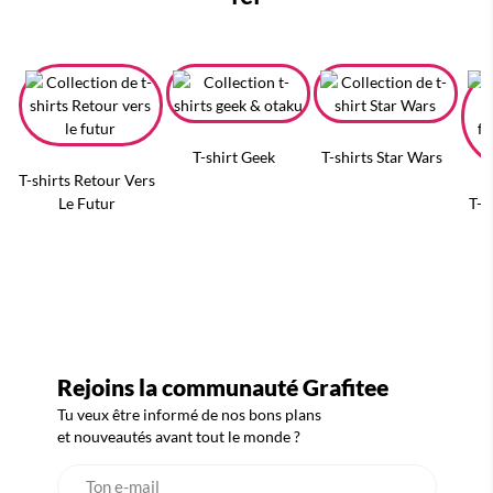
T-shirt Geek
T-shirts Star Wars
T-shirts Retour Vers
Le Futur
T-s
Rejoins la communauté Grafitee
Tu veux être informé de nos bons plans
et nouveautés avant tout le monde ?