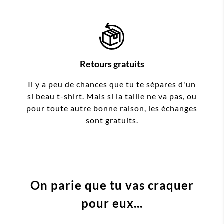
Retours gratuits
Il y a peu de chances que tu te sépares d'un
si beau t-shirt. Mais si la taille ne va pas, ou
pour toute autre bonne raison, les échanges
sont gratuits.
On parie que tu vas craquer
pour eux...