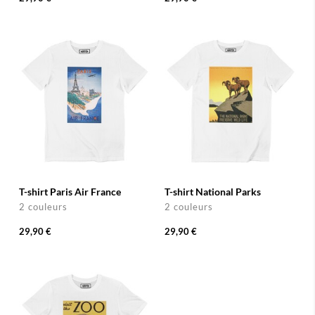
T-shirt Paris Air France
T-shirt National Parks
2 couleurs
2 couleurs
29,90 €
29,90 €