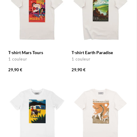
T-shirt Mars Tours
T-shirt Earth Paradise
1 couleur
1 couleur
29,90 €
29,90 €