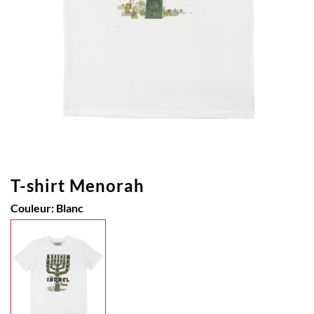
T-shirt Menorah
Couleur:
Blanc