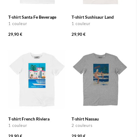
T-shirt Santa Fe Beverage
T-shirt Sushisaur Land
1 couleur
1 couleur
29,90 €
29,90 €
T-shirt French Riviera
T-shirt Nassau
1 couleur
2 couleurs
29,90 €
29,90 €