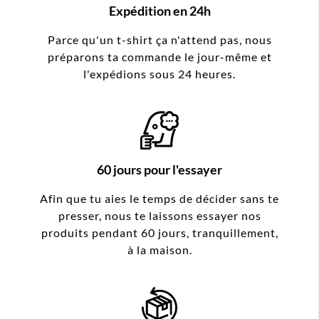
Expédition en 24h
Parce qu'un t-shirt ça n'attend pas, nous
préparons ta commande le jour-même et
l'expédions sous 24 heures.
60 jours pour l'essayer
Afin que tu aies le temps de décider sans te
presser, nous te laissons essayer nos
produits pendant 60 jours, tranquillement,
à la maison.