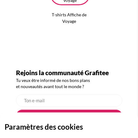
T-shirts Affiche de
Voyage
Rejoins la communauté Grafitee
Tu veux être informé de nos bons plans
et nouveautés avant tout le monde ?
Paramètres des cookies