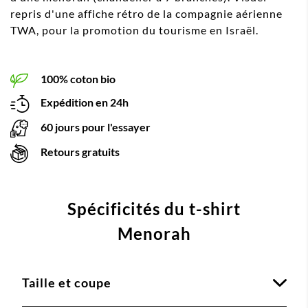
repris d'une affiche rétro de la compagnie aérienne
TWA, pour la promotion du tourisme en Israël.
100% coton bio
Expédition en 24h
60 jours pour l'essayer
Retours gratuits
Spécificités du t-shirt
Menorah
Taille et coupe