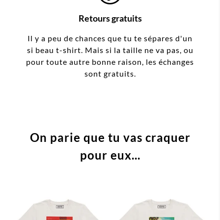
Retours gratuits
Il y a peu de chances que tu te sépares d'un
si beau t-shirt. Mais si la taille ne va pas, ou
pour toute autre bonne raison, les échanges
sont gratuits.
On parie que tu vas craquer
pour eux...