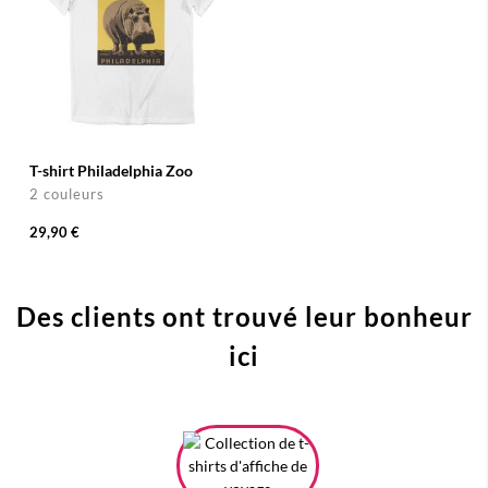
T-shirt Philadelphia Zoo
2 couleurs
29,90 €
Des clients ont trouvé leur bonheur
ici