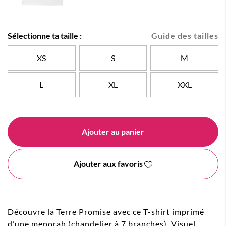
Sélectionne ta taille :
Guide des tailles
XS
S
M
L
XL
XXL
Ajouter au panier
Ajouter aux favoris
Découvre la Terre Promise avec ce T-shirt imprimé
d’une menorah (chandelier à 7 branches). Visuel