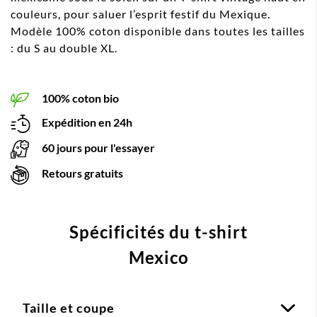
couleurs, pour saluer l’esprit festif du Mexique.
Modèle 100% coton disponible dans toutes les tailles
: du S au double XL.
100% coton bio
Expédition en 24h
60 jours pour l'essayer
Retours gratuits
Spécificités du t-shirt
Mexico
Taille et coupe