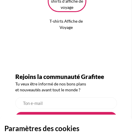
T-shirts Affiche de
Voyage
Rejoins la communauté Grafitee
Tu veux être informé de nos bons plans
et nouveautés avant tout le monde ?
Paramètres des cookies