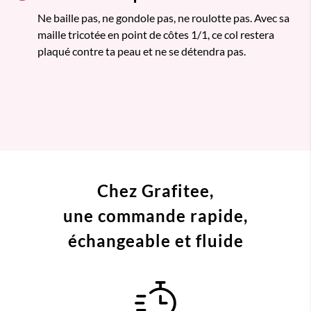
Ne baille pas, ne gondole pas, ne roulotte pas. Avec sa
maille tricotée en point de côtes 1/1, ce col restera
plaqué contre ta peau et ne se détendra pas.
Chez Grafitee,
une commande
rapide,
échangeable et fluide