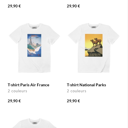
29,90 €
29,90 €
T-shirt Paris Air France
T-shirt National Parks
2 couleurs
2 couleurs
29,90 €
29,90 €