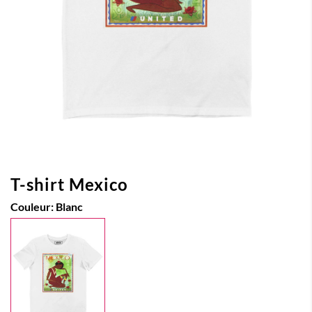
T-shirt Mexico
Couleur:
Blanc