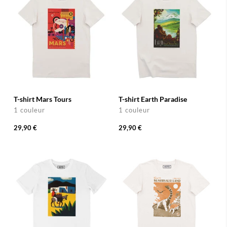
T-shirt Mars Tours
T-shirt Earth Paradise
1 couleur
1 couleur
29,90 €
29,90 €