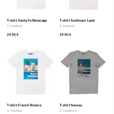
T-shirt Santa Fe Beverage
T-shirt Sushisaur Land
1 couleur
1 couleur
29,90 €
29,90 €
T-shirt French Riviera
T-shirt Nassau
1 couleur
2 couleurs