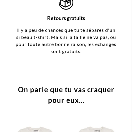
Retours gratuits
Il y a peu de chances que tu te sépares d'un
si beau t-shirt. Mais si la taille ne va pas, ou
pour toute autre bonne raison, les échanges
sont gratuits.
On parie que tu vas craquer
pour eux...