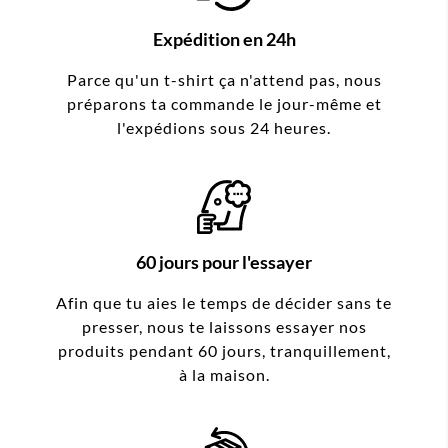
Expédition en 24h
Parce qu'un t-shirt ça n'attend pas, nous
préparons ta commande le jour-même et
l'expédions sous 24 heures.
60 jours pour l'essayer
Afin que tu aies le temps de décider sans te
presser, nous te laissons essayer nos
produits pendant 60 jours, tranquillement,
à la maison.