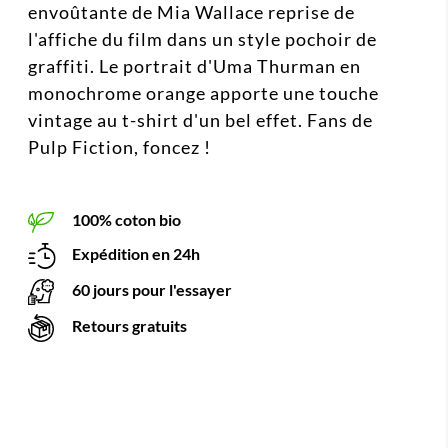
envoûtante de Mia Wallace reprise de
l'affiche du film dans un style pochoir de
graffiti. Le portrait d'Uma Thurman en
monochrome orange apporte une touche
vintage au t-shirt d'un bel effet. Fans de
Pulp Fiction, foncez !
100% coton bio
Expédition en 24h
60 jours pour l'essayer
Retours gratuits