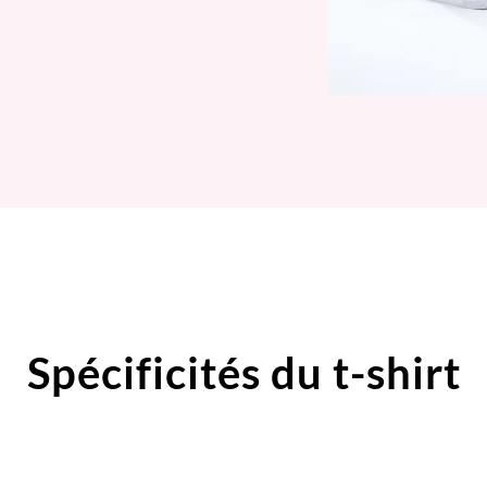
Spécificités du t-shirt