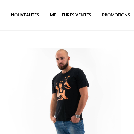
S
NOUVEAUTÉS
MEILLEURES VENTES
PROMOTIONS