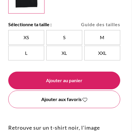
Sélectionne ta taille :
Guide des tailles
XS
S
M
L
XL
XXL
Ajouter au panier
Ajouter aux favoris
Retrouve sur un t-shirt noir, l'image