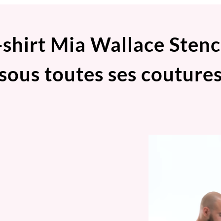
-shirt Mia Wallace Stenc
sous toutes ses couture