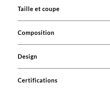
Taille et coupe
Composition
Design
Certifications