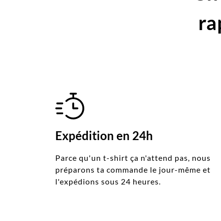
ra
Expédition en 24h
Parce qu'un t-shirt ça n'attend pas, nous
préparons ta commande le jour-même et
l'expédions sous 24 heures.