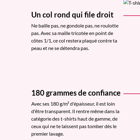
Un col rond qui file droit
Ne baille pas, ne gondole pas, ne roulotte
pas. Avec sa maille tricotée en point de
côtes 1/1, ce col restera plaqué contre ta
peau et ne se détendra pas.
180 grammes de confiance
Avec ses 180 g/m² d'épaisseur, il est loin
d'être transparent. Il rentre même dans la
catégorie des t-shirts haut de gamme, de
ceux qui ne te laissent pas tomber dès le
premier lavage.