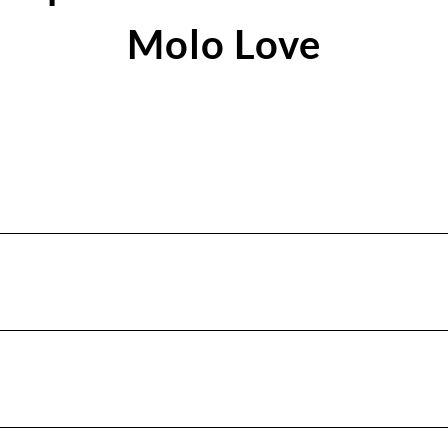
Molo Love