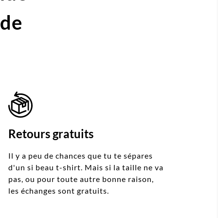
ide
Retours gratuits
Il y a peu de chances que tu te sépares
d'un si beau t-shirt. Mais si la taille ne va
pas, ou pour toute autre bonne raison,
les échanges sont gratuits.