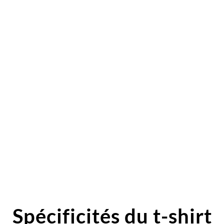
Spécificités du t-shirt