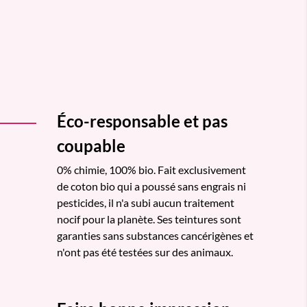
Éco-responsable et pas
coupable
0% chimie, 100% bio. Fait exclusivement
de coton bio qui a poussé sans engrais ni
pesticides, il n'a subi aucun traitement
nocif pour la planète. Ses teintures sont
garanties sans substances cancérigènes et
n'ont pas été testées sur des animaux.