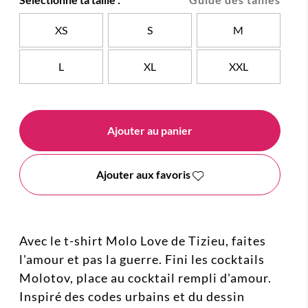
XS
S
M
L
XL
XXL
Ajouter au panier
Ajouter aux favoris
Avec le t-shirt Molo Love de Tizieu, faites
l'amour et pas la guerre. Fini les cocktails
Molotov, place au cocktail rempli d'amour.
Inspiré des codes urbains et du dessin