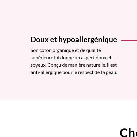
Doux et hypoallergénique
Son coton organique et de qualité
supérieure lui donne un aspect doux et
soyeux. Conçu de manière naturelle, il est
anti-allergique pour le respect de ta peau.
Ch