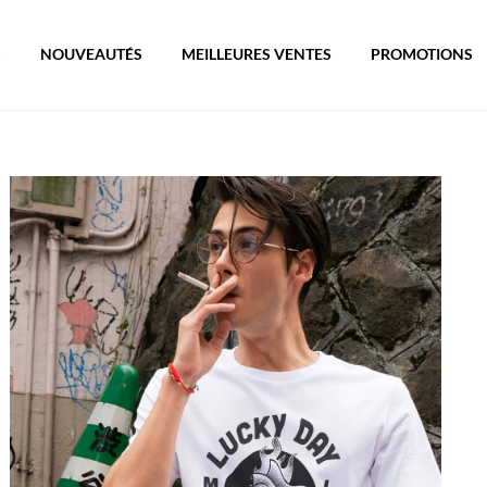
S
NOUVEAUTÉS
MEILLEURES VENTES
PROMOTIONS