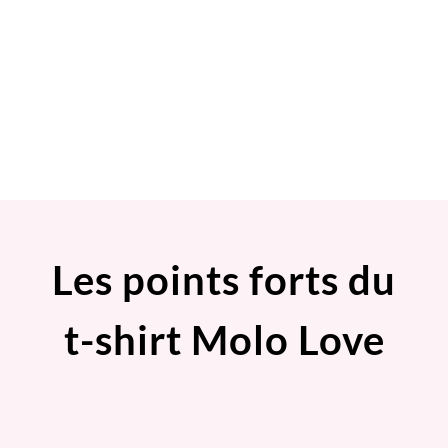
Les points forts du
t-shirt Molo Love