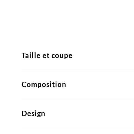
Taille et coupe
Composition
Design