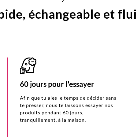
pide,
échangeable et flu
60 jours pour l'essayer
Afin que tu aies le temps de décider sans
te presser, nous te laissons essayer nos
produits pendant 60 jours,
tranquillement, à la maison.