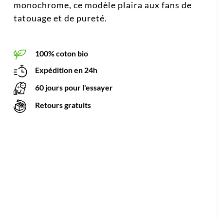
monochrome, ce modèle plaira aux fans de
tatouage et de pureté.
100% coton bio
Expédition en 24h
60 jours pour l'essayer
Retours gratuits