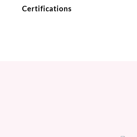
Certifications