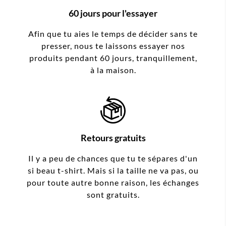
60 jours pour l'essayer
Afin que tu aies le temps de décider sans te
presser, nous te laissons essayer nos
produits pendant 60 jours, tranquillement,
à la maison.
Retours gratuits
Il y a peu de chances que tu te sépares d'un
si beau t-shirt. Mais si la taille ne va pas, ou
pour toute autre bonne raison, les échanges
sont gratuits.