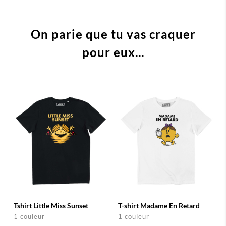
On parie que tu vas craquer
pour eux...
Tshirt Little Miss Sunset
T-shirt Madame En Retard
1 couleur
1 couleur