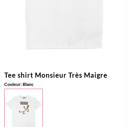
Tee shirt Monsieur Très Maigre
Couleur:
Blanc