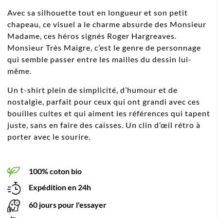
Avec sa silhouette tout en longueur et son petit
chapeau, ce visuel a le charme absurde des Monsieur
Madame, ces héros signés Roger Hargreaves.
Monsieur Très Maigre, c’est le genre de personnage
qui semble passer entre les mailles du dessin lui-
même.
Un t-shirt plein de simplicité, d’humour et de
nostalgie, parfait pour ceux qui ont grandi avec ces
bouilles cultes et qui aiment les références qui tapent
juste, sans en faire des caisses. Un clin d’œil rétro à
porter avec le sourire.
100% coton bio
Expédition en 24h
60 jours pour l'essayer