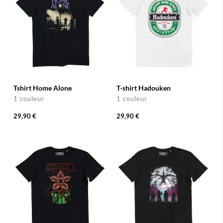
Tshirt Home Alone
T-shirt Hadouken
1 couleur
1 couleur
29,90 €
29,90 €