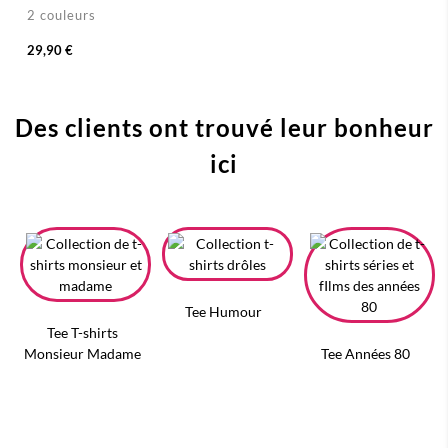
2 couleurs
29,90 €
Des clients ont trouvé leur bonheur
ici
Tee Humour
Tee T-shirts
Monsieur Madame
Tee Années 80