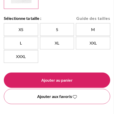
Sélectionne ta taille :
Guide des tailles
XS
S
M
L
XL
XXL
XXXL
Ajouter au panier
Ajouter aux favoris