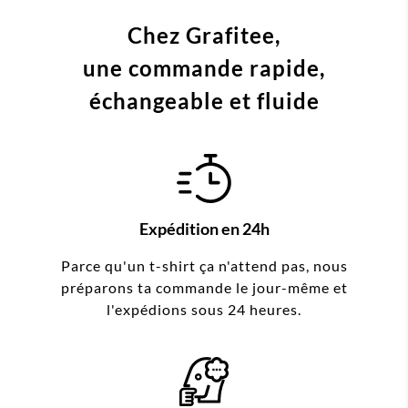
Chez Grafitee,
une commande
rapide,
échangeable et fluide
Expédition en 24h
Parce qu'un t-shirt ça n'attend pas, nous
préparons ta commande le jour-même et
l'expédions sous 24 heures.