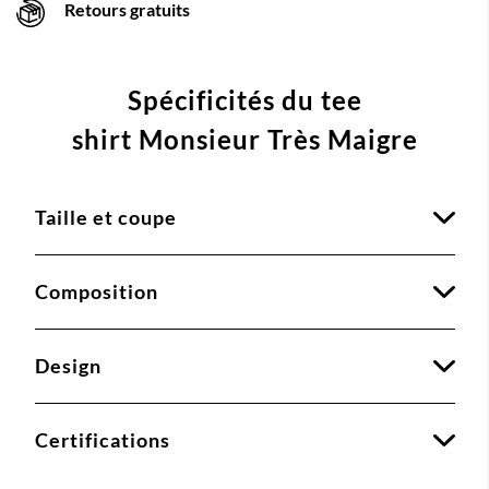
Retours gratuits
Spécificités du tee
shirt Monsieur Très Maigre
Taille et coupe
Composition
Design
Certifications