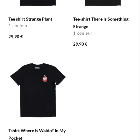
Tee shirt Strange Plant
Tee-shirt There Is Something
1 couleur
Strange
1 couleur
29,90 €
29,90 €
Tshirt Where Is Waldo? In My
Pocket