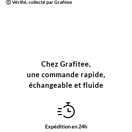
Vérifié, collecté par Grafitee
Chez Grafitee,
une commande
rapide,
échangeable et fluide
Expédition en 24h