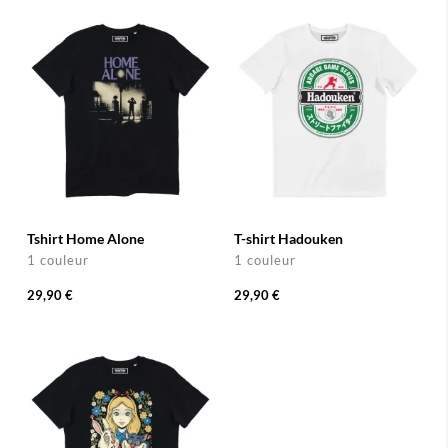
Tshirt Home Alone
T-shirt Hadouken
1 couleur
1 couleur
29,90 €
29,90 €