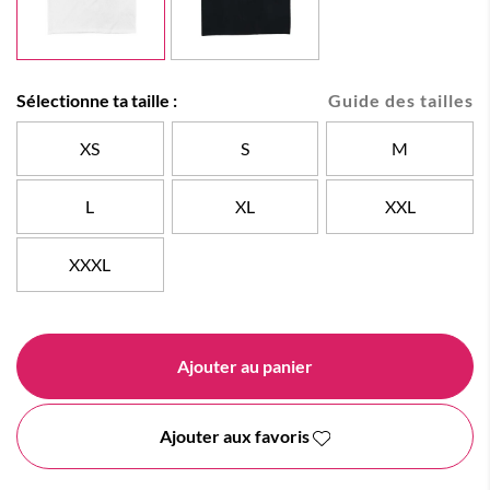
Sélectionne ta taille :
Guide des tailles
XS
S
M
L
XL
XXL
XXXL
Ajouter au panier
Ajouter aux favoris