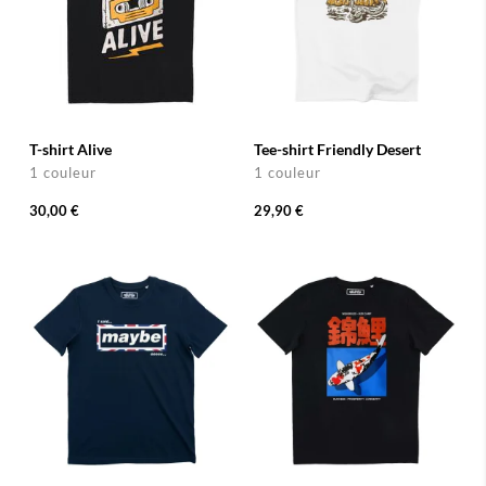
T-shirt Alive
Tee-shirt Friendly Desert
1 couleur
1 couleur
30,00 €
29,90 €