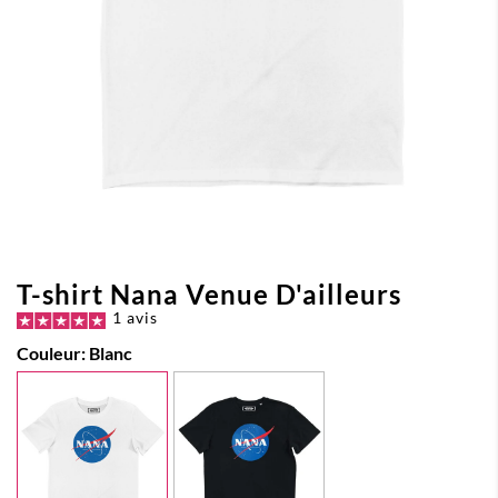
T-shirt Nana Venue D'ailleurs
1 avis
Couleur:
Blanc