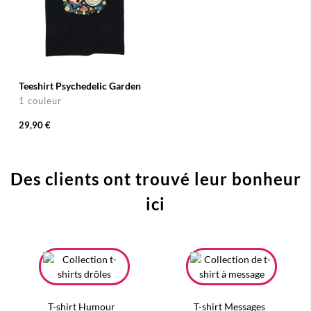
Teeshirt Psychedelic Garden
1 couleur
29,90 €
Des clients ont trouvé leur bonheur
ici
T-shirt Humour
T-shirt Messages