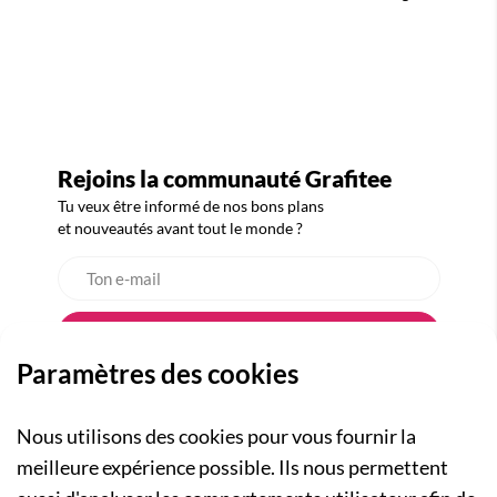
Rejoins la communauté Grafitee
Tu veux être informé de nos bons plans
et nouveautés avant tout le monde ?
Paramètres des cookies
Nous utilisons des cookies pour vous fournir la
meilleure expérience possible. Ils nous permettent