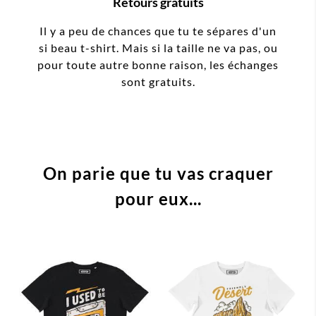
Retours gratuits
Il y a peu de chances que tu te sépares d'un
si beau t-shirt. Mais si la taille ne va pas, ou
pour toute autre bonne raison, les échanges
sont gratuits.
On parie que tu vas craquer
pour eux...