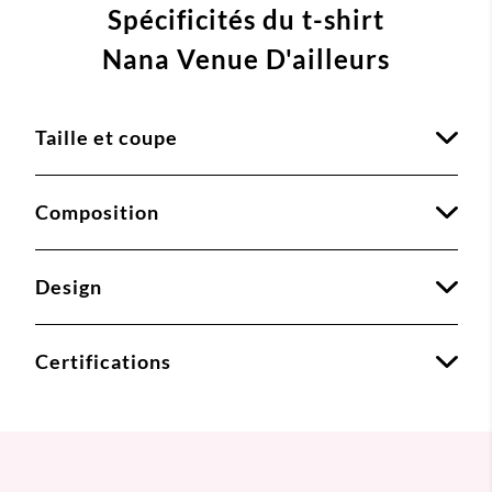
Spécificités du t-shirt
Nana Venue D'ailleurs
Taille et coupe
Composition
Design
Certifications