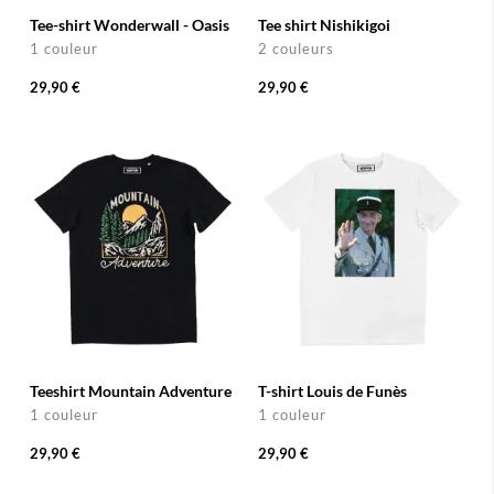
Tee-shirt Wonderwall - Oasis
Tee shirt Nishikigoi
1 couleur
2 couleurs
29,90 €
29,90 €
Teeshirt Mountain Adventure
T-shirt Louis de Funès
1 couleur
1 couleur
29,90 €
29,90 €