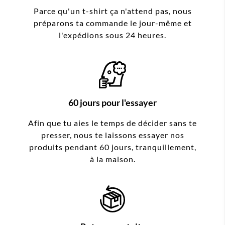
Parce qu'un t-shirt ça n'attend pas, nous
préparons ta commande le jour-même et
l'expédions sous 24 heures.
60 jours pour l'essayer
Afin que tu aies le temps de décider sans te
presser, nous te laissons essayer nos
produits pendant 60 jours, tranquillement,
à la maison.