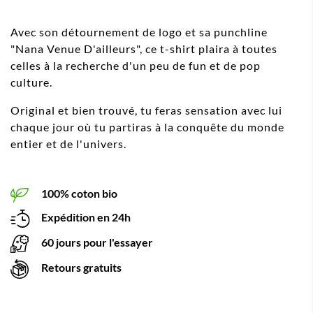
Avec son détournement de logo et sa punchline
"Nana Venue D'ailleurs", ce t-shirt plaira à toutes
celles à la recherche d'un peu de fun et de pop
culture.
Original et bien trouvé, tu feras sensation avec lui
chaque jour où tu partiras à la conquête du monde
entier et de l'univers.
100% coton bio
Expédition en 24h
60 jours pour l'essayer
Retours gratuits