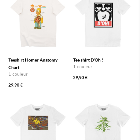
Teeshirt Homer Anatomy
Tee shirt D'Oh !
1 couleur
Chart
1 couleur
29,90 €
29,90 €