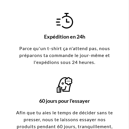
Expédition en 24h
Parce qu'un t-shirt ça n'attend pas, nous
préparons ta commande le jour-même et
l'expédions sous 24 heures.
60 jours pour l'essayer
Afin que tu aies le temps de décider sans te
presser, nous te laissons essayer nos
produits pendant 60 jours, tranquillement,