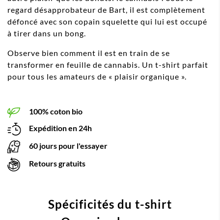
regard désapprobateur de Bart, il est complètement
défoncé avec son copain squelette qui lui est occupé
à tirer dans un bong.
Observe bien comment il est en train de se
transformer en feuille de cannabis. Un t-shirt parfait
pour tous les amateurs de « plaisir organique ».
100% coton bio
Expédition en 24h
60 jours pour l'essayer
Retours gratuits
Spécificités du t-shirt