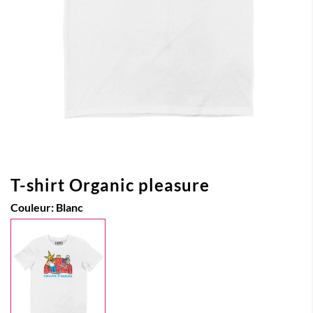
T-shirt Organic pleasure
Couleur:
Blanc