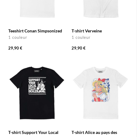
Teeshirt Conan Simpsonized
T-shirt Verveine
1 couleur
1 couleur
29,90 €
29,90 €
T-shirt Support Your Local
T-shirt Alice au pays des