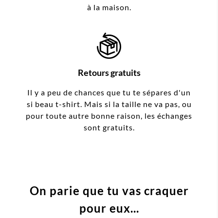
à la maison.
Retours gratuits
Il y a peu de chances que tu te sépares d'un
si beau t-shirt. Mais si la taille ne va pas, ou
pour toute autre bonne raison, les échanges
sont gratuits.
On parie que tu vas craquer
pour eux...