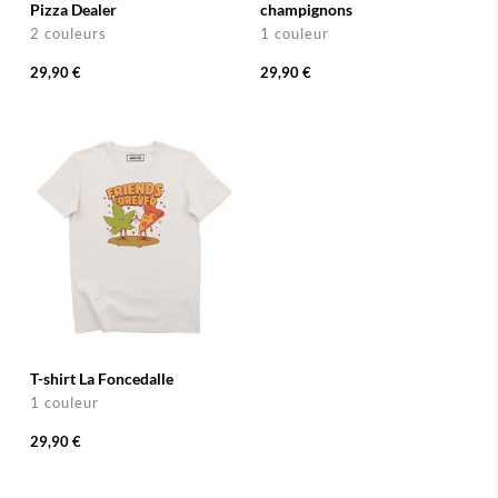
Pizza Dealer
champignons
2 couleurs
1 couleur
29,90 €
29,90 €
T-shirt La Foncedalle
1 couleur
29,90 €