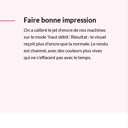
Faire bonne impression
On a calibré le jet d'encre de nos machines
sur le mode 'haut débit'. Résultat : le visuel
reçoit plus d'encre que la normale. Le rendu
est chanmé, avec des couleurs plus vives
qui ne s'effacent pas avec le temps.