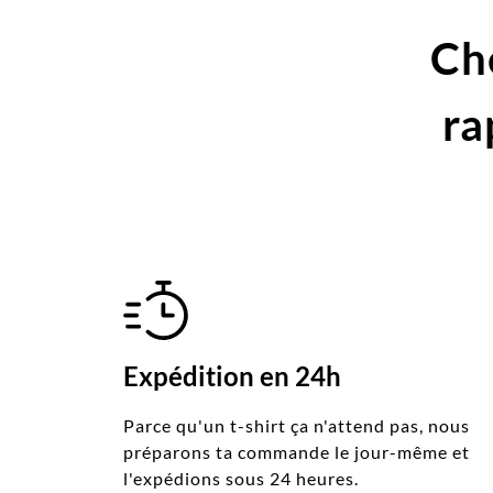
Ch
ra
Expédition en 24h
Parce qu'un t-shirt ça n'attend pas, nous
préparons ta commande le jour-même et
l'expédions sous 24 heures.