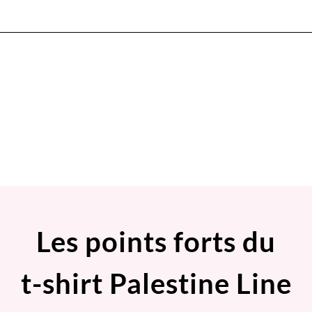
Les points forts du
t-shirt Palestine Line