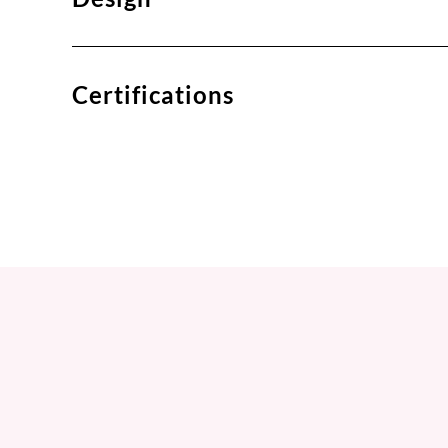
Certifications