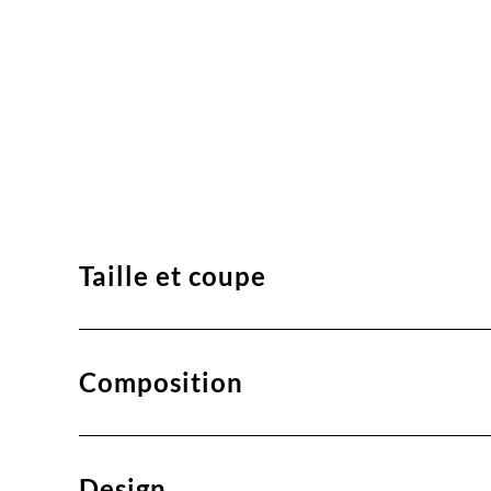
Taille et coupe
Composition
Design