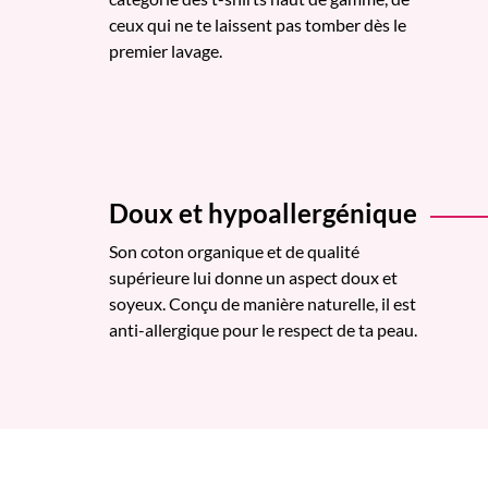
ceux qui ne te laissent pas tomber dès le
premier lavage.
Doux et hypoallergénique
Son coton organique et de qualité
supérieure lui donne un aspect doux et
soyeux. Conçu de manière naturelle, il est
anti-allergique pour le respect de ta peau.