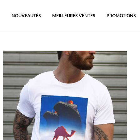
S
NOUVEAUTÉS
MEILLEURES VENTES
PROMOTIONS