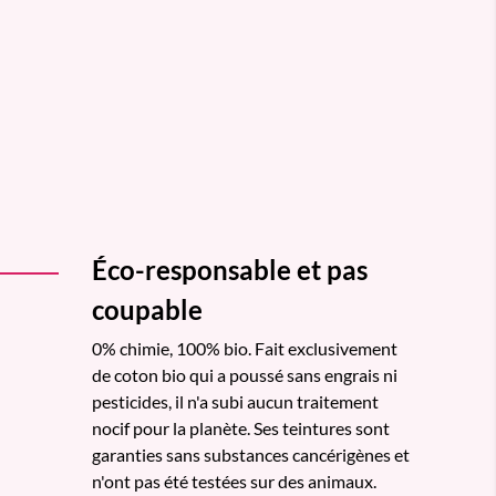
Éco-responsable et pas
coupable
0% chimie, 100% bio. Fait exclusivement
de coton bio qui a poussé sans engrais ni
pesticides, il n'a subi aucun traitement
nocif pour la planète. Ses teintures sont
garanties sans substances cancérigènes et
n'ont pas été testées sur des animaux.