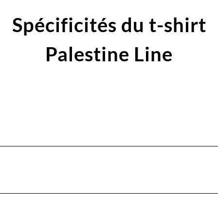
Spécificités du t-shirt
Palestine Line