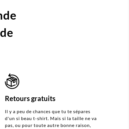
nde
ide
Retours gratuits
Il y a peu de chances que tu te sépares
d'un si beau t-shirt. Mais si la taille ne va
pas, ou pour toute autre bonne raison,