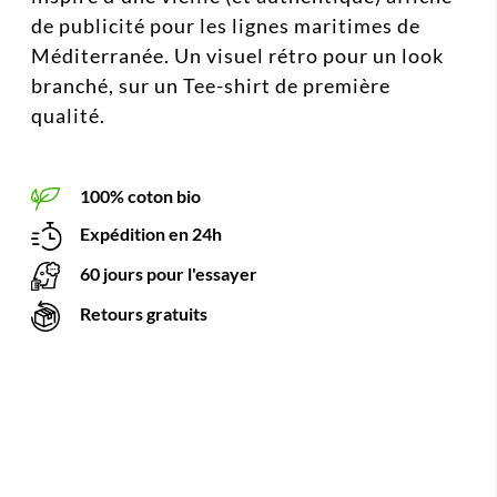
de publicité pour les lignes maritimes de
Méditerranée. Un visuel rétro pour un look
branché, sur un Tee-shirt de première
qualité.
100% coton bio
Expédition en 24h
60 jours pour l'essayer
Retours gratuits