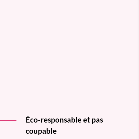
Éco-responsable et pas
coupable