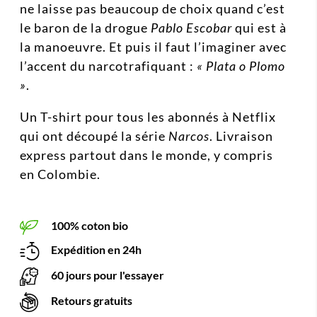
ne laisse pas beaucoup de choix quand c’est
le baron de la drogue
Pablo Escobar
qui est à
la manoeuvre. Et puis il faut l’imaginer avec
l’accent du narcotrafiquant :
« Plata o Plomo
»
.
Un T-shirt pour tous les abonnés à Netflix
qui ont découpé la série
Narcos
. Livraison
express partout dans le monde, y compris
en Colombie.
100% coton bio
Expédition en 24h
60 jours pour l'essayer
Retours gratuits