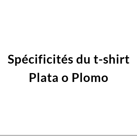
Spécificités du t-shirt
Plata o Plomo