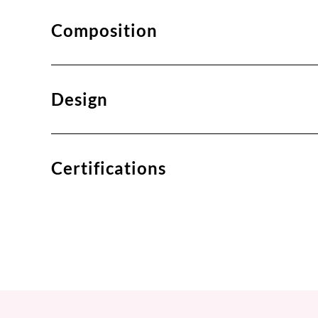
Composition
Design
Certifications