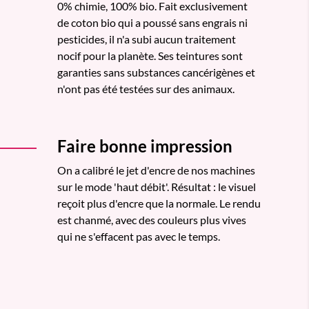
0% chimie, 100% bio. Fait exclusivement
de coton bio qui a poussé sans engrais ni
pesticides, il n'a subi aucun traitement
nocif pour la planète. Ses teintures sont
garanties sans substances cancérigènes et
n'ont pas été testées sur des animaux.
Faire bonne impression
On a calibré le jet d'encre de nos machines
sur le mode 'haut débit'. Résultat : le visuel
reçoit plus d'encre que la normale. Le rendu
est chanmé, avec des couleurs plus vives
qui ne s'effacent pas avec le temps.