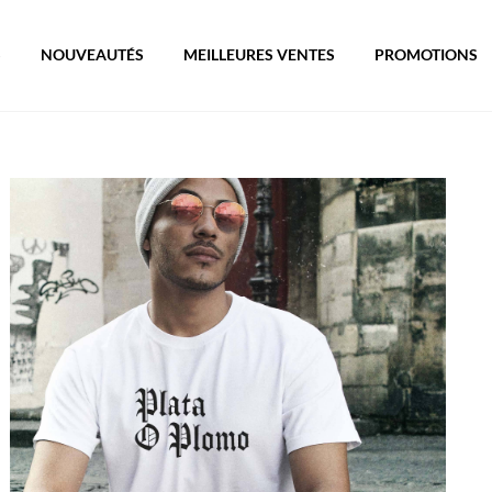
S
NOUVEAUTÉS
MEILLEURES VENTES
PROMOTIONS