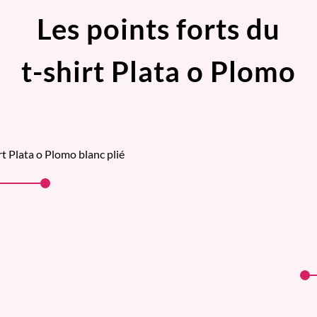
Les points forts du
t-shirt Plata o Plomo