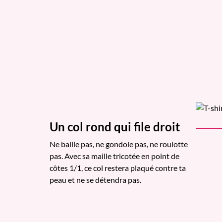
Un col rond qui file droit
Ne baille pas, ne gondole pas, ne roulotte
pas. Avec sa maille tricotée en point de
côtes 1/1, ce col restera plaqué contre ta
peau et ne se détendra pas.