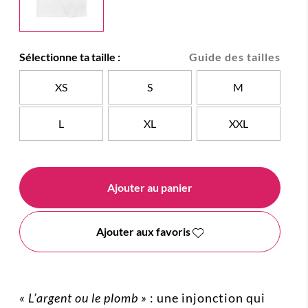
Sélectionne ta taille :
Guide des tailles
XS
S
M
L
XL
XXL
Ajouter au panier
Ajouter aux favoris
« L’argent ou le plomb »
: une injonction qui