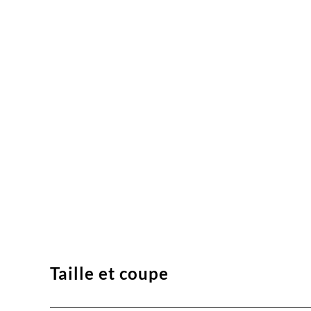
Taille et coupe